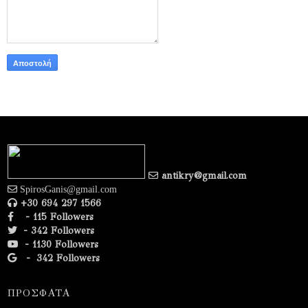
antikry@gmail.com
SpirosGanis@gmail.com
+30 694 297 1566
- 115 Followers
- 342 Followers
- 1130 Followers
-
342 Followers
ΠΡΟΣΦΑΤΑ