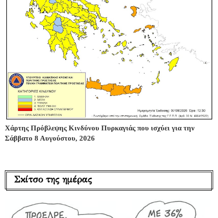
Χάρτης Πρόβλεψης Κινδύνου Πυρκαγιάς που ισχύει για την
Σάββατο 8 Αυγούστου, 2026
Σκίτσο της ημέρας