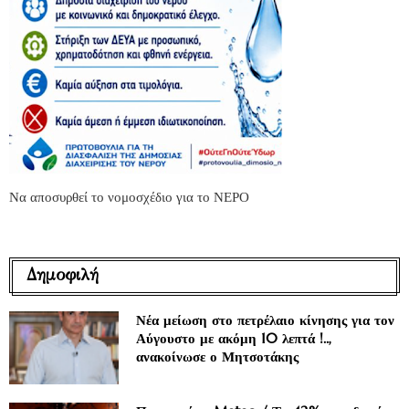
Να αποσυρθεί το νομοσχέδιο για το ΝΕΡΟ
Δημοφιλή
Νέα μείωση στο πετρέλαιο κίνησης για τον
Αύγουστο με ακόμη 10 λεπτά !..,
ανακοίνωσε ο Μητσοτάκης