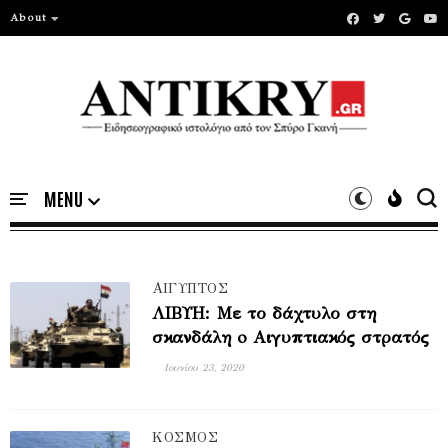
About
ΑΙΓΥΠΤΟΣ
ΛΙΒΥΗ: Με το δάχτυλο στη
σκανδάλη o Αιγυπτιακός στρατός
Ιουνίου 23, 2020
ΚΟΣΜΟΣ