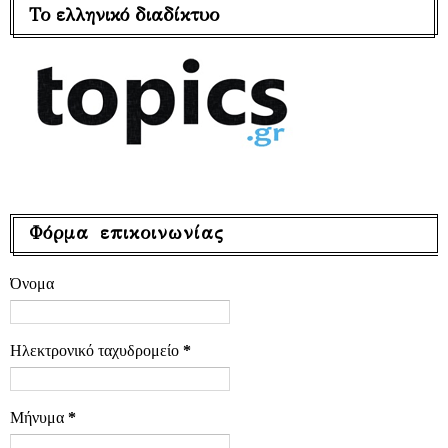
Το ελληνικό διαδίκτυο
Φόρμα επικοινωνίας
Όνομα
Ηλεκτρονικό ταχυδρομείο
*
Μήνυμα
*