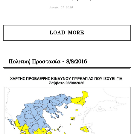
Ιουνίου 01, 2020
Πολιτική Προστασία - 8/8/2016