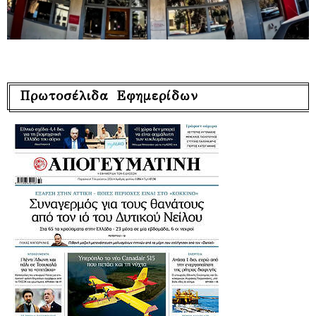
Πρωτοσέλιδα Εφημερίδων