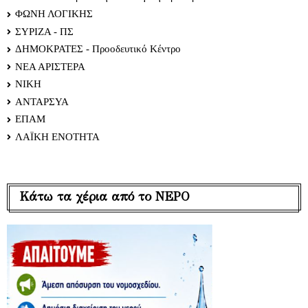
ΦΩΝΗ ΛΟΓΙΚΗΣ
ΣΥΡΙΖΑ - ΠΣ
ΔΗΜΟΚΡΑΤΕΣ - Προοδευτικό Κέντρο
ΝΕΑ ΑΡΙΣΤΕΡΑ
ΝΙΚΗ
ΑΝΤΑΡΣΥΑ
ΕΠΑΜ
ΛΑΪΚΗ ΕΝΟΤΗΤΑ
Κάτω τα χέρια από το ΝΕΡΟ