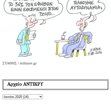
ΣΤΑΘΗΣ / militaire.gr
Αρχείο ΑΝΤΙΚΡΥ