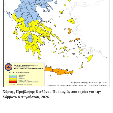
Χάρτης Πρόβλεψης Κινδύνου Πυρκαγιάς που ισχύει για την
Σάββατο 8 Αυγούστου, 2026