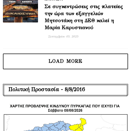
Σε συγκεντρώσεις στις πλατείες
την ώρα των εξαγγελιών
Μητσοτάκη στη ΔΕΘ καλεί η
Μαρία Καρυστιανού
Σεπτεμβρίου 05, 2025
Πολιτική Προστασία - 8/8/2016