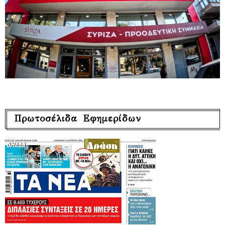
Πρωτοσέλιδα Εφημερίδων