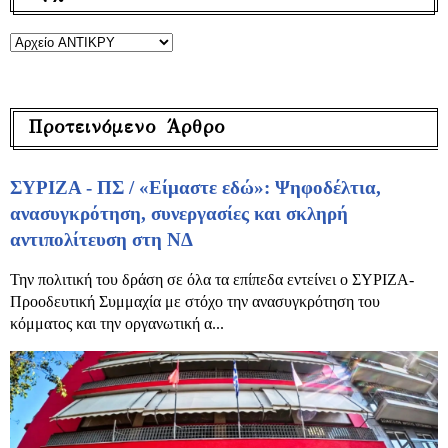
Προτεινόμενο Άρθρο
ΣΥΡΙΖΑ - ΠΣ / «Είμαστε εδώ»: Ψηφοδέλτια,
ανασυγκρότηση, συνεργασίες και σκληρή
αντιπολίτευση στη ΝΔ
Την πολιτική του δράση σε όλα τα επίπεδα εντείνει ο ΣΥΡΙΖΑ-
Προοδευτική Συμμαχία με στόχο την ανασυγκρότηση του
κόμματος και την οργανωτική α...