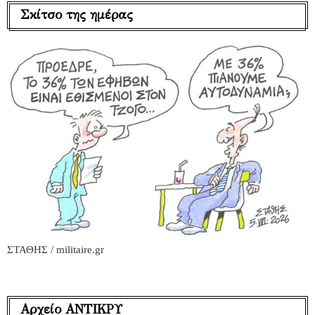
Σκίτσο της ημέρας
ΣΤΑΘΗΣ / militaire.gr
Αρχείο ΑΝΤΙΚΡΥ