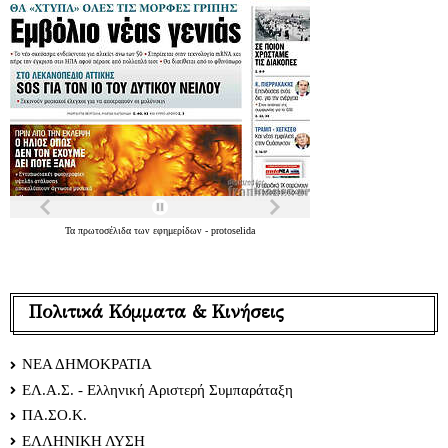
Τα
πρωτοσέλιδα
των
εφημερίδων
-
protoselida
Πολιτικά Κόμματα & Κινήσεις
ΝΕΑ ΔΗΜΟΚΡΑΤΙΑ
ΕΛ.Α.Σ. - Ελληνική Αριστερή Συμπαράταξη
ΠΑ.ΣΟ.Κ.
ΕΛΛΗΝΙΚΗ ΛΥΣΗ