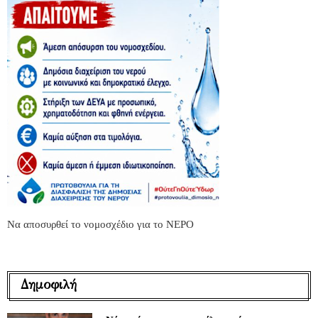
Να αποσυρθεί το νομοσχέδιο για το ΝΕΡΟ
Δημοφιλή