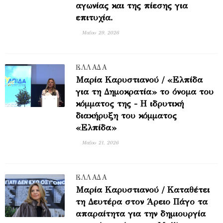
αγωνίας και της πίεσης για
επιτυχία.
Μαΐου 29, 2026
ΕΛΛΑΔΑ
Μαρία Καρυστιανού / «Ελπίδα
για τη Δημοκρατία» το όνομα του
κόμματος της - Η ιδρυτική
διακήρυξη του κόμματος
«Ελπίδα»
Μαΐου 21, 2026
ΕΛΛΑΔΑ
Μαρία Καρυστιανού / Καταθέτει
τη Δευτέρα στον Άρειο Πάγο τα
απαραίτητα για την δημιουργία