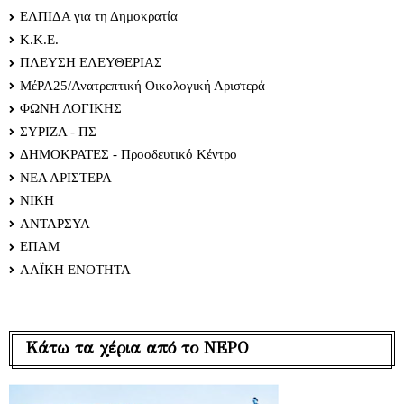
ΕΛΠΙΔΑ για τη Δημοκρατία
Κ.Κ.Ε.
ΠΛΕΥΣΗ ΕΛΕΥΘΕΡΙΑΣ
ΜέΡΑ25/Ανατρεπτική Οικολογική Αριστερά
ΦΩΝΗ ΛΟΓΙΚΗΣ
ΣΥΡΙΖΑ - ΠΣ
ΔΗΜΟΚΡΑΤΕΣ - Προοδευτικό Κέντρο
ΝΕΑ ΑΡΙΣΤΕΡΑ
ΝΙΚΗ
ΑΝΤΑΡΣΥΑ
ΕΠΑΜ
ΛΑΪΚΗ ΕΝΟΤΗΤΑ
Κάτω τα χέρια από το ΝΕΡΟ