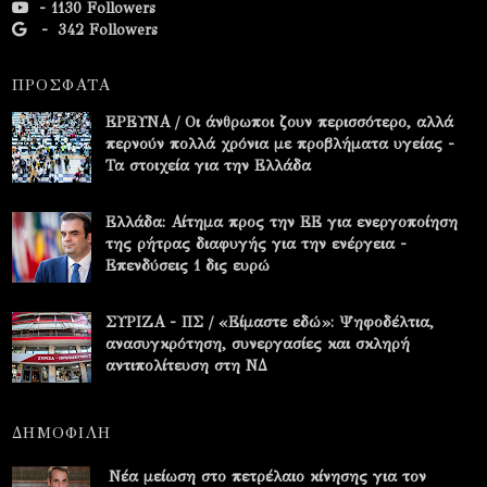
- 1130 Followers
-
342 Followers
ΠΡΟΣΦΑΤΑ
ΕΡΕΥΝΑ / Οι άνθρωποι ζουν περισσότερο, αλλά
περνούν πολλά χρόνια με προβλήματα υγείας -
Τα στοιχεία για την Ελλάδα
Ελλάδα: Αίτημα προς την ΕΕ για ενεργοποίηση
της ρήτρας διαφυγής για την ενέργεια -
Επενδύσεις 1 δις ευρώ
ΣΥΡΙΖΑ - ΠΣ / «Είμαστε εδώ»: Ψηφοδέλτια,
ανασυγκρότηση, συνεργασίες και σκληρή
αντιπολίτευση στη ΝΔ
ΔΗΜΟΦΙΛΗ
Νέα μείωση στο πετρέλαιο κίνησης για τον