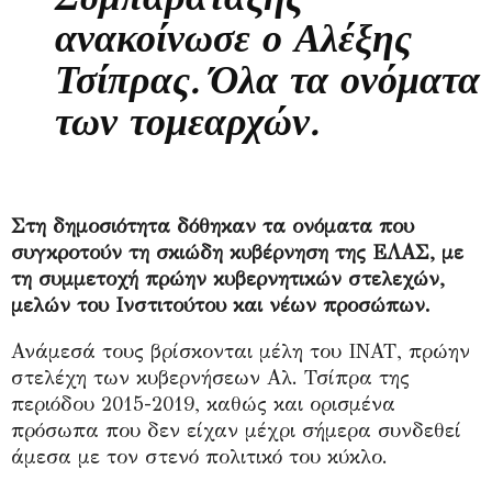
ανακοίνωσε ο Αλέξης
Τσίπρας. Όλα τα ονόματα
των τομεαρχών.
Στη δημοσιότητα δόθηκαν τα ονόματα που
συγκροτούν τη σκιώδη κυβέρνηση της ΕΛΑΣ, με
τη συμμετοχή πρώην κυβερνητικών στελεχών,
μελών του Ινστιτούτου και νέων προσώπων.
Ανάμεσά τους βρίσκονται μέλη του ΙΝΑΤ, πρώην
στελέχη των κυβερνήσεων Αλ. Τσίπρα της
περιόδου 2015-2019, καθώς και ορισμένα
πρόσωπα που δεν είχαν μέχρι σήμερα συνδεθεί
άμεσα με τον στενό πολιτικό του κύκλο.