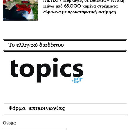
METEO / Πυρκαγιές σε Βοιωτία – Αττική:
Πάνω από 65.000 καμένα στρέμματα,
σύμφωνα με προκαταρκτική εκτίμηση
Το ελληνικό διαδίκτυο
Φόρμα επικοινωνίας
Όνομα