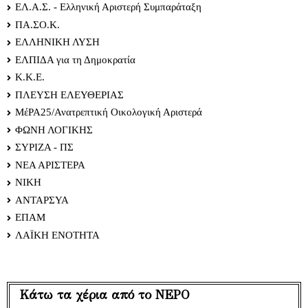
ΕΛ.Α.Σ. - Ελληνική Αριστερή Συμπαράταξη
ΠΑ.ΣΟ.Κ.
ΕΛΛΗΝΙΚΗ ΛΥΣΗ
ΕΛΠΙΔΑ για τη Δημοκρατία
Κ.Κ.Ε.
ΠΛΕΥΣΗ ΕΛΕΥΘΕΡΙΑΣ
ΜέΡΑ25/Ανατρεπτική Οικολογική Αριστερά
ΦΩΝΗ ΛΟΓΙΚΗΣ
ΣΥΡΙΖΑ - ΠΣ
ΝΕΑ ΑΡΙΣΤΕΡΑ
ΝΙΚΗ
ΑΝΤΑΡΣΥΑ
ΕΠΑΜ
ΛΑΪΚΗ ΕΝΟΤΗΤΑ
Κάτω τα χέρια από το ΝΕΡΟ