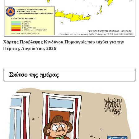
Χάρτης Πρόβλεψης Κινδύνου Πυρκαγιάς που ισχύει για την
Πέμπτη, Αυγούστου, 2026
Σκίτσο της ημέρας