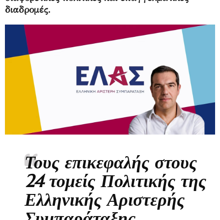
διαδρομές.
Τους επικεφαλής στους
24 τομείς Πολιτικής της
Ελληνικής Αριστερής
Συμπαράταξης