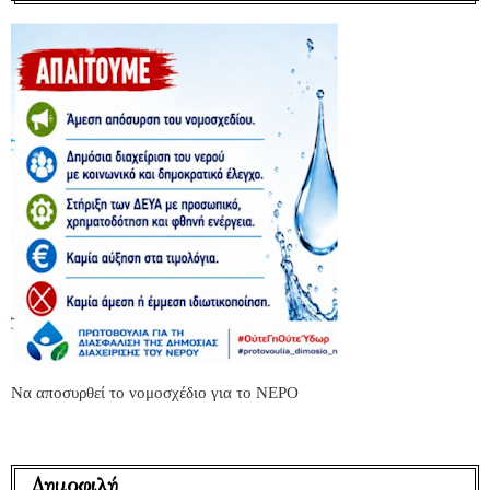
Να αποσυρθεί το νομοσχέδιο για το ΝΕΡΟ
Δημοφιλή