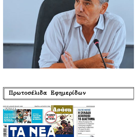
Πρωτοσέλιδα Εφημερίδων