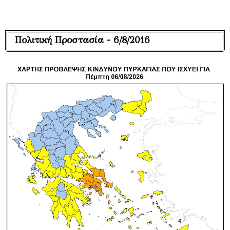
Πολιτική Προστασία - 6/8/2016