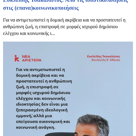
στις (επανα)κοινωνικοποιήσεις
Για να αντιμετωπιστεί η δομική ακρίβεια και να προστατευτεί η
ανθρώπινη ζωή, η επιστροφή σε μορφές ισχυρού δημόσιου
ελέγχου και κοινωνικής ι...