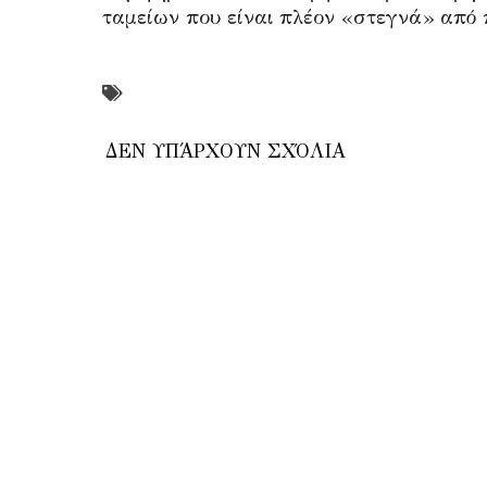
ταμείων που είναι πλέον «στεγνά» από
ΔΕΝ ΥΠΆΡΧΟΥΝ ΣΧΌΛΙΑ