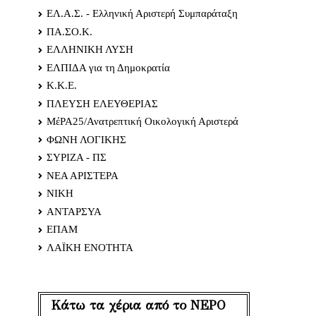
ΕΛ.Α.Σ. - Ελληνική Αριστερή Συμπαράταξη
ΠΑ.ΣΟ.Κ.
ΕΛΛΗΝΙΚΗ ΛΥΣΗ
ΕΛΠΙΔΑ για τη Δημοκρατία
Κ.Κ.Ε.
ΠΛΕΥΣΗ ΕΛΕΥΘΕΡΙΑΣ
ΜέΡΑ25/Ανατρεπτική Οικολογική Αριστερά
ΦΩΝΗ ΛΟΓΙΚΗΣ
ΣΥΡΙΖΑ - ΠΣ
ΝΕΑ ΑΡΙΣΤΕΡΑ
ΝΙΚΗ
ΑΝΤΑΡΣΥΑ
ΕΠΑΜ
ΛΑΪΚΗ ΕΝΟΤΗΤΑ
Κάτω τα χέρια από το ΝΕΡΟ