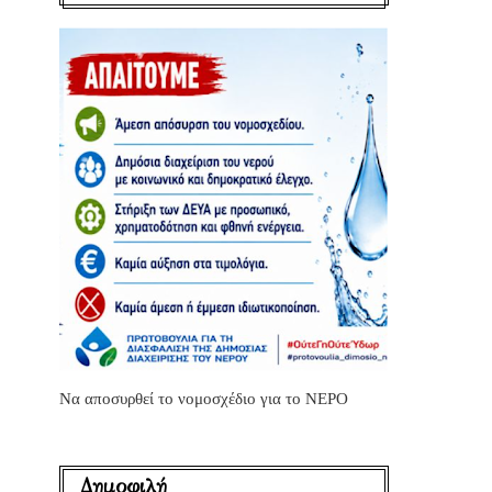
Να αποσυρθεί το νομοσχέδιο για το ΝΕΡΟ
Δημοφιλή