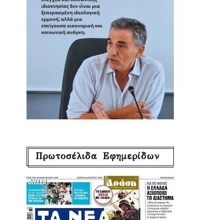
Πρωτοσέλιδα Εφημερίδων