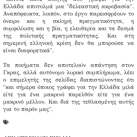
Ελλάδα αποτολμά μια "δελεαστική ακροβασία".
Αναπόφευκτα, λοιπόν, στο έργο παρεισφρέουν το
όνειρο και η σκληρή πραγματικότητα, η
συμφιλίωση και η βία, η ελευθερία και τα δεσμά
της πολιτικής πραγματικότητας. Και στη
σημερινή ελληνική κρίση δεν θα μπορούσε να
είναι διαφορετικά".
Τα ποιήματα δεν αποτελούν απάντηση στον
Γκρας, αλλά αυτόνομο λυρικό συμπλήρωμα, λέει
ο επιμελητής της σελίδας διαπιστώνοντας ότι
"και σήμερα όποιος γράφει για την Ελλάδα μιλά
είτε για ένα μακρινό παρελθόν είτε για ένα
μακρινό μέλλον. Και διά της τεθλασμένης αυτής
για το παρόν μας".