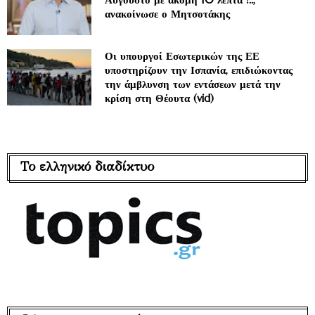
ανακοίνωσε ο Μητσοτάκης
Οι υπουργοί Εσωτερικών της ΕΕ
υποστηρίζουν την Ισπανία, επιδιώκοντας
την άμβλυνση των εντάσεων μετά την
κρίση στη Θέουτα (vid)
Το ελληνικό διαδίκτυο