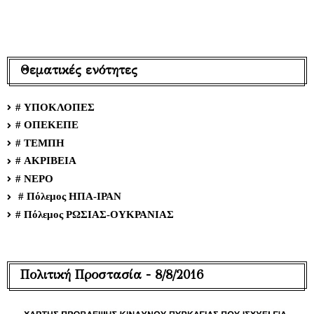
Θεματικές ενότητες
# ΥΠΟΚΛΟΠΕΣ
# ΟΠΕΚΕΠΕ
# ΤΕΜΠΗ
# ΑΚΡΙΒΕΙΑ
# ΝΕΡΟ
# Πόλεμος ΗΠΑ-ΙΡΑΝ
# Πόλεμος ΡΩΣΙΑΣ-ΟΥΚΡΑΝΙΑΣ
Πολιτική Προστασία - 8/8/2016