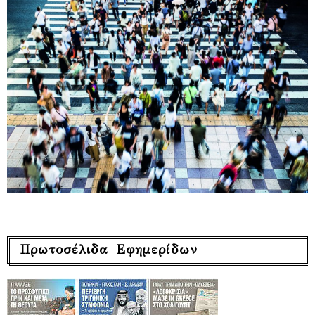
Πρωτοσέλιδα Εφημερίδων