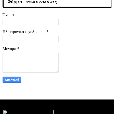
Φόρμα επικοινωνίας
Όνομα
Ηλεκτρονικό ταχυδρομείο
*
Μήνυμα
*