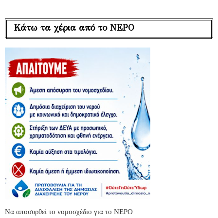
Κάτω τα χέρια από το ΝΕΡΟ
Να αποσυρθεί το νομοσχέδιο για το ΝΕΡΟ