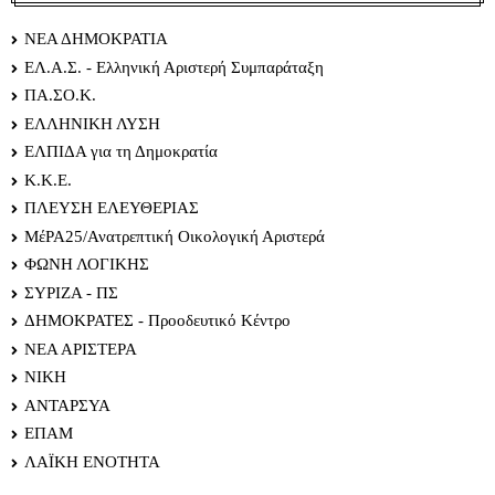
ΝΕΑ ΔΗΜΟΚΡΑΤΙΑ
ΕΛ.Α.Σ. - Ελληνική Αριστερή Συμπαράταξη
ΠΑ.ΣΟ.Κ.
ΕΛΛΗΝΙΚΗ ΛΥΣΗ
ΕΛΠΙΔΑ για τη Δημοκρατία
Κ.Κ.Ε.
ΠΛΕΥΣΗ ΕΛΕΥΘΕΡΙΑΣ
ΜέΡΑ25/Ανατρεπτική Οικολογική Αριστερά
ΦΩΝΗ ΛΟΓΙΚΗΣ
ΣΥΡΙΖΑ - ΠΣ
ΔΗΜΟΚΡΑΤΕΣ - Προοδευτικό Κέντρο
ΝΕΑ ΑΡΙΣΤΕΡΑ
ΝΙΚΗ
ΑΝΤΑΡΣΥΑ
ΕΠΑΜ
ΛΑΪΚΗ ΕΝΟΤΗΤΑ