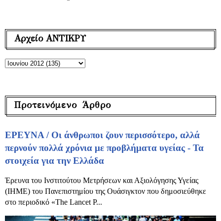
Αρχείο ΑΝΤΙΚΡΥ
Προτεινόμενο Άρθρο
ΕΡΕΥΝΑ / Οι άνθρωποι ζουν περισσότερο, αλλά
περνούν πολλά χρόνια με προβλήματα υγείας - Τα
στοιχεία για την Ελλάδα
Έρευνα του Ινστιτούτου Μετρήσεων και Αξιολόγησης Υγείας
(IHME) του Πανεπιστημίου της Ουάσιγκτον που δημοσιεύθηκε
στο περιοδικό «The Lancet P...