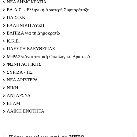
ΝΕΑ ΔΗΜΟΚΡΑΤΙΑ
ΕΛ.Α.Σ. - Ελληνική Αριστερή Συμπαράταξη
ΠΑ.ΣΟ.Κ.
ΕΛΛΗΝΙΚΗ ΛΥΣΗ
ΕΛΠΙΔΑ για τη Δημοκρατία
Κ.Κ.Ε.
ΠΛΕΥΣΗ ΕΛΕΥΘΕΡΙΑΣ
ΜέΡΑ25/Ανατρεπτική Οικολογική Αριστερά
ΦΩΝΗ ΛΟΓΙΚΗΣ
ΣΥΡΙΖΑ - ΠΣ
ΝΕΑ ΑΡΙΣΤΕΡΑ
ΝΙΚΗ
ΑΝΤΑΡΣΥΑ
ΕΠΑΜ
ΛΑΪΚΗ ΕΝΟΤΗΤΑ