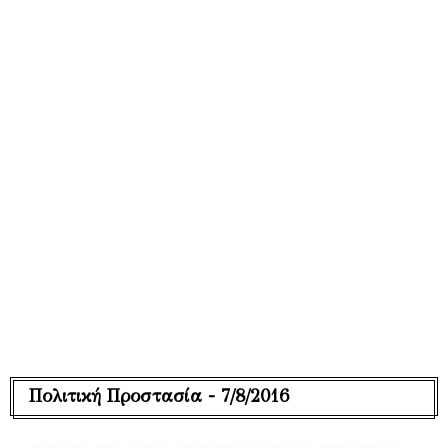
Πολιτική Προστασία - 7/8/2016