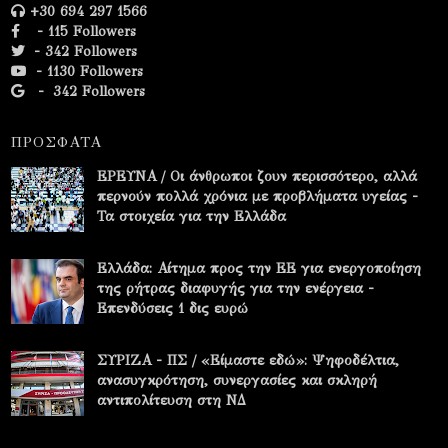
+30 694 297 1566
- 115 Followers
- 342 Followers
- 1130 Followers
-
342 Followers
ΠΡΟΣΦΑΤΑ
ΕΡΕΥΝΑ / Οι άνθρωποι ζουν περισσότερο, αλλά
περνούν πολλά χρόνια με προβλήματα υγείας -
Τα στοιχεία για την Ελλάδα
Ελλάδα: Αίτημα προς την ΕΕ για ενεργοποίηση
της ρήτρας διαφυγής για την ενέργεια -
Επενδύσεις 1 δις ευρώ
ΣΥΡΙΖΑ - ΠΣ / «Είμαστε εδώ»: Ψηφοδέλτια,
ανασυγκρότηση, συνεργασίες και σκληρή
αντιπολίτευση στη ΝΔ