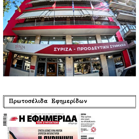
Πρωτοσέλιδα Εφημερίδων