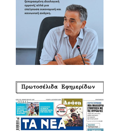
Πρωτοσέλιδα Εφημερίδων