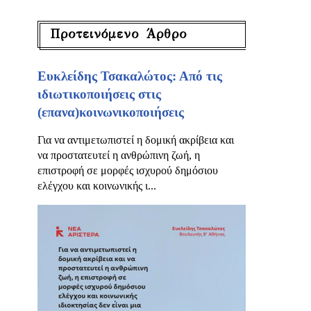
Προτεινόμενο Άρθρο
Ευκλείδης Τσακαλώτος: Από τις
ιδιωτικοποιήσεις στις
(επανα)κοινωνικοποιήσεις
Για να αντιμετωπιστεί η δομική ακρίβεια και
να προστατευτεί η ανθρώπινη ζωή, η
επιστροφή σε μορφές ισχυρού δημόσιου
ελέγχου και κοινωνικής ι...