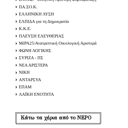
ΠΑ.ΣΟ.Κ.
ΕΛΛΗΝΙΚΗ ΛΥΣΗ
ΕΛΠΙΔΑ για τη Δημοκρατία
Κ.Κ.Ε.
ΠΛΕΥΣΗ ΕΛΕΥΘΕΡΙΑΣ
ΜέΡΑ25/Ανατρεπτική Οικολογική Αριστερά
ΦΩΝΗ ΛΟΓΙΚΗΣ
ΣΥΡΙΖΑ - ΠΣ
ΝΕΑ ΑΡΙΣΤΕΡΑ
ΝΙΚΗ
ΑΝΤΑΡΣΥΑ
ΕΠΑΜ
ΛΑΪΚΗ ΕΝΟΤΗΤΑ
Κάτω τα χέρια από το ΝΕΡΟ