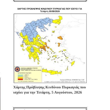
Χάρτης Πρόβλεψης Κινδύνου Πυρκαγιάς που
ισχύει για την Τετάρτη, 5 Αυγούστου, 2026