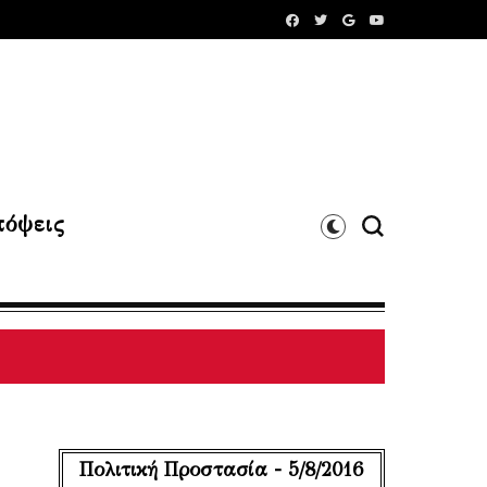
όψεις
Πολιτική Προστασία - 5/8/2016