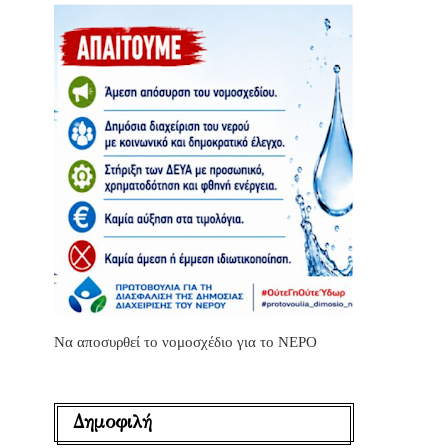
Να αποσυρθεί το νομοσχέδιο για το ΝΕΡΟ
Δημοφιλή