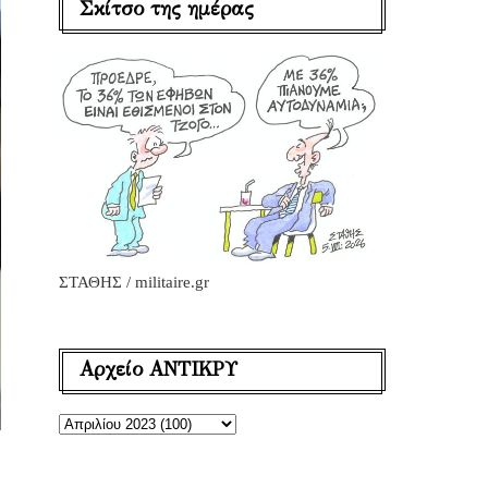
Σκίτσο της ημέρας
ΣΤΑΘΗΣ / militaire.gr
Αρχείο ΑΝΤΙΚΡΥ