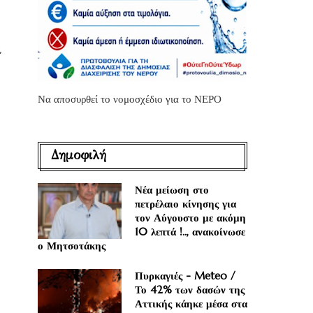
ι
Να αποσυρθεί το νομοσχέδιο για το ΝΕΡΟ
Δημοφιλή
Νέα μείωση στο
πετρέλαιο κίνησης για
τον Αύγουστο με ακόμη
10 λεπτά !.., ανακοίνωσε
ο Μητσοτάκης
Πυρκαγιές - Meteo /
Το 42% των δασών της
Αττικής κάηκε μέσα στα