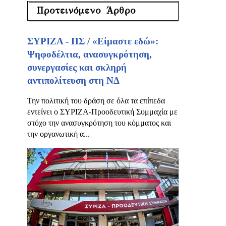
Προτεινόμενο Άρθρο
ΣΥΡΙΖΑ - ΠΣ / «Είμαστε εδώ»:
Ψηφοδέλτια, ανασυγκρότηση,
συνεργασίες και σκληρή
αντιπολίτευση στη ΝΔ
Την πολιτική του δράση σε όλα τα επίπεδα
εντείνει ο ΣΥΡΙΖΑ-Προοδευτική Συμμαχία με
στόχο την ανασυγκρότηση του κόμματος και
την οργανωτική α...