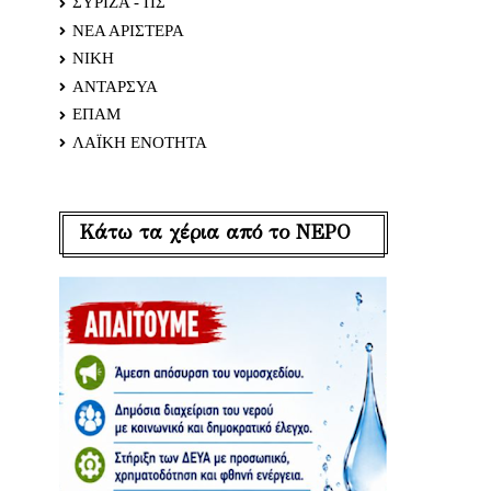
ΣΥΡΙΖΑ - ΠΣ
ΝΕΑ ΑΡΙΣΤΕΡΑ
ΝΙΚΗ
ΑΝΤΑΡΣΥΑ
ΕΠΑΜ
ΛΑΪΚΗ ΕΝΟΤΗΤΑ
Κάτω τα χέρια από το ΝΕΡΟ