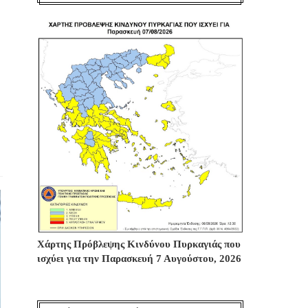
Χάρτης Πρόβλεψης Κινδύνου Πυρκαγιάς που
ισχύει για την Παρασκευή 7 Αυγούστου, 2026