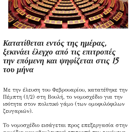
Κατατίθεται εντός της ημέρας,
ξεκινάει έλεγχο από τις επιτροπές
την επόμενη και ψηφίζεται στις 15
του μήνα
Με την έλευση του Φεβρουαρίου, κατατέθηκε την
Πέμπτη (1/2) στη Βουλή, το νομοσχέδιο για την
ισότητα στον πολιτικό γάμο (των ομοφυλόφιλων
ζευγαριών).
Το νομοσχέδιο εισάγεται προς επεξεργασία στην