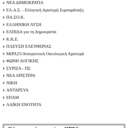
ΝΕΑ ΔΗΜΟΚΡΑΤΙΑ
ΕΛ.Α.Σ. - Ελληνική Αριστερή Συμπαράταξη
ΠΑ.ΣΟ.Κ.
ΕΛΛΗΝΙΚΗ ΛΥΣΗ
ΕΛΠΙΔΑ για τη Δημοκρατία
Κ.Κ.Ε.
ΠΛΕΥΣΗ ΕΛΕΥΘΕΡΙΑΣ
ΜέΡΑ25/Ανατρεπτική Οικολογική Αριστερά
ΦΩΝΗ ΛΟΓΙΚΗΣ
ΣΥΡΙΖΑ - ΠΣ
ΝΕΑ ΑΡΙΣΤΕΡΑ
ΝΙΚΗ
ΑΝΤΑΡΣΥΑ
ΕΠΑΜ
ΛΑΪΚΗ ΕΝΟΤΗΤΑ