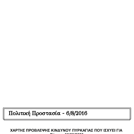
Πολιτική Προστασία - 6/8/2016