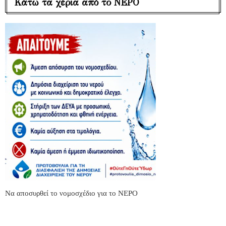
Κάτω τα χέρια από το ΝΕΡΟ
Να αποσυρθεί το νομοσχέδιο για το ΝΕΡΟ