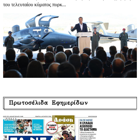
του τελευταίου κύματος πυρκ...
Πρωτοσέλιδα Εφημερίδων