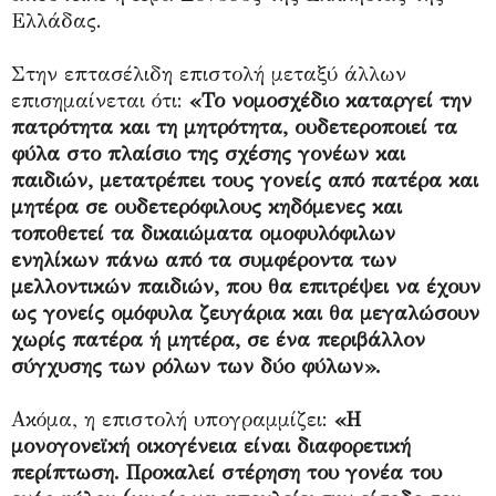
Ελλάδας.
Στην επτασέλιδη επιστολή μεταξύ άλλων
επισημαίνεται ότι:
«Το νομοσχέδιο καταργεί την
πατρότητα και τη μητρότητα, ουδετεροποιεί τα
φύλα στο πλαίσιο της σχέσης γονέων και
παιδιών, μετατρέπει τους γονείς από πατέρα και
μητέρα σε ουδετερόφιλους κηδόμενες και
τοποθετεί τα δικαιώματα ομοφυλόφιλων
ενηλίκων πάνω από τα συμφέροντα των
μελλοντικών παιδιών, που θα επιτρέψει να έχουν
ως γονείς ομόφυλα ζευγάρια και θα μεγαλώσουν
χωρίς πατέρα ή μητέρα, σε ένα περιβάλλον
σύγχυσης των ρόλων των δύο φύλων».
Ακόμα, η επιστολή υπογραμμίζει:
«Η
μονογονεϊκή οικογένεια είναι διαφορετική
περίπτωση. Προκαλεί στέρηση του γονέα του