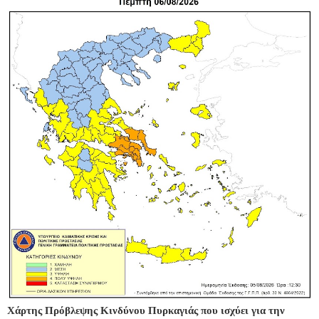
Χάρτης Πρόβλεψης Κινδύνου Πυρκαγιάς που ισχύει για την