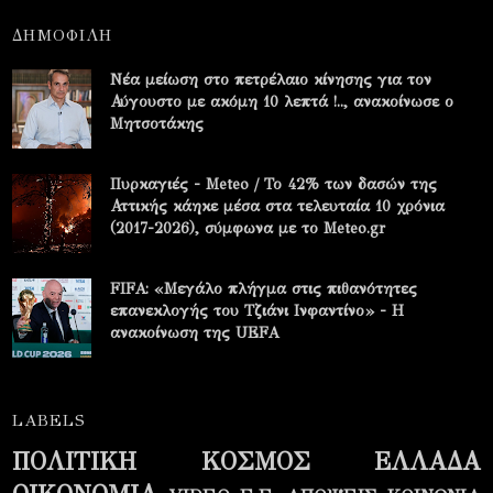
ΔΗΜΟΦΙΛΗ
Νέα μείωση στο πετρέλαιο κίνησης για τον
Αύγουστο με ακόμη 10 λεπτά !.., ανακοίνωσε ο
Μητσοτάκης
Πυρκαγιές - Meteo / Το 42% των δασών της
Αττικής κάηκε μέσα στα τελευταία 10 χρόνια
(2017-2026), σύμφωνα με το Meteo.gr
FIFA: «Μεγάλο πλήγμα στις πιθανότητες
επανεκλογής του Τζιάνι Ινφαντίνο» - Η
ανακοίνωση της UEFA
LABELS
ΠΟΛΙΤΙΚΗ
ΚΟΣΜΟΣ
ΕΛΛΑΔΑ