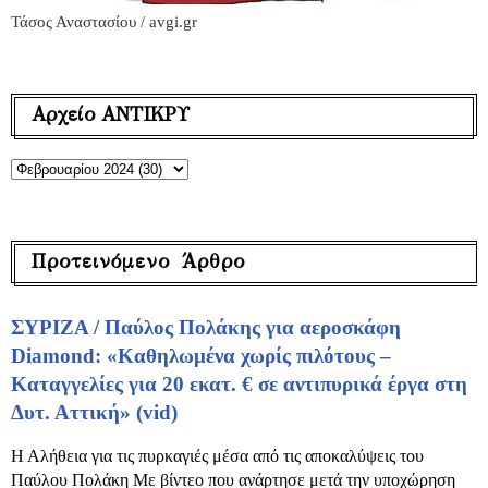
Τάσος Αναστασίου / avgi.gr
Αρχείο ΑΝΤΙΚΡΥ
Προτεινόμενο Άρθρο
ΣΥΡΙΖΑ / Παύλος Πολάκης για αεροσκάφη
Diamond: «Καθηλωμένα χωρίς πιλότους –
Καταγγελίες για 20 εκατ. € σε αντιπυρικά έργα στη
Δυτ. Αττική» (vid)
Η Αλήθεια για τις πυρκαγιές μέσα από τις αποκαλύψεις του
Παύλου Πολάκη Με βίντεο που ανάρτησε μετά την υποχώρηση