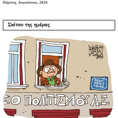
Πέμπτη, Αυγούστου, 2026
Σκίτσο της ημέρας