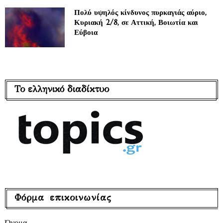
Πολύ υψηλός κίνδυνος πυρκαγιάς αύριο,
Κυριακή 2/8, σε Αττική, Βοιωτία και
Εύβοια
Το ελληνικό διαδίκτυο
Φόρμα επικοινωνίας
Όνομα