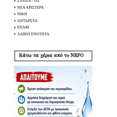
ΣΥΡΙΖΑ - ΠΣ
ΝΕΑ ΑΡΙΣΤΕΡΑ
ΝΙΚΗ
ΑΝΤΑΡΣΥΑ
ΕΠΑΜ
ΛΑΪΚΗ ΕΝΟΤΗΤΑ
Κάτω τα χέρια από το ΝΕΡΟ