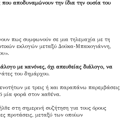
ς που αποδυναμώνουν την ίδια την ουσία του
ουν πως συμφωνούν σε μια τηλεμαχία με τη
μοτικών εκλογών μεταξύ Δούκα-Μπακογιάννη,
ου».
άλογο με κανόνες, όχι απευθείας διάλογο, να
γάτες του δημάρχου.
 ενοτήτων με τρεις ή και παραπάνω παρεμβάσεις
ό μία φορά στον καθένα.
ήλθε στη σημερινή συζήτηση για τους όρους
νες προτάσεις, μεταξύ των οποίων