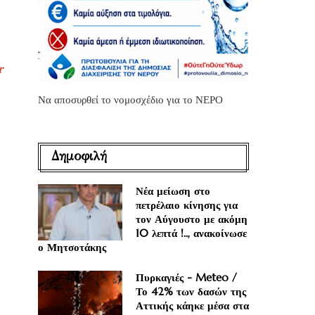
r
Να αποσυρθεί το νομοσχέδιο για το ΝΕΡΟ
Δημοφιλή
Νέα μείωση στο
πετρέλαιο κίνησης για
τον Αύγουστο με ακόμη
10 λεπτά !.., ανακοίνωσε
ο Μητσοτάκης
Πυρκαγιές - Meteo /
Το 42% των δασών της
Αττικής κάηκε μέσα στα