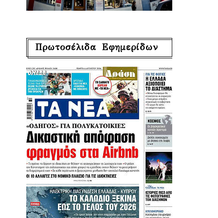
Πρωτοσέλιδα Εφημερίδων