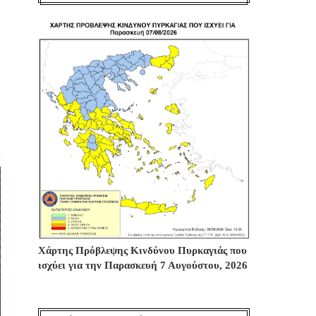
Χάρτης Πρόβλεψης Κινδύνου Πυρκαγιάς που
ισχύει για την Παρασκευή 7 Αυγούστου, 2026