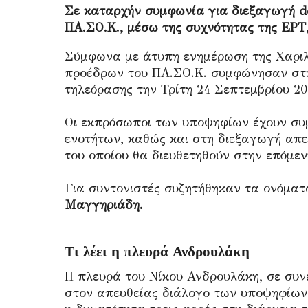
Σε καταρχήν συμφωνία για διεξαγωγή d
ΠΑ.ΣΟ.Κ., μέσω της συχνότητας της ΕΡΤ,
Σύμφωνα με άτυπη ενημέρωση της Χαριλ
προέδρων του ΠΑ.ΣΟ.Κ. συμφώνησαν στη
τηλεόρασης την Τρίτη 24 Σεπτεμβρίου 20
Οι εκπρόσωποι των υποψηφίων έχουν συ
ενοτήτων, καθώς και στη διεξαγωγή απευ
του οποίου θα διευθετηθούν στην επόμεν
Για συντονιστές συζητήθηκαν τα ονόμα
Μαγγηριάδη.
Τι λέει η πλευρά Ανδρουλάκη
Η πλευρά του Νίκου Ανδρουλάκη, σε συν
στον απευθείας διάλογο των υποψηφίων 