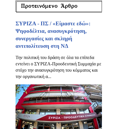
Προτεινόμενο Άρθρο
ΣΥΡΙΖΑ - ΠΣ / «Είμαστε εδώ»:
Ψηφοδέλτια, ανασυγκρότηση,
συνεργασίες και σκληρή
αντιπολίτευση στη ΝΔ
Την πολιτική του δράση σε όλα τα επίπεδα
εντείνει ο ΣΥΡΙΖΑ-Προοδευτική Συμμαχία με
στόχο την ανασυγκρότηση του κόμματος και
την οργανωτική α...