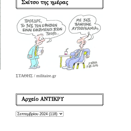
Σκίτσο της ημέρας
ΣΤΑΘΗΣ / militaire.gr
Αρχείο ΑΝΤΙΚΡΥ