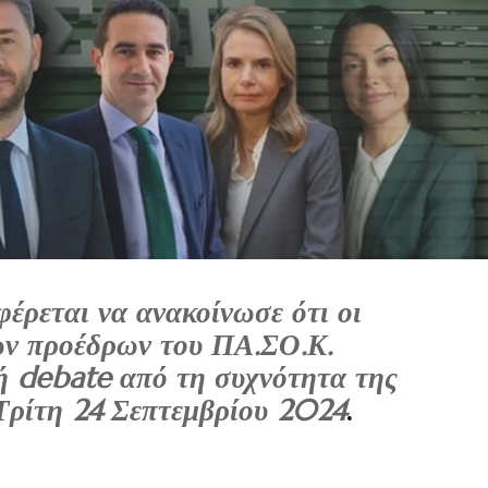
ρεται να ανακοίνωσε ότι οι
ν προέδρων του ΠΑ.ΣΟ.Κ.
 debate από τη συχνότητα της
Τρίτη 24 Σεπτεμβρίου 2024
.