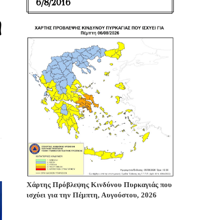
6/8/2016
η
Χάρτης Πρόβλεψης Κινδύνου Πυρκαγιάς που
ισχύει για την Πέμπτη, Αυγούστου, 2026