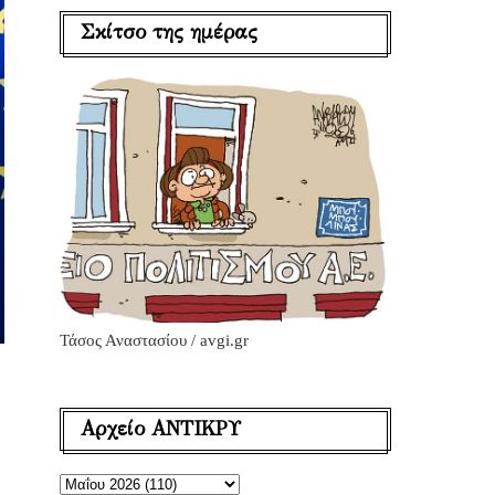
Σκίτσο της ημέρας
Τάσος Αναστασίου / avgi.gr
Αρχείο ΑΝΤΙΚΡΥ