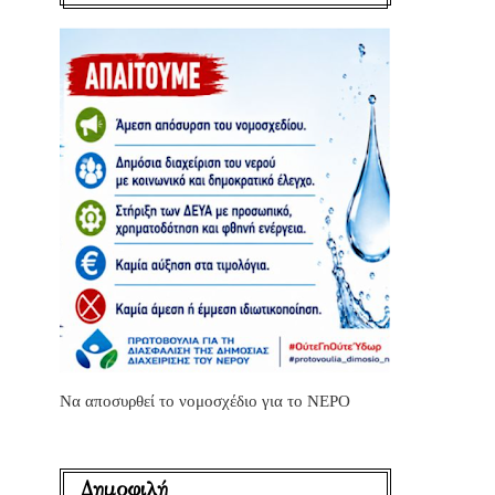
Να αποσυρθεί το νομοσχέδιο για το ΝΕΡΟ
Δημοφιλή