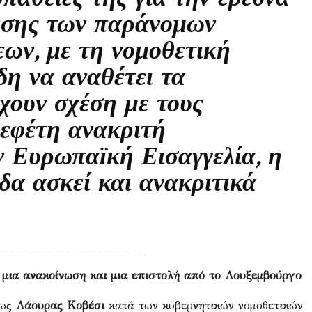
εσης των παράνομων
εων, με τη νομοθετική
η να αναθέτει τα
χουν σχέση με τους
ό εφέτη ανακριτή
 Ευρωπαϊκή Εισαγγελία, η
δα ασκεί και ανακριτικά
_______________________
 μια ανακοίνωση και μια επιστολή από το Λουξεμβούργο
έως
Λάουρας Κοβέσι
κατά των κυβερνητικών νομοθετικών