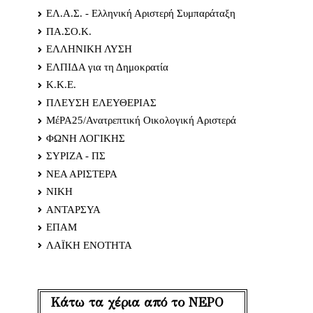
ΕΛ.Α.Σ. - Ελληνική Αριστερή Συμπαράταξη
ΠΑ.ΣΟ.Κ.
ΕΛΛΗΝΙΚΗ ΛΥΣΗ
ΕΛΠΙΔΑ για τη Δημοκρατία
Κ.Κ.Ε.
ΠΛΕΥΣΗ ΕΛΕΥΘΕΡΙΑΣ
ΜέΡΑ25/Ανατρεπτική Οικολογική Αριστερά
ΦΩΝΗ ΛΟΓΙΚΗΣ
ΣΥΡΙΖΑ - ΠΣ
ΝΕΑ ΑΡΙΣΤΕΡΑ
ΝΙΚΗ
ΑΝΤΑΡΣΥΑ
ΕΠΑΜ
ΛΑΪΚΗ ΕΝΟΤΗΤΑ
Κάτω τα χέρια από το ΝΕΡΟ