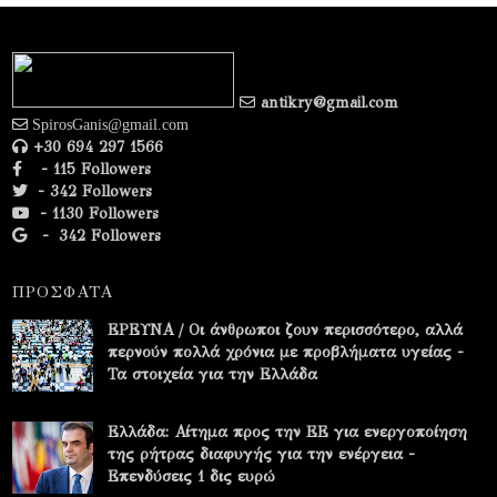
antikry@gmail.com
SpirosGanis@gmail.com
+30 694 297 1566
- 115 Followers
- 342 Followers
- 1130 Followers
-
342 Followers
ΠΡΟΣΦΑΤΑ
ΕΡΕΥΝΑ / Οι άνθρωποι ζουν περισσότερο, αλλά
περνούν πολλά χρόνια με προβλήματα υγείας -
Τα στοιχεία για την Ελλάδα
Ελλάδα: Αίτημα προς την ΕΕ για ενεργοποίηση
της ρήτρας διαφυγής για την ενέργεια -
Επενδύσεις 1 δις ευρώ