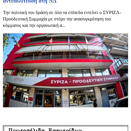
αντιπολίτευση στη ΝΔ
Την πολιτική του δράση σε όλα τα επίπεδα εντείνει ο ΣΥΡΙΖΑ-
Προοδευτική Συμμαχία με στόχο την ανασυγκρότηση του
κόμματος και την οργανωτική α...
Πρωτοσέλιδα Εφημερίδων