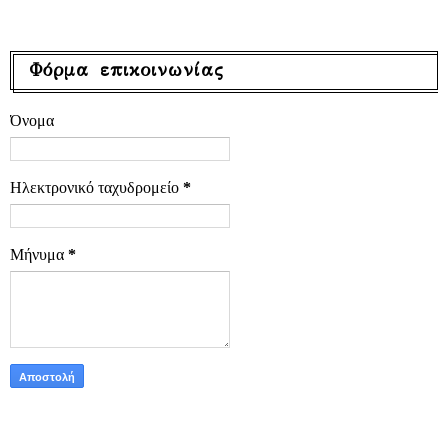
Φόρμα επικοινωνίας
Όνομα
Ηλεκτρονικό ταχυδρομείο
*
Μήνυμα
*