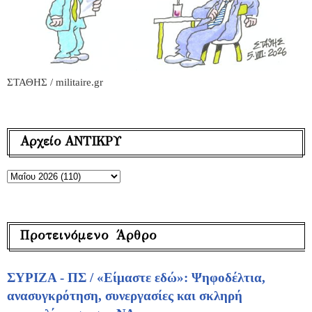
ΣΤΑΘΗΣ / militaire.gr
Αρχείο ΑΝΤΙΚΡΥ
Προτεινόμενο Άρθρο
ΣΥΡΙΖΑ - ΠΣ / «Είμαστε εδώ»: Ψηφοδέλτια,
ανασυγκρότηση, συνεργασίες και σκληρή