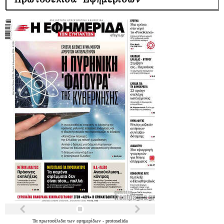
Τα
πρωτοσέλιδα
των
εφημερίδων
-
protoselida