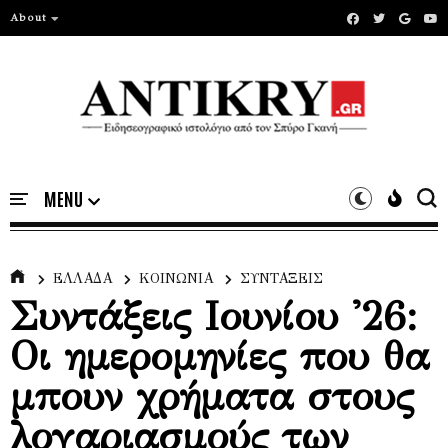
About
ΕΛΛΑΔΑ
ΚΟΙΝΩΝΙΑ
ΣΥΝΤΑΞΕΙΣ
Συντάξεις Ιουνίου '26:
Οι ημερομηνίες που θα
μπουν χρήματα στους
λογαριασμούς των