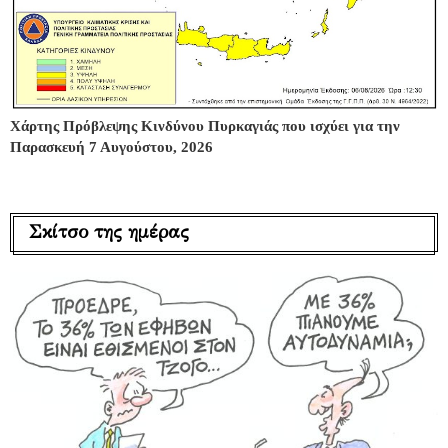
Χάρτης Πρόβλεψης Κινδύνου Πυρκαγιάς που ισχύει για την
Παρασκευή 7 Αυγούστου, 2026
Σκίτσο της ημέρας