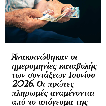
Ανακοινώθηκαν οι
ημερομηνίες καταβολής
των συντάξεων Ιουνίου
2026. Οι πρώτες
πληρωμές αναμένονται
από το απόγευμα της