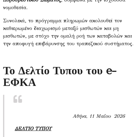
νομοθεσία.
Συνολικά, το πρόγραμμα πληρωμών ακολουθεί τον
καθιερωμένο διαχωρισμό μεταξύ μισθωτών και μη
μισθωτών, με στόχο την ομαλή ροή των καταβολών και
την αποφυγή επιβάρυνσης του τραπεζικού συστήματος.
Το Δελτίο Τυπου του e-
ΕΦΚΑ
Αθήνα, 11 Μαΐου
2026
ΔΕΛΤΙΟ ΤΥΠΟΥ