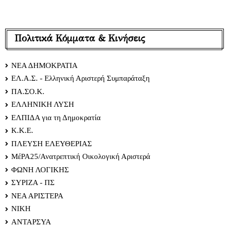
Πολιτικά Κόμματα & Κινήσεις
ΝΕΑ ΔΗΜΟΚΡΑΤΙΑ
ΕΛ.Α.Σ. - Ελληνική Αριστερή Συμπαράταξη
ΠΑ.ΣΟ.Κ.
ΕΛΛΗΝΙΚΗ ΛΥΣΗ
ΕΛΠΙΔΑ για τη Δημοκρατία
Κ.Κ.Ε.
ΠΛΕΥΣΗ ΕΛΕΥΘΕΡΙΑΣ
ΜέΡΑ25/Ανατρεπτική Οικολογική Αριστερά
ΦΩΝΗ ΛΟΓΙΚΗΣ
ΣΥΡΙΖΑ - ΠΣ
ΝΕΑ ΑΡΙΣΤΕΡΑ
ΝΙΚΗ
ΑΝΤΑΡΣΥΑ