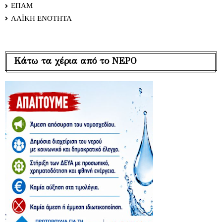
ΕΠΑΜ
ΛΑΪΚΗ ΕΝΟΤΗΤΑ
Κάτω τα χέρια από το ΝΕΡΟ