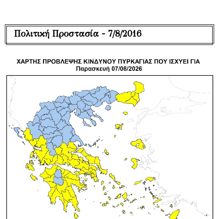
Πολιτική Προστασία - 7/8/2016