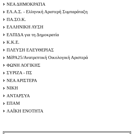
ΝΕΑ ΔΗΜΟΚΡΑΤΙΑ
ΕΛ.Α.Σ. - Ελληνική Αριστερή Συμπαράταξη
ΠΑ.ΣΟ.Κ.
ΕΛΛΗΝΙΚΗ ΛΥΣΗ
ΕΛΠΙΔΑ για τη Δημοκρατία
Κ.Κ.Ε.
ΠΛΕΥΣΗ ΕΛΕΥΘΕΡΙΑΣ
ΜέΡΑ25/Ανατρεπτική Οικολογική Αριστερά
ΦΩΝΗ ΛΟΓΙΚΗΣ
ΣΥΡΙΖΑ - ΠΣ
ΝΕΑ ΑΡΙΣΤΕΡΑ
ΝΙΚΗ
ΑΝΤΑΡΣΥΑ
ΕΠΑΜ
ΛΑΪΚΗ ΕΝΟΤΗΤΑ