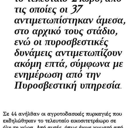
τις οποίες οι 37
αντιμετωπίστηκαν άμεσα,
στο αρχικό τους στάδιο,
ενώ οι πυροσβεστικές
δυνάμεις αντιμετωπίζουν
ακόμη επτά, σύμφωνα με
ενημέρωση από την
Πυροσβεστική υπηρεσία
.
Σε 44 ανήλθαν οι αγροτοδασικές πυρκαγιές που
εκδηλώθηκαν το τελευταίο εικοσιτετράωρο σε
όλη τη χώρα. Από αυτές, όπως έγινε γνωστό από