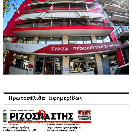
Πρωτοσέλιδα Εφημερίδων