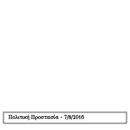
Πολιτική Προστασία - 7/8/2016