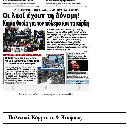
Τα
πρωτοσέλιδα
των
εφημερίδων
-
protoselida
Πολιτικά Κόμματα & Κινήσεις