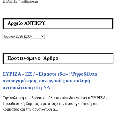
ΣΤΑΘΗΣ / militaire.gr
Αρχείο ΑΝΤΙΚΡΥ
Προτεινόμενο Άρθρο
ΣΥΡΙΖΑ - ΠΣ / «Είμαστε εδώ»: Ψηφοδέλτια,
ανασυγκρότηση, συνεργασίες και σκληρή
αντιπολίτευση στη ΝΔ
Την πολιτική του δράση σε όλα τα επίπεδα εντείνει ο ΣΥΡΙΖΑ-
Προοδευτική Συμμαχία με στόχο την ανασυγκρότηση του
κόμματος και την οργανωτική α...