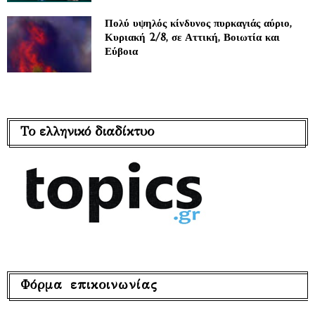
Πολύ υψηλός κίνδυνος πυρκαγιάς αύριο,
Κυριακή 2/8, σε Αττική, Βοιωτία και
Εύβοια
Το ελληνικό διαδίκτυο
Φόρμα επικοινωνίας