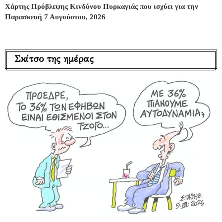
Χάρτης Πρόβλεψης Κινδύνου Πυρκαγιάς που ισχύει για την
Παρασκευή 7 Αυγούστου, 2026
Σκίτσο της ημέρας