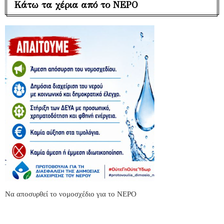
Κάτω τα χέρια από το ΝΕΡΟ
Να αποσυρθεί το νομοσχέδιο για το ΝΕΡΟ