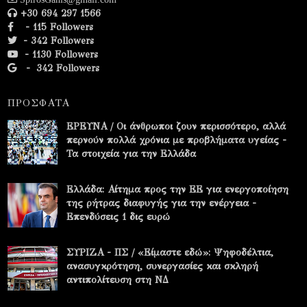
+30 694 297 1566
- 115 Followers
- 342 Followers
- 1130 Followers
-
342 Followers
ΠΡΟΣΦΑΤΑ
ΕΡΕΥΝΑ / Οι άνθρωποι ζουν περισσότερο, αλλά
περνούν πολλά χρόνια με προβλήματα υγείας -
Τα στοιχεία για την Ελλάδα
Ελλάδα: Αίτημα προς την ΕΕ για ενεργοποίηση
της ρήτρας διαφυγής για την ενέργεια -
Επενδύσεις 1 δις ευρώ
ΣΥΡΙΖΑ - ΠΣ / «Είμαστε εδώ»: Ψηφοδέλτια,
ανασυγκρότηση, συνεργασίες και σκληρή
αντιπολίτευση στη ΝΔ