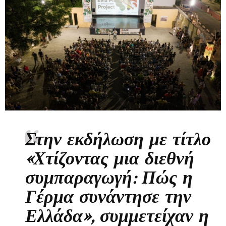
Στην εκδήλωση με τίτλο
«Χτίζοντας μια διεθνή
συμπαραγωγή: Πώς η
Γέρμα συνάντησε την
Ελλάδα», συμμετείχαν η