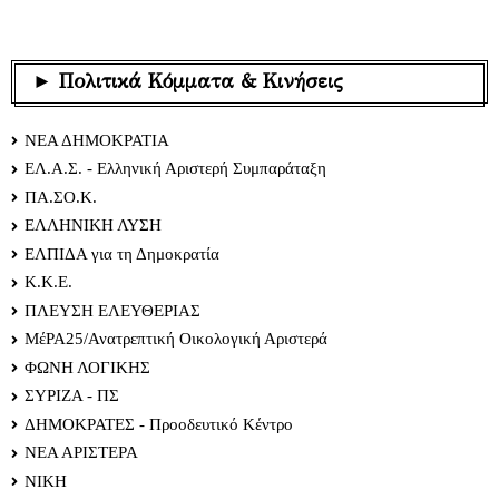
► Πολιτικά Κόμματα & Κινήσεις
ΝΕΑ ΔΗΜΟΚΡΑΤΙΑ
ΕΛ.Α.Σ. - Ελληνική Αριστερή Συμπαράταξη
ΠΑ.ΣΟ.Κ.
ΕΛΛΗΝΙΚΗ ΛΥΣΗ
ΕΛΠΙΔΑ για τη Δημοκρατία
Κ.Κ.Ε.
ΠΛΕΥΣΗ ΕΛΕΥΘΕΡΙΑΣ
ΜέΡΑ25/Ανατρεπτική Οικολογική Αριστερά
ΦΩΝΗ ΛΟΓΙΚΗΣ
ΣΥΡΙΖΑ - ΠΣ
ΔΗΜΟΚΡΑΤΕΣ - Προοδευτικό Κέντρο
ΝΕΑ ΑΡΙΣΤΕΡΑ
ΝΙΚΗ