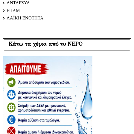
ΑΝΤΑΡΣΥΑ
ΕΠΑΜ
ΛΑΪΚΗ ΕΝΟΤΗΤΑ
Κάτω τα χέρια από το ΝΕΡΟ