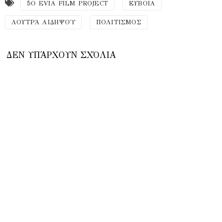
5Ο EVIA FILM PROJECT
ΕΥΒΟΙΑ
ΛΟΥΤΡΆ ΑΙΔΗΨΟΎ
ΠΟΛΙΤΙΣΜΟΣ
ΔΕΝ ΥΠΆΡΧΟΥΝ ΣΧΌΛΙΑ