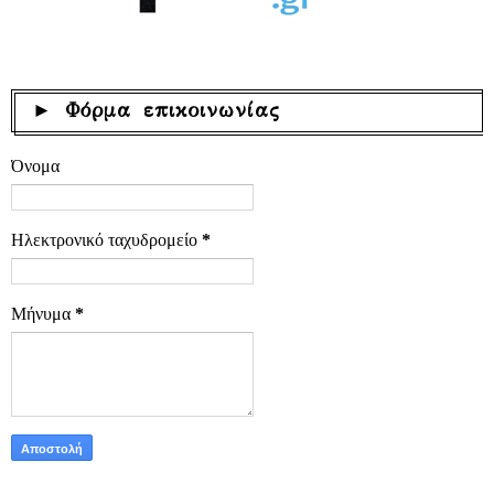
► Φόρμα επικοινωνίας
Όνομα
Ηλεκτρονικό ταχυδρομείο
*
Μήνυμα
*