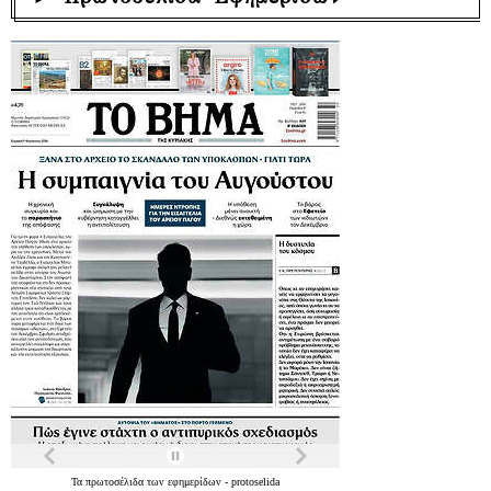
Τα
πρωτοσέλιδα
των
εφημερίδων
-
protoselida