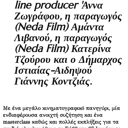
line producer 'Αννα
Ζωγράφου, η παραγωγός
(Neda Film) Αμάντα
Λιβανού, η παραγωγός
(Neda Film) Κατερίνα
Τζούρου και ο Δήμαρχος
Ιστιαίας-Αιδηψού
Γιάννης Κοντζιάς.
Με ένα μεγάλο κινηματογραφικό πανηγύρι, μία
ενδιαφέρουσα ανοιχτή συζήτηση και ένα
masterclass καθώς και πολλές εκπλήξεις για τα