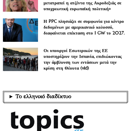
μετατραπεί η ατζέντα της Ακροδεξιάς σε
υποχρεωτική ευρωπαϊκή πολιτική»
Η PPC πλησιάζει σε συμφωνία για κέντρο
δεδομένων με αμερικανικό κολοσσό,
διαφαίνεται επέκταση στο 1 GW το 2027.
Οι υπουργοί Εσωτερικών της ΕΕ
υποστηρίζουν την Ισπανία, επιδιώκοντας
την άμβλυνση των εντάσεων μετά την
κρίση στη Θέουτα (vid)
► Το ελληνικό διαδίκτυο