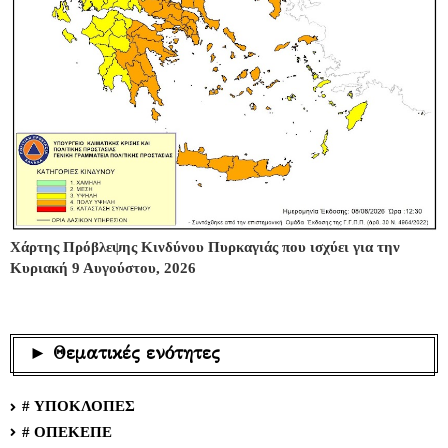
Χάρτης Πρόβλεψης Κινδύνου Πυρκαγιάς που ισχύει για την
Κυριακή 9 Αυγούστου, 2026
► Θεματικές ενότητες
# ΥΠΟΚΛΟΠΕΣ
# ΟΠΕΚΕΠΕ