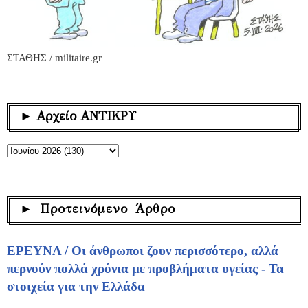
ΣΤΑΘΗΣ / militaire.gr
► Αρχείο ΑΝΤΙΚΡΥ
► Προτεινόμενο Άρθρο
ΕΡΕΥΝΑ / Οι άνθρωποι ζουν περισσότερο, αλλά
περνούν πολλά χρόνια με προβλήματα υγείας - Τα
στοιχεία για την Ελλάδα