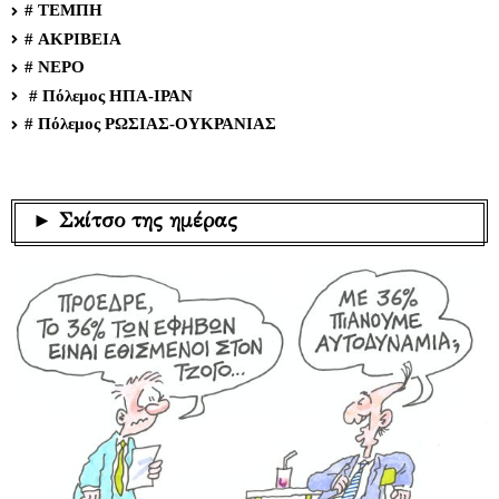
# ΤΕΜΠΗ
# ΑΚΡΙΒΕΙΑ
# ΝΕΡΟ
# Πόλεμος ΗΠΑ-ΙΡΑΝ
# Πόλεμος ΡΩΣΙΑΣ-ΟΥΚΡΑΝΙΑΣ
► Σκίτσο της ημέρας