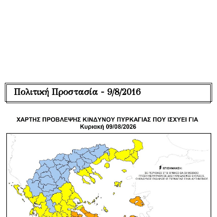
Πολιτική Προστασία - 9/8/2016