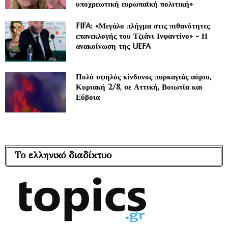
υποχρεωτική ευρωπαϊκή πολιτική»
FIFA: «Μεγάλο πλήγμα στις πιθανότητες
επανεκλογής του Τζιάνι Ινφαντίνο» - Η
ανακοίνωση της UEFA
Πολύ υψηλός κίνδυνος πυρκαγιάς αύριο,
Κυριακή 2/8, σε Αττική, Βοιωτία και
Εύβοια
Το ελληνικό διαδίκτυο