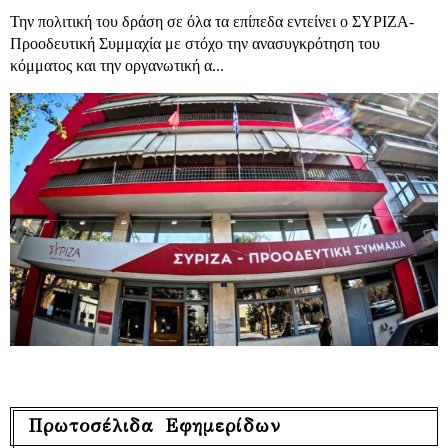
Την πολιτική του δράση σε όλα τα επίπεδα εντείνει ο ΣΥΡΙΖΑ-
Προοδευτική Συμμαχία με στόχο την ανασυγκρότηση του
κόμματος και την οργανωτική α...
Πρωτοσέλιδα Εφημερίδων