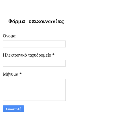
Φόρμα επικοινωνίας
Όνομα
Ηλεκτρονικό ταχυδρομείο
*
Μήνυμα
*