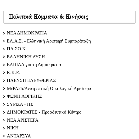
Πολιτικά Κόμματα & Κινήσεις
ΝΕΑ ΔΗΜΟΚΡΑΤΙΑ
ΕΛ.Α.Σ. - Ελληνική Αριστερή Συμπαράταξη
ΠΑ.ΣΟ.Κ.
ΕΛΛΗΝΙΚΗ ΛΥΣΗ
ΕΛΠΙΔΑ για τη Δημοκρατία
Κ.Κ.Ε.
ΠΛΕΥΣΗ ΕΛΕΥΘΕΡΙΑΣ
ΜέΡΑ25/Ανατρεπτική Οικολογική Αριστερά
ΦΩΝΗ ΛΟΓΙΚΗΣ
ΣΥΡΙΖΑ - ΠΣ
ΔΗΜΟΚΡΑΤΕΣ - Προοδευτικό Κέντρο
ΝΕΑ ΑΡΙΣΤΕΡΑ
ΝΙΚΗ
ΑΝΤΑΡΣΥΑ