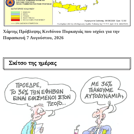
Χάρτης Πρόβλεψης Κινδύνου Πυρκαγιάς που ισχύει για την
Παρασκευή 7 Αυγούστου, 2026
Σκίτσο της ημέρας