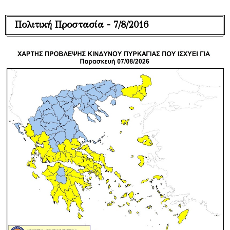
Πολιτική Προστασία - 7/8/2016