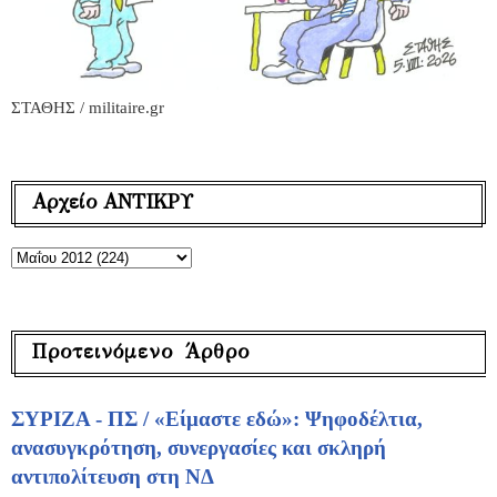
ΣΤΑΘΗΣ / militaire.gr
Αρχείο ΑΝΤΙΚΡΥ
Προτεινόμενο Άρθρο
ΣΥΡΙΖΑ - ΠΣ / «Είμαστε εδώ»: Ψηφοδέλτια,
ανασυγκρότηση, συνεργασίες και σκληρή
αντιπολίτευση στη ΝΔ