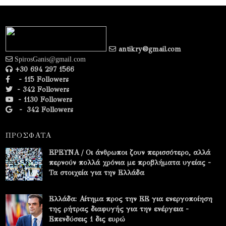
antikry@gmail.com
SpirosGanis@gmail.com
+30 694 297 1566
- 115 Followers
- 342 Followers
- 1130 Followers
-
342 Followers
ΠΡΟΣΦΑΤΑ
ΕΡΕΥΝΑ / Οι άνθρωποι ζουν περισσότερο, αλλά
περνούν πολλά χρόνια με προβλήματα υγείας -
Τα στοιχεία για την Ελλάδα
Ελλάδα: Αίτημα προς την ΕΕ για ενεργοποίηση
της ρήτρας διαφυγής για την ενέργεια -
Επενδύσεις 1 δις ευρώ