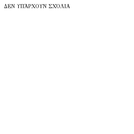
ΔΕΝ ΥΠΆΡΧΟΥΝ ΣΧΌΛΙΑ