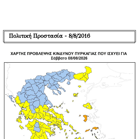
Πολιτική Προστασία - 8/8/2016