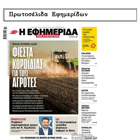
Πρωτοσέλιδα Εφημερίδων