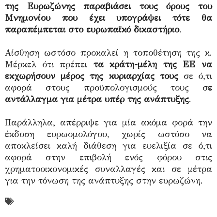
της Ευρωζώνης παραβιάσει τους όρους του
Μνημονίου που έχει υπογράψει τότε θα
παραπέμπεται στο ευρωπαϊκό δικαστήριο
.
Αίσθηση ωστόσο προκαλεί η τοποθέτηση της κ.
Μέρκελ ότι πρέπει
τα κράτη-μέλη της ΕΕ να
εκχωρήσουν μέρος της κυριαρχίας τους
σε ό,τι
αφορά στους προϋπολογισμούς τους σ
ε
αντάλλαγμα για μέτρα υπέρ της ανάπτυξης
.
Παράλληλα, απέρριψε για μία ακόμα φορά την
έκδοση ευρωομολόγου, χωρίς ωστόσο να
αποκλείσει καλή διάθεση για ευελιξία σε ό,τι
αφορά στην επιβολή ενός φόρου στις
χρηματοοικονομικές συναλλαγές και σε μέτρα
για την τόνωση της ανάπτυξης στην ευρωζώνη.