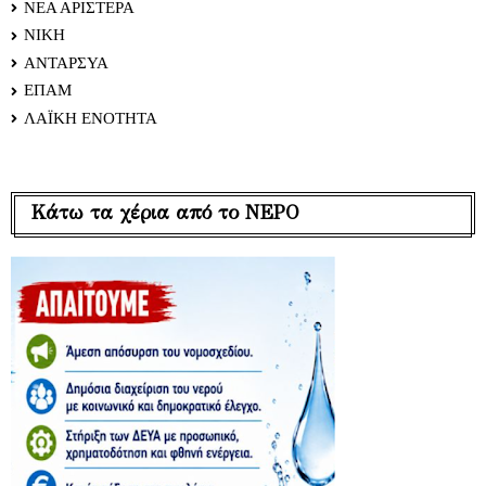
ΝΕΑ ΑΡΙΣΤΕΡΑ
ΝΙΚΗ
ΑΝΤΑΡΣΥΑ
ΕΠΑΜ
ΛΑΪΚΗ ΕΝΟΤΗΤΑ
Κάτω τα χέρια από το ΝΕΡΟ