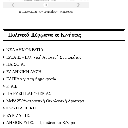
Τα
πρωτοσέλιδα
των
εφημερίδων
-
protoselida
Πολιτικά Κόμματα & Κινήσεις
ΝΕΑ ΔΗΜΟΚΡΑΤΙΑ
ΕΛ.Α.Σ. - Ελληνική Αριστερή Συμπαράταξη
ΠΑ.ΣΟ.Κ.
ΕΛΛΗΝΙΚΗ ΛΥΣΗ
ΕΛΠΙΔΑ για τη Δημοκρατία
Κ.Κ.Ε.
ΠΛΕΥΣΗ ΕΛΕΥΘΕΡΙΑΣ
ΜέΡΑ25/Ανατρεπτική Οικολογική Αριστερά
ΦΩΝΗ ΛΟΓΙΚΗΣ
ΣΥΡΙΖΑ - ΠΣ
ΔΗΜΟΚΡΑΤΕΣ - Προοδευτικό Κέντρο