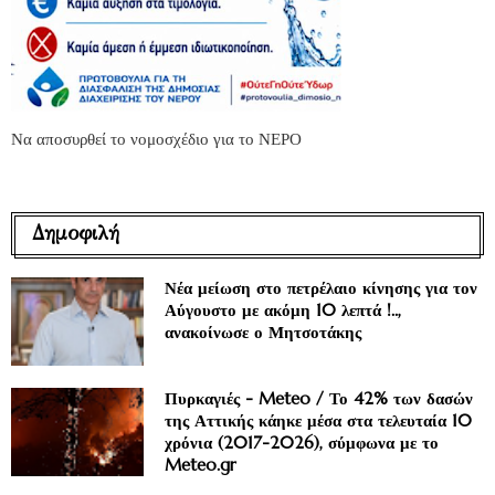
Να αποσυρθεί το νομοσχέδιο για το ΝΕΡΟ
Δημοφιλή
Νέα μείωση στο πετρέλαιο κίνησης για τον
Αύγουστο με ακόμη 10 λεπτά !..,
ανακοίνωσε ο Μητσοτάκης
Πυρκαγιές - Meteo / Το 42% των δασών
της Αττικής κάηκε μέσα στα τελευταία 10
χρόνια (2017-2026), σύμφωνα με το
Meteo.gr