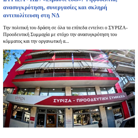
ανασυγκρότηση, συνεργασίες και σκληρή
αντιπολίτευση στη ΝΔ
Την πολιτική του δράση σε όλα τα επίπεδα εντείνει ο ΣΥΡΙΖΑ-
Προοδευτική Συμμαχία με στόχο την ανασυγκρότηση του
κόμματος και την οργανωτική α...