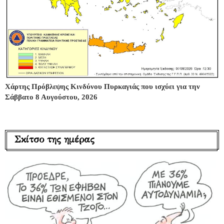
Χάρτης Πρόβλεψης Κινδύνου Πυρκαγιάς που ισχύει για την
Σάββατο 8 Αυγούστου, 2026
Σκίτσο της ημέρας