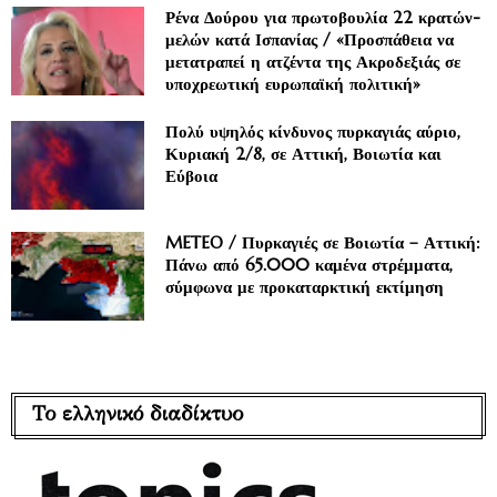
Ρένα Δούρου για πρωτοβουλία 22 κρατών-
μελών κατά Ισπανίας / «Προσπάθεια να
μετατραπεί η ατζέντα της Ακροδεξιάς σε
υποχρεωτική ευρωπαϊκή πολιτική»
Πολύ υψηλός κίνδυνος πυρκαγιάς αύριο,
Κυριακή 2/8, σε Αττική, Βοιωτία και
Εύβοια
METEO / Πυρκαγιές σε Βοιωτία – Αττική:
Πάνω από 65.000 καμένα στρέμματα,
σύμφωνα με προκαταρκτική εκτίμηση
Το ελληνικό διαδίκτυο