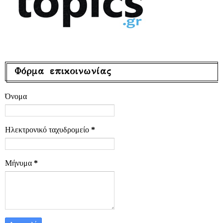
Φόρμα επικοινωνίας
Όνομα
Ηλεκτρονικό ταχυδρομείο
*
Μήνυμα
*