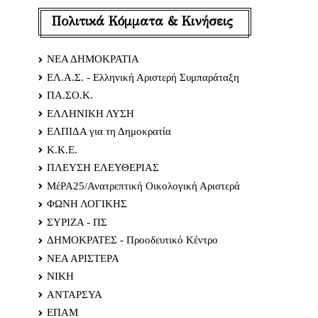
Πολιτικά Κόμματα & Κινήσεις
ΝΕΑ ΔΗΜΟΚΡΑΤΙΑ
ΕΛ.Α.Σ. - Ελληνική Αριστερή Συμπαράταξη
ΠΑ.ΣΟ.Κ.
ΕΛΛΗΝΙΚΗ ΛΥΣΗ
ΕΛΠΙΔΑ για τη Δημοκρατία
Κ.Κ.Ε.
ΠΛΕΥΣΗ ΕΛΕΥΘΕΡΙΑΣ
ΜέΡΑ25/Ανατρεπτική Οικολογική Αριστερά
ΦΩΝΗ ΛΟΓΙΚΗΣ
ΣΥΡΙΖΑ - ΠΣ
ΔΗΜΟΚΡΑΤΕΣ - Προοδευτικό Κέντρο
ΝΕΑ ΑΡΙΣΤΕΡΑ
ΝΙΚΗ
ΑΝΤΑΡΣΥΑ
ΕΠΑΜ