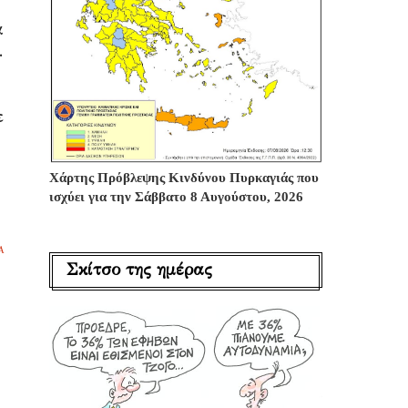
α
.
ε
Χάρτης Πρόβλεψης Κινδύνου Πυρκαγιάς που
ισχύει για την Σάββατο 8 Αυγούστου, 2026
Α
Σκίτσο της ημέρας