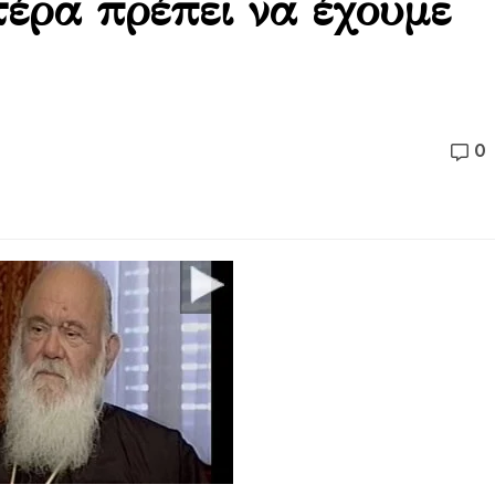
τέρα πρέπει να έχουμε
0