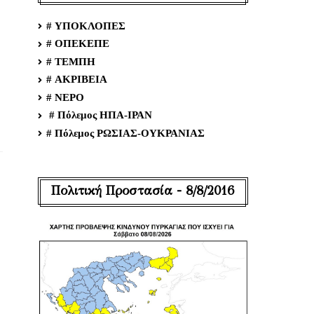
# ΥΠΟΚΛΟΠΕΣ
# ΟΠΕΚΕΠΕ
# ΤΕΜΠΗ
# ΑΚΡΙΒΕΙΑ
# ΝΕΡΟ
# Πόλεμος ΗΠΑ-ΙΡΑΝ
# Πόλεμος ΡΩΣΙΑΣ-ΟΥΚΡΑΝΙΑΣ
Πολιτική Προστασία - 8/8/2016