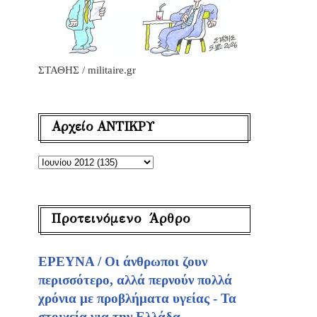
ΣΤΑΘΗΣ / militaire.gr
Αρχείο ΑΝΤΙΚΡΥ
Προτεινόμενο Άρθρο
ΕΡΕΥΝΑ / Οι άνθρωποι ζουν
περισσότερο, αλλά περνούν πολλά
χρόνια με προβλήματα υγείας - Τα
στοιχεία για την Ελλάδα