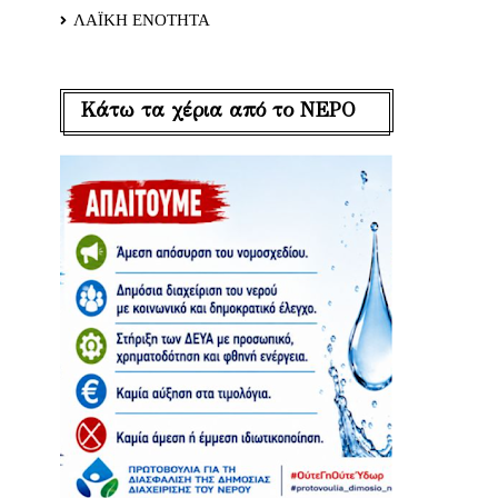
ΛΑΪΚΗ ΕΝΟΤΗΤΑ
Κάτω τα χέρια από το ΝΕΡΟ