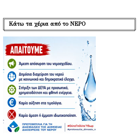
Κάτω τα χέρια από το ΝΕΡΟ