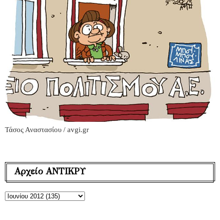
Τάσος Αναστασίου / avgi.gr
Αρχείο ΑΝΤΙΚΡΥ