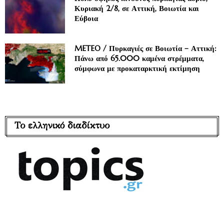
Κυριακή 2/8, σε Αττική, Βοιωτία και
Εύβοια
METEO / Πυρκαγιές σε Βοιωτία – Αττική:
Πάνω από 65.000 καμένα στρέμματα,
σύμφωνα με προκαταρκτική εκτίμηση
Το ελληνικό διαδίκτυο