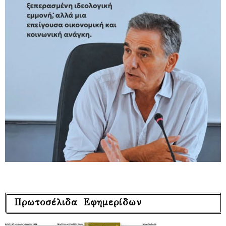
Πρωτοσέλιδα Εφημερίδων