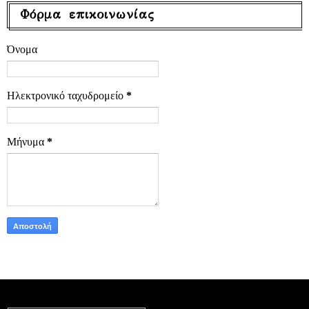
Φόρμα επικοινωνίας
Όνομα
Ηλεκτρονικό ταχυδρομείο
*
Μήνυμα
*