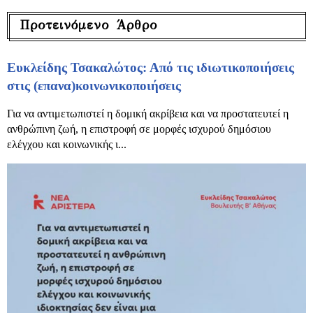
Προτεινόμενο Άρθρο
Ευκλείδης Τσακαλώτος: Από τις ιδιωτικοποιήσεις
στις (επανα)κοινωνικοποιήσεις
Για να αντιμετωπιστεί η δομική ακρίβεια και να προστατευτεί η
ανθρώπινη ζωή, η επιστροφή σε μορφές ισχυρού δημόσιου
ελέγχου και κοινωνικής ι...