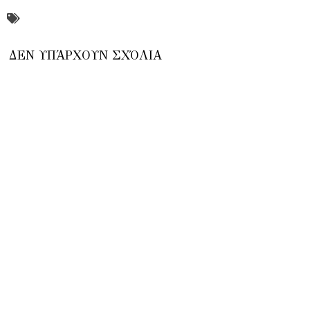
ΔΕΝ ΥΠΆΡΧΟΥΝ ΣΧΌΛΙΑ