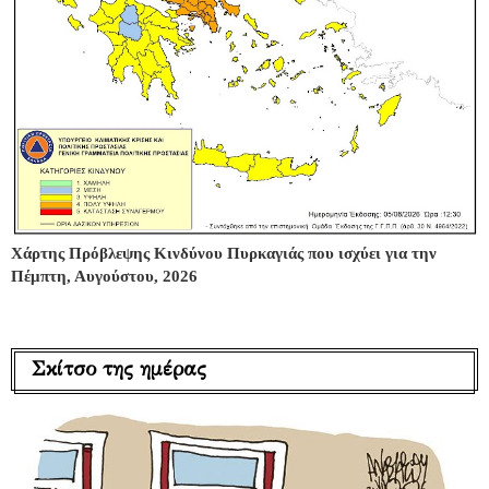
Χάρτης Πρόβλεψης Κινδύνου Πυρκαγιάς που ισχύει για την
Πέμπτη, Αυγούστου, 2026
Σκίτσο της ημέρας