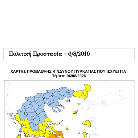
Πολιτική Προστασία - 6/8/2016