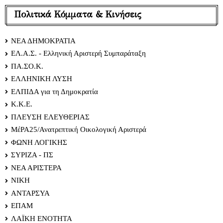
Πολιτικά Κόμματα & Κινήσεις
ΝΕΑ ΔΗΜΟΚΡΑΤΙΑ
ΕΛ.Α.Σ. - Ελληνική Αριστερή Συμπαράταξη
ΠΑ.ΣΟ.Κ.
ΕΛΛΗΝΙΚΗ ΛΥΣΗ
ΕΛΠΙΔΑ για τη Δημοκρατία
Κ.Κ.Ε.
ΠΛΕΥΣΗ ΕΛΕΥΘΕΡΙΑΣ
ΜέΡΑ25/Ανατρεπτική Οικολογική Αριστερά
ΦΩΝΗ ΛΟΓΙΚΗΣ
ΣΥΡΙΖΑ - ΠΣ
ΝΕΑ ΑΡΙΣΤΕΡΑ
ΝΙΚΗ
ΑΝΤΑΡΣΥΑ
ΕΠΑΜ
ΛΑΪΚΗ ΕΝΟΤΗΤΑ