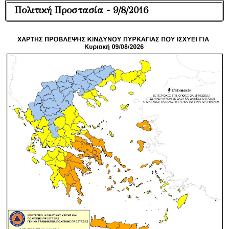
Πολιτική Προστασία - 9/8/2016