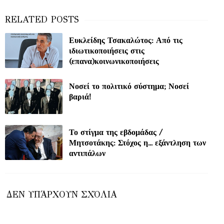
Ευκλείδης Τσακαλώτος: Από τις
ιδιωτικοποιήσεις στις
(επανα)κοινωνικοποιήσεις
Νοσεί το πολιτικό σύστημα; Νοσεί
βαριά!
Το στίγμα της εβδομάδας /
Μητσοτάκης: Στόχος η... εξάντληση των
αντιπάλων
ΔΕΝ ΥΠΆΡΧΟΥΝ ΣΧΌΛΙΑ