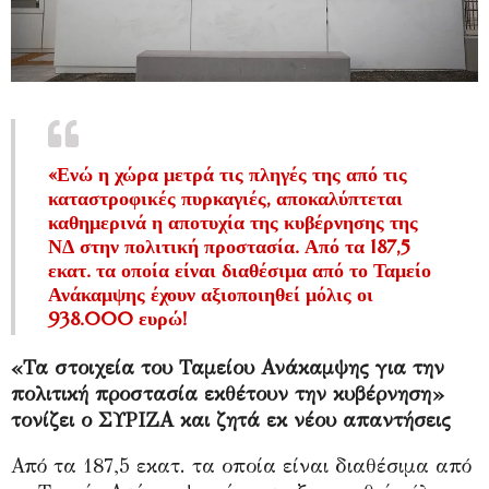
«Ενώ η χώρα μετρά τις πληγές της από τις
καταστροφικές πυρκαγιές, αποκαλύπτεται
καθημερινά η αποτυχία της κυβέρνησης της
ΝΔ στην πολιτική προστασία. Από τα 187,5
εκατ. τα οποία είναι διαθέσιμα από το Ταμείο
Ανάκαμψης έχουν αξιοποιηθεί μόλις οι
938.000 ευρώ!
«Τα στοιχεία του Ταμείου Ανάκαμψης για την
πολιτική προστασία εκθέτουν την κυβέρνηση»
τονίζει ο ΣΥΡΙΖΑ και ζητά εκ νέου απαντήσεις
Από τα 187,5 εκατ. τα οποία είναι διαθέσιμα από