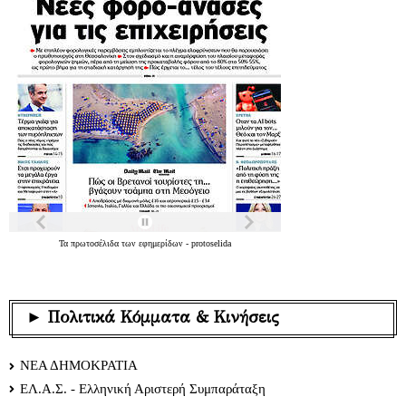
Τα
πρωτοσέλιδα
των
εφημερίδων
-
protoselida
► Πολιτικά Κόμματα & Κινήσεις
ΝΕΑ ΔΗΜΟΚΡΑΤΙΑ
ΕΛ.Α.Σ. - Ελληνική Αριστερή Συμπαράταξη