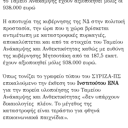
το Ταμείο Ανάκαμψης έχουν αξιοποιηθεί μόλις οι
938.000 ευρώ
Η αποτυχία της κυβέρνησης της ΝΔ στην πολιτική
προστασία, την ώρα που η χώρα βρίσκεται
αντιμέτωπη με καταστροφικές πυρκαγιές,
αποκαλύπτεται και από τα στοιχεία του Ταμείου
Ανάκαμψης και Ανθεκτικότητας καθώς με ευθύνη
της κυβέρνησης Μητσοτάκη από τα 187,5 εκατ.
έχουν αξιοποιηθεί μόλις 938.000 ευρώ.
Όπως τονίζει το γραφείο τύπου του ΣΥΡΙΖΑ-ΠΣ
επικαλούμενο την έκθεση του
Ινστιτούτου ΕΝΑ
για την πορεία υλοποίησης του Ταμείου
Ανάκαμψης και Ανθεκτικότητας «δεν υπάρχουν
δικαιολογίες πλέον. Το μέγεθος της
καταστροφής είναι τεράστιο για φθηνά
επικοινωνιακά παιχνίδια».