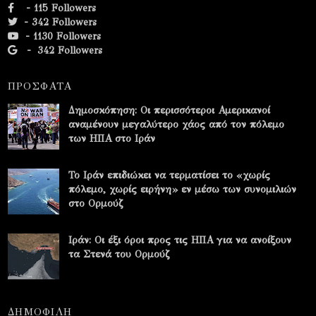
- 115 Followers
- 342 Followers
- 1130 Followers
-
342 Followers
ΠΡΟΣΦΑΤΑ
Δημοσκόπηση: Οι περισσότεροι Αμερικανοί
αναμένουν μεγαλύτερο χάος από τον πόλεμο
των ΗΠΑ στο Ιράν
Το Ιράν επιδιώκει να τερματίσει το «χωρίς
πόλεμο, χωρίς ειρήνη» εν μέσω των συνομιλιών
στο Ορμούζ
Ιράν: Οι έξι όροι προς τις ΗΠΑ για να ανοίξουν
τα Στενά του Ορμούζ
ΔΗΜΟΦΙΛΗ