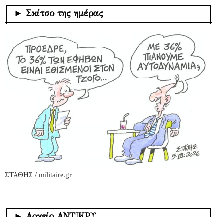
► Σκίτσο της ημέρας
ΣΤΑΘΗΣ / militaire.gr
► Αρχείο ΑΝΤΙΚΡΥ