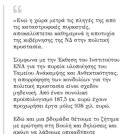
«Ενώ η χώρα μετρά τις πληγές της από
τις καταστροφικές πυρκαγιές,
αποκαλύπτεται καθημερινά η αποτυχία
της κυβέρνησης της ΝΔ στην πολιτική
προστασία.
Σύμφωνα με την Έκθεση του Ινστιτούτου
ΕΝΑ για την πορεία υλοποίησης του
Ταμείου Ανάκαμψης και Ανθεκτικότητας,
η απορρόφηση των κονδυλίων για την
πολιτική προστασία είναι σχεδόν
μηδενική. Από έναν συνολικό
προϋπολογισμό 187,5 εκ. ευρώ έχουν
προχωρήσει έργα μόλις 938 χιλ. ευρώ.
Εδώ και μια βδομάδα θέτουμε το ζήτημα
με ερώτηση στη Βουλή και δηλώσεις και
ακόμη να λάβουμε οποιαδήποτε