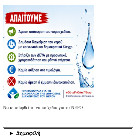
Να αποσυρθεί το νομοσχέδιο για το ΝΕΡΟ
► Δημοφιλή