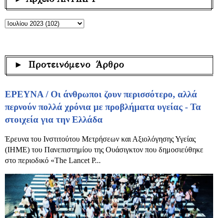
► Προτεινόμενο Άρθρο
ΕΡΕΥΝΑ / Οι άνθρωποι ζουν περισσότερο, αλλά
περνούν πολλά χρόνια με προβλήματα υγείας - Τα
στοιχεία για την Ελλάδα
Έρευνα του Ινστιτούτου Μετρήσεων και Αξιολόγησης Υγείας
(IHME) του Πανεπιστημίου της Ουάσιγκτον που δημοσιεύθηκε
στο περιοδικό «The Lancet P...