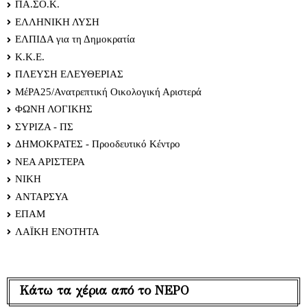
ΠΑ.ΣΟ.Κ.
ΕΛΛΗΝΙΚΗ ΛΥΣΗ
ΕΛΠΙΔΑ για τη Δημοκρατία
Κ.Κ.Ε.
ΠΛΕΥΣΗ ΕΛΕΥΘΕΡΙΑΣ
ΜέΡΑ25/Ανατρεπτική Οικολογική Αριστερά
ΦΩΝΗ ΛΟΓΙΚΗΣ
ΣΥΡΙΖΑ - ΠΣ
ΔΗΜΟΚΡΑΤΕΣ - Προοδευτικό Κέντρο
ΝΕΑ ΑΡΙΣΤΕΡΑ
ΝΙΚΗ
ΑΝΤΑΡΣΥΑ
ΕΠΑΜ
ΛΑΪΚΗ ΕΝΟΤΗΤΑ
Κάτω τα χέρια από το ΝΕΡΟ