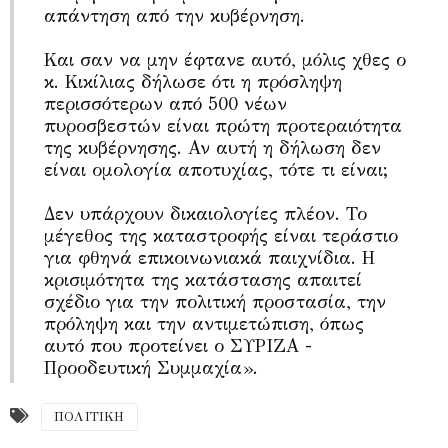
απάντηση από την κυβέρνηση.
Και σαν να μην έφτανε αυτό, μόλις χθες ο
κ. Κικίλιας δήλωσε ότι η πρόσληψη
περισσότερων από 500 νέων
πυροσβεστών είναι πρώτη προτεραιότητα
της κυβέρνησης. Αν αυτή η δήλωση δεν
είναι ομολογία αποτυχίας, τότε τι είναι;
Δεν υπάρχουν δικαιολογίες πλέον. Το
μέγεθος της καταστροφής είναι τεράστιο
για φθηνά επικοινωνιακά παιχνίδια. Η
κρισιμότητα της κατάστασης απαιτεί
σχέδιο για την πολιτική προστασία, την
πρόληψη και την αντιμετώπιση, όπως
αυτό που προτείνει ο ΣΥΡΙΖΑ -
Προοδευτική Συμμαχία».
ΠΟΛΙΤΙΚΗ