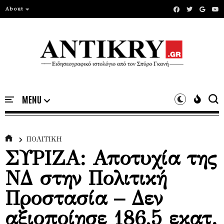
About
ΠΟΛΙΤΙΚΗ
ΣΥΡΙΖΑ: Αποτυχία της
ΝΔ στην Πολιτική
Προστασία – Δεν
αξιοποίησε 186,5 εκατ.