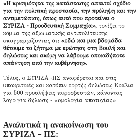
«Η κρισιμότητα της κατάστασης απαιτεί σχέδιο
για την πολιτική προστασία, την πρόληψη και την
αντιμετώπιση, όπως αυτό που προτείνει ο
ΣΥΡΙΖΑ - Προοδευτική Συμμαχία»
, τονίζει το
κόμμα της αξιωματικής αντιπολίτευσης
υπογραμμίζοντας ότι
«εδώ και μια βδομάδα
θέτουμε το ζήτημα με ερώτηση στη Βουλή και
δηλώσεις και ακόμη να λάβουμε οποιαδήποτε
απάντηση από την κυβέρνηση».
Τέλος, ο ΣΥΡΙΖΑ -ΠΣ αναφέρεται και στις
υποκριτικές και κατόπιν εορτής δηλώσεις Κικίλια
για 500 προσλήψεις πυροσβεστών, κάνοντας
λόγο για δήλωση - «ομολογία αποτυχίας»
Αναλυτικά η ανακοίνωση του
ΣΥΡΙΖΑ - ΠΣ: