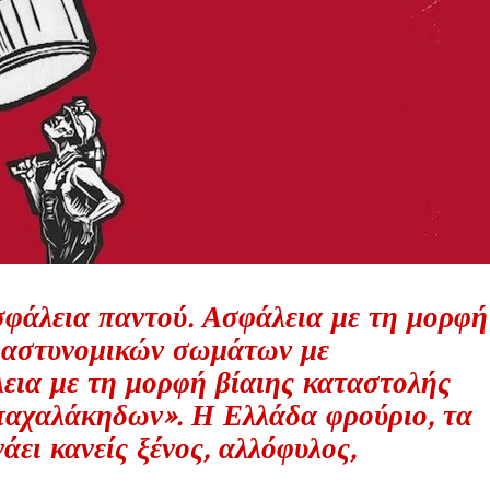
σφάλεια παντού. Ασφάλεια με τη μορφή
 αστυνομικών σωμάτων με
εια με τη μορφή βίαιης καταστολής
μπαχαλάκηδων». Η Ελλάδα φρούριο, τα
ει κανείς ξένος, αλλόφυλος,