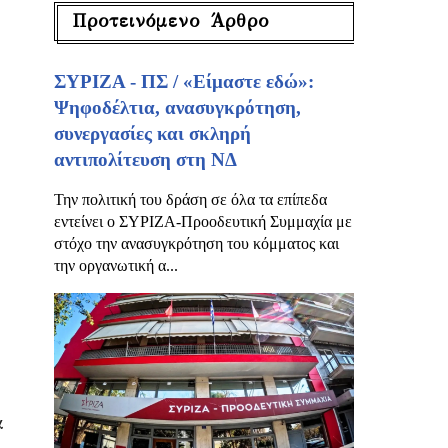
Προτεινόμενο Άρθρο
ΣΥΡΙΖΑ - ΠΣ / «Είμαστε εδώ»:
Ψηφοδέλτια, ανασυγκρότηση,
συνεργασίες και σκληρή
αντιπολίτευση στη ΝΔ
,
Την πολιτική του δράση σε όλα τα επίπεδα
εντείνει ο ΣΥΡΙΖΑ-Προοδευτική Συμμαχία με
στόχο την ανασυγκρότηση του κόμματος και
την οργανωτική α...
α