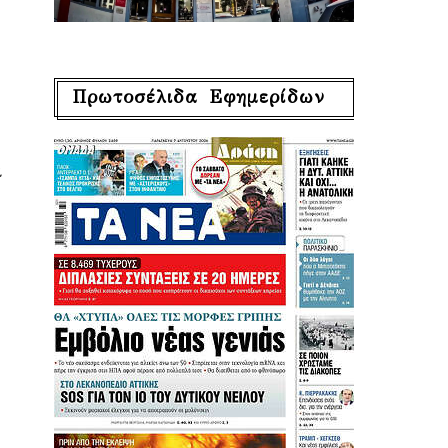
Πρωτοσέλιδα Εφημερίδων
ι