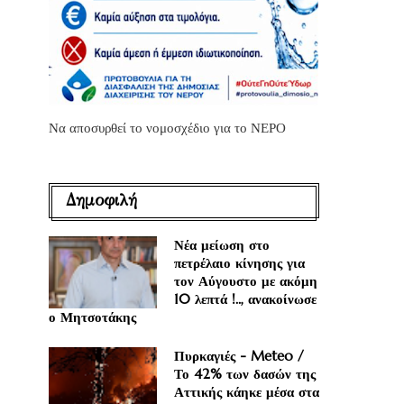
Να αποσυρθεί το νομοσχέδιο για το ΝΕΡΟ
Δημοφιλή
Νέα μείωση στο
πετρέλαιο κίνησης για
τον Αύγουστο με ακόμη
10 λεπτά !.., ανακοίνωσε
ο Μητσοτάκης
Πυρκαγιές - Meteo /
Το 42% των δασών της
Αττικής κάηκε μέσα στα