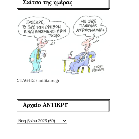
Σκίτσο της ημέρας
ΣΤΑΘΗΣ / militaire.gr
Αρχείο ΑΝΤΙΚΡΥ