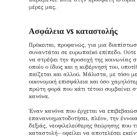
μέρες μας.
Ασφάλεια vs καταστολής
Πρόκειται, προφανώς, για μια διαπίστωσ
συναντάται σε ευρωπαϊκό επίπεδο. Ούτε
να στρέψει την προσοχή της κοινωνίας σ
οποίο ο ίδιος και η κυβέρνησή του, υποτ
παίζεται και αλλού. Μάλιστα, με τόσο μ
οικονομική επισφάλεια και όσο χαμηλότερ
πρώτη φορά που κάτι τέτοιο συμβαίνει στ
κανόνα.
Έναν κανόνα που έρχεται να επιβεβαιώσ
επανανοηματοδοτήσει, πλέον, την έννοια
δεξιάς, νεοφιλελεύθερης θεώρησης που τη
καταστολή– οφείλει να αποτελέσει εκείν