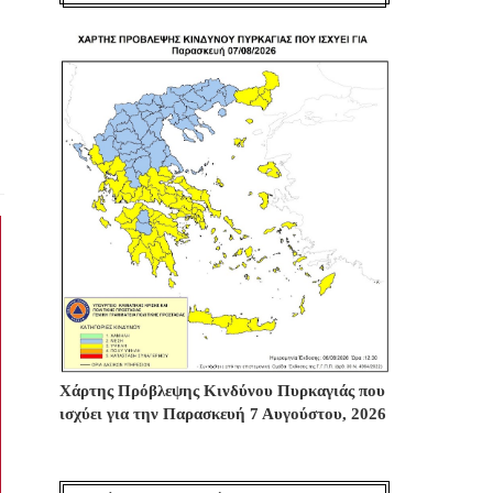
Χάρτης Πρόβλεψης Κινδύνου Πυρκαγιάς που
ισχύει για την Παρασκευή 7 Αυγούστου, 2026