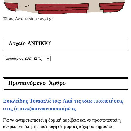
Τάσος Αναστασίου / avgi.gr
Αρχείο ΑΝΤΙΚΡΥ
Προτεινόμενο Άρθρο
Ευκλείδης Τσακαλώτος: Από τις ιδιωτικοποιήσεις
στις (επανα)κοινωνικοποιήσεις
Για να αντιμετωπιστεί η δομική ακρίβεια και να προστατευτεί η
ανθρώπινη ζωή, η επιστροφή σε μορφές ισχυρού δημόσιου