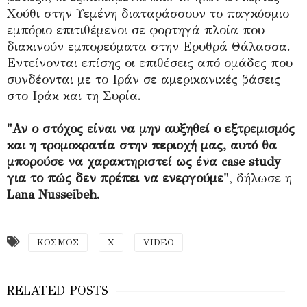
Χούθι στην Υεμένη διαταράσσουν το παγκόσμιο
εμπόριο επιτιθέμενοι σε φορτηγά πλοία που
διακινούν εμπορεύματα στην Ερυθρά Θάλασσα.
Εντείνονται επίσης οι επιθέσεις από ομάδες που
συνδέονται με το Ιράν σε αμερικανικές βάσεις
στο Ιράκ και τη Συρία.
"Αν ο στόχος είναι να μην αυξηθεί ο εξτρεμισμός
και η τρομοκρατία στην περιοχή μας, αυτό θα
μπορούσε να χαρακτηριστεί ως ένα case study
για το πώς δεν πρέπει να ενεργούμε"
, δήλωσε η
Lana Nusseibeh.
ΚΟΣΜΟΣ
Χ
VIDEO