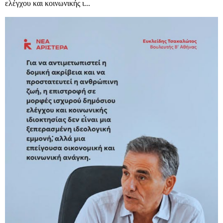
ελέγχου και κοινωνικής ι...