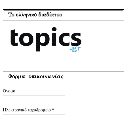
Το ελληνικό διαδίκτυο
Φόρμα επικοινωνίας
Όνομα
Ηλεκτρονικό ταχυδρομείο
*