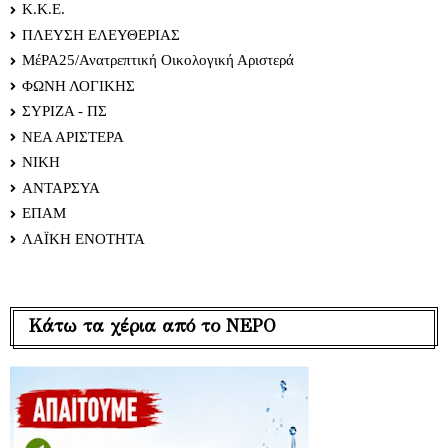
Κ.Κ.Ε.
ΠΛΕΥΣΗ ΕΛΕΥΘΕΡΙΑΣ
ΜέΡΑ25/Ανατρεπτική Οικολογική Αριστερά
ΦΩΝΗ ΛΟΓΙΚΗΣ
ΣΥΡΙΖΑ - ΠΣ
ΝΕΑ ΑΡΙΣΤΕΡΑ
ΝΙΚΗ
ΑΝΤΑΡΣΥΑ
ΕΠΑΜ
ΛΑΪΚΗ ΕΝΟΤΗΤΑ
Κάτω τα χέρια από το ΝΕΡΟ