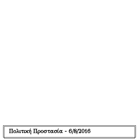
Πολιτική Προστασία - 6/8/2016