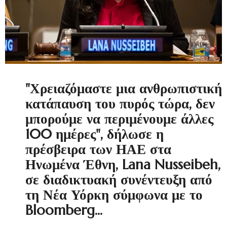
"Χρειαζόμαστε μια ανθρωπιστική
κατάπαυση του πυρός τώρα, δεν
μπορούμε να περιμένουμε άλλες
100 ημέρες", δήλωσε η
πρέσβειρα των ΗΑΕ στα
Ηνωμένα Έθνη, Lana Nusseibeh,
σε διαδικτυακή συνέντευξη από
τη Νέα Υόρκη σύμφωνα με το
Bloomberg...