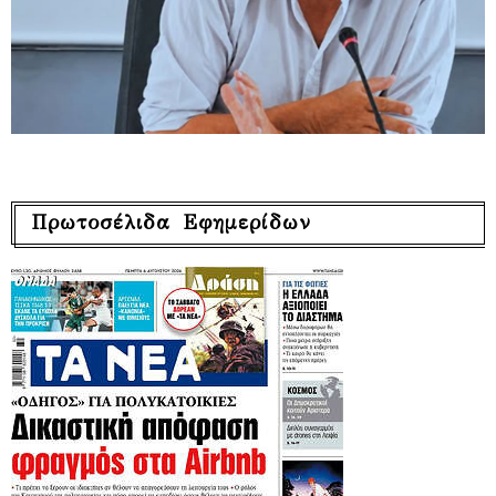
Πρωτοσέλιδα Εφημερίδων