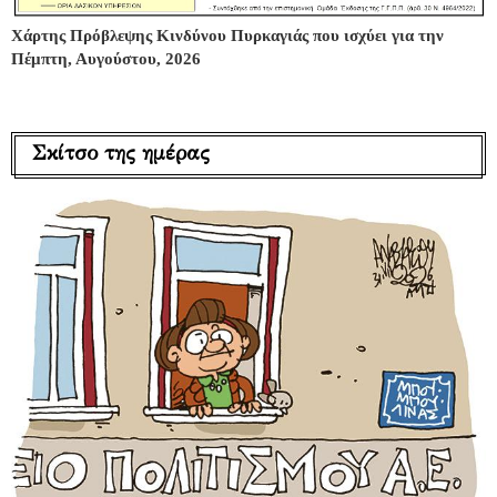
Χάρτης Πρόβλεψης Κινδύνου Πυρκαγιάς που ισχύει για την
Πέμπτη, Αυγούστου, 2026
Σκίτσο της ημέρας