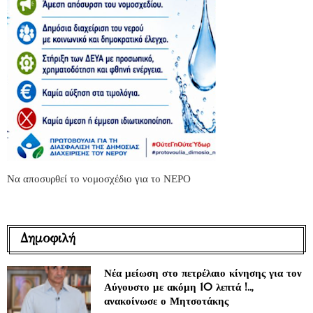
Να αποσυρθεί το νομοσχέδιο για το ΝΕΡΟ
Δημοφιλή
Νέα μείωση στο πετρέλαιο κίνησης για τον
Αύγουστο με ακόμη 10 λεπτά !..,
ανακοίνωσε ο Μητσοτάκης