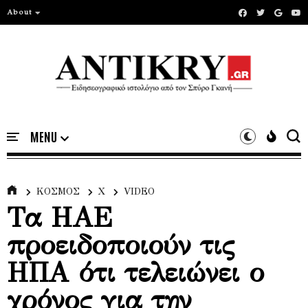
About
ΚΟΣΜΟΣ
Χ
VIDEO
Τα ΗΑΕ
προειδοποιούν τις
ΗΠΑ ότι τελειώνει ο
χρόνος για την