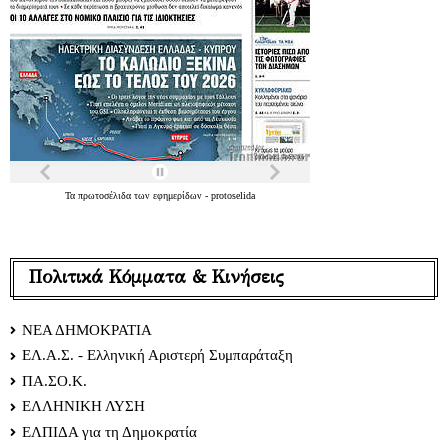
Τα
πρωτοσέλιδα
των
εφημερίδων
-
protoselida
Πολιτικά Κόμματα & Κινήσεις
ΝΕΑ ΔΗΜΟΚΡΑΤΙΑ
ΕΛ.Α.Σ. - Ελληνική Αριστερή Συμπαράταξη
ΠΑ.ΣΟ.Κ.
ΕΛΛΗΝΙΚΗ ΛΥΣΗ
ΕΛΠΙΔΑ για τη Δημοκρατία