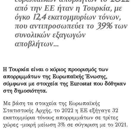
από την ΕΕ ήταν η Τουρκία, με
όγκο 12,4 εκατομμυρίων τόνων,
που αντιπροσωπεύει το 39% των
συνολικών εξαγωγών
αποβλήτων...
Η Τουρκία είναι ο κύριος προορισμός των
απορριμμάτων της Ευρωπαϊκής Ένωσης,
σύμφωνα με στοιχεία της Εurostat που δόθηκαν
στη δημοσιότητα.
Με βάση τα στοιχεία της Ευρωπαϊκής
Στατιστικής Αρχής, το 2022 η ΕΕ εξήγαγε 32
εκατομμύρια τόνους απορριμμάτων σε τρίτες
χώρες -μικρή μείωση 3% σε σύγκριση με το 2021.