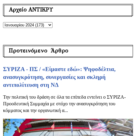
Αρχείο ΑΝΤΙΚΡΥ
Προτεινόμενο Άρθρο
ΣΥΡΙΖΑ - ΠΣ / «Είμαστε εδώ»: Ψηφοδέλτια,
ανασυγκρότηση, συνεργασίες και σκληρή
αντιπολίτευση στη ΝΔ
Την πολιτική του δράση σε όλα τα επίπεδα εντείνει ο ΣΥΡΙΖΑ-
Προοδευτική Συμμαχία με στόχο την ανασυγκρότηση του
κόμματος και την οργανωτική α...