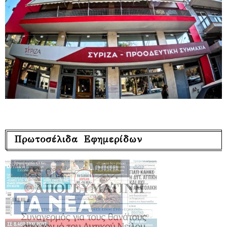
Πρωτοσέλιδα Εφημερίδων