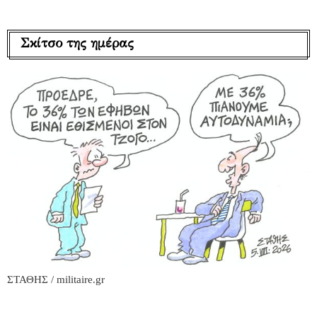
Σκίτσο της ημέρας
ΣΤΑΘΗΣ / militaire.gr