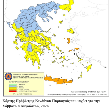
Χάρτης Πρόβλεψης Κινδύνου Πυρκαγιάς που ισχύει για την
Σάββατο 8 Αυγούστου, 2026