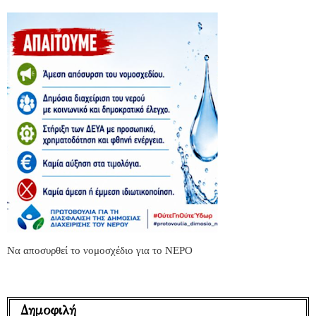
Να αποσυρθεί το νομοσχέδιο για το ΝΕΡΟ
Δημοφιλή