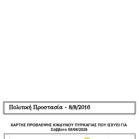
Πολιτική Προστασία - 8/8/2016