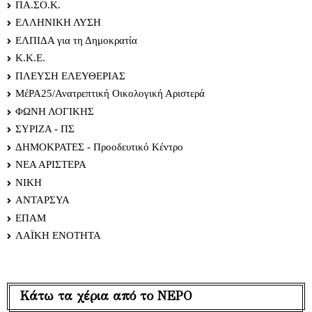
ΠΑ.ΣΟ.Κ.
ΕΛΛΗΝΙΚΗ ΛΥΣΗ
ΕΛΠΙΔΑ για τη Δημοκρατία
Κ.Κ.Ε.
ΠΛΕΥΣΗ ΕΛΕΥΘΕΡΙΑΣ
ΜέΡΑ25/Ανατρεπτική Οικολογική Αριστερά
ΦΩΝΗ ΛΟΓΙΚΗΣ
ΣΥΡΙΖΑ - ΠΣ
ΔΗΜΟΚΡΑΤΕΣ - Προοδευτικό Κέντρο
ΝΕΑ ΑΡΙΣΤΕΡΑ
ΝΙΚΗ
ΑΝΤΑΡΣΥΑ
ΕΠΑΜ
ΛΑΪΚΗ ΕΝΟΤΗΤΑ
Κάτω τα χέρια από το ΝΕΡΟ