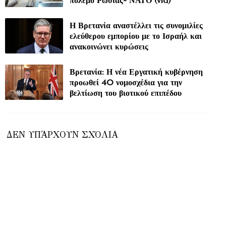
Η Βρετανία αναστέλλει τις συνομιλίες
ελεύθερου εμπορίου με το Ισραήλ και
ανακοινώνει κυρώσεις
Βρετανία: Η νέα Εργατική κυβέρνηση
προωθεί 40 νομοσχέδια για την
βελτίωση του βιοτικού επιπέδου
ΔΕΝ ΥΠΆΡΧΟΥΝ ΣΧΌΛΙΑ