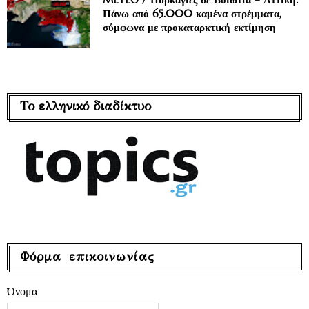
Πάνω από 65.000 καμένα στρέμματα,
σύμφωνα με προκαταρκτική εκτίμηση
Το ελληνικό διαδίκτυο
Φόρμα επικοινωνίας
Όνομα