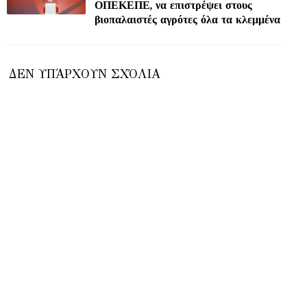
ΟΠΕΚΕΠΕ, να επιστρέψει στους
βιοπαλαιστές αγρότες όλα τα κλεμμένα
ΔΕΝ ΥΠΆΡΧΟΥΝ ΣΧΌΛΙΑ