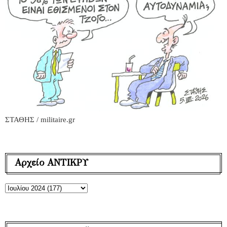
ΣΤΑΘΗΣ / militaire.gr
Αρχείο ΑΝΤΙΚΡΥ