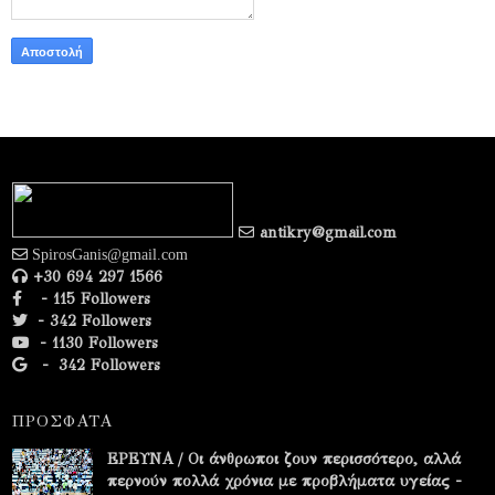
antikry@gmail.com
SpirosGanis@gmail.com
+30 694 297 1566
- 115 Followers
- 342 Followers
- 1130 Followers
-
342 Followers
ΠΡΟΣΦΑΤΑ
ΕΡΕΥΝΑ / Οι άνθρωποι ζουν περισσότερο, αλλά
περνούν πολλά χρόνια με προβλήματα υγείας -