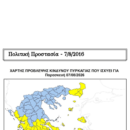
Πολιτική Προστασία - 7/8/2016