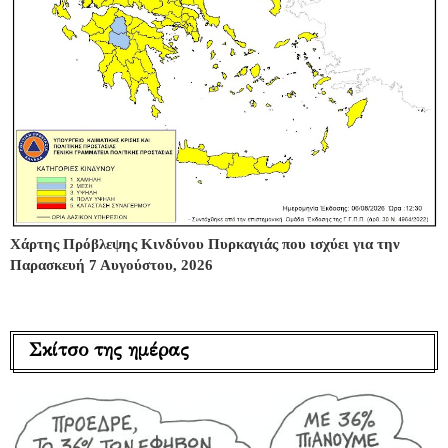
Χάρτης Πρόβλεψης Κινδύνου Πυρκαγιάς που ισχύει για την
Παρασκευή 7 Αυγούστου, 2026
Σκίτσο της ημέρας