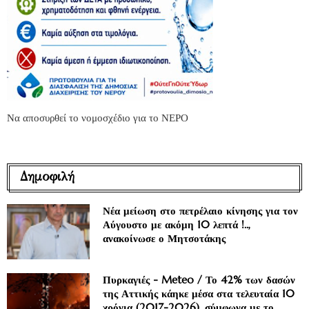
Να αποσυρθεί το νομοσχέδιο για το ΝΕΡΟ
Δημοφιλή
Νέα μείωση στο πετρέλαιο κίνησης για τον
Αύγουστο με ακόμη 10 λεπτά !..,
ανακοίνωσε ο Μητσοτάκης
Πυρκαγιές - Meteo / Το 42% των δασών
της Αττικής κάηκε μέσα στα τελευταία 10
χρόνια (2017-2026), σύμφωνα με το