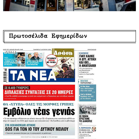
Πρωτοσέλιδα Εφημερίδων