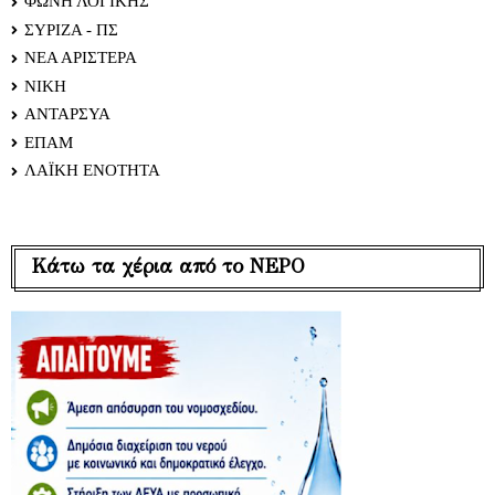
ΦΩΝΗ ΛΟΓΙΚΗΣ
ΣΥΡΙΖΑ - ΠΣ
ΝΕΑ ΑΡΙΣΤΕΡΑ
ΝΙΚΗ
ΑΝΤΑΡΣΥΑ
ΕΠΑΜ
ΛΑΪΚΗ ΕΝΟΤΗΤΑ
Κάτω τα χέρια από το ΝΕΡΟ