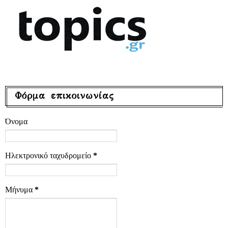
Φόρμα επικοινωνίας
Όνομα
Ηλεκτρονικό ταχυδρομείο
*
Μήνυμα
*