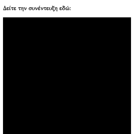
Δείτε την συνέντευξη εδώ: