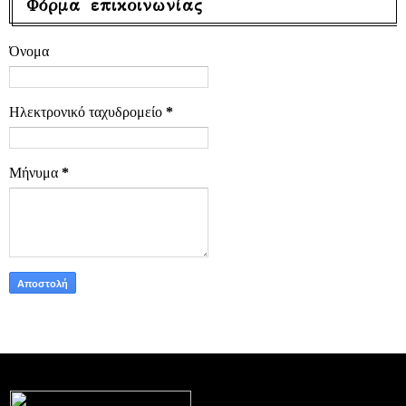
Φόρμα επικοινωνίας
Όνομα
Ηλεκτρονικό ταχυδρομείο
*
Μήνυμα
*