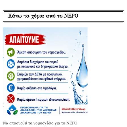
Κάτω τα χέρια από το ΝΕΡΟ
Να αποσυρθεί το νομοσχέδιο για το ΝΕΡΟ