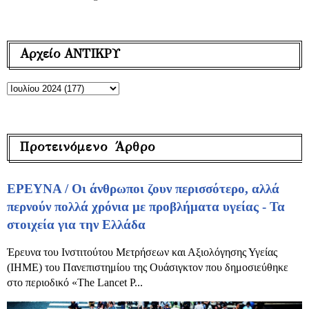
Αρχείο ΑΝΤΙΚΡΥ
Προτεινόμενο Άρθρο
ΕΡΕΥΝΑ / Οι άνθρωποι ζουν περισσότερο, αλλά
περνούν πολλά χρόνια με προβλήματα υγείας - Τα
στοιχεία για την Ελλάδα
Έρευνα του Ινστιτούτου Μετρήσεων και Αξιολόγησης Υγείας
(IHME) του Πανεπιστημίου της Ουάσιγκτον που δημοσιεύθηκε
στο περιοδικό «The Lancet P...