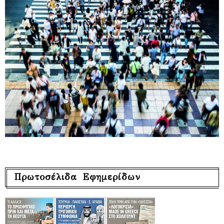
Πρωτοσέλιδα Εφημερίδων