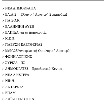
ΝΕΑ ΔΗΜΟΚΡΑΤΙΑ
ΕΛ.Α.Σ. - Ελληνική Αριστερή Συμπαράταξη
ΠΑ.ΣΟ.Κ.
ΕΛΛΗΝΙΚΗ ΛΥΣΗ
ΕΛΠΙΔΑ για τη Δημοκρατία
Κ.Κ.Ε.
ΠΛΕΥΣΗ ΕΛΕΥΘΕΡΙΑΣ
ΜέΡΑ25/Ανατρεπτική Οικολογική Αριστερά
ΦΩΝΗ ΛΟΓΙΚΗΣ
ΣΥΡΙΖΑ - ΠΣ
ΔΗΜΟΚΡΑΤΕΣ - Προοδευτικό Κέντρο
ΝΕΑ ΑΡΙΣΤΕΡΑ
ΝΙΚΗ
ΑΝΤΑΡΣΥΑ
ΕΠΑΜ
ΛΑΪΚΗ ΕΝΟΤΗΤΑ