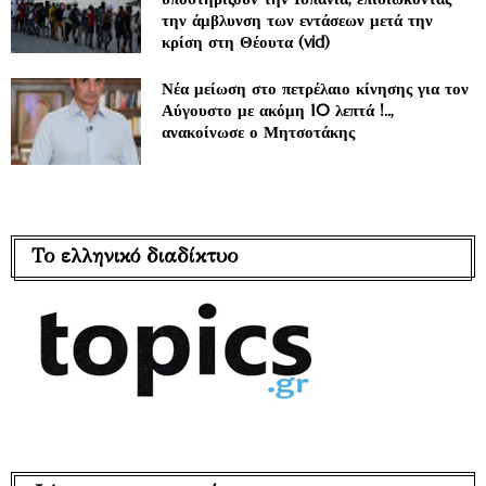
την άμβλυνση των εντάσεων μετά την
κρίση στη Θέουτα (vid)
Νέα μείωση στο πετρέλαιο κίνησης για τον
Αύγουστο με ακόμη 10 λεπτά !..,
ανακοίνωσε ο Μητσοτάκης
Το ελληνικό διαδίκτυο