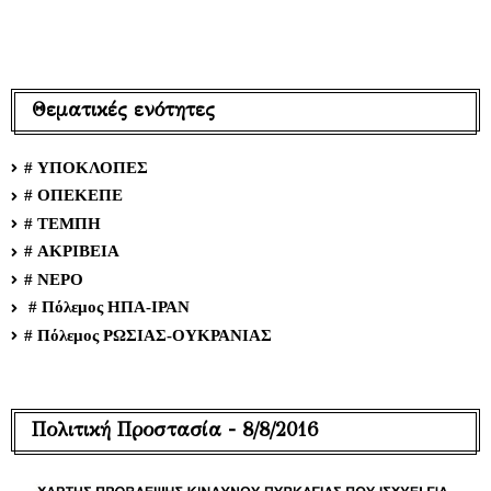
Θεματικές ενότητες
# ΥΠΟΚΛΟΠΕΣ
# ΟΠΕΚΕΠΕ
# ΤΕΜΠΗ
# ΑΚΡΙΒΕΙΑ
# ΝΕΡΟ
# Πόλεμος ΗΠΑ-ΙΡΑΝ
# Πόλεμος ΡΩΣΙΑΣ-ΟΥΚΡΑΝΙΑΣ
Πολιτική Προστασία - 8/8/2016