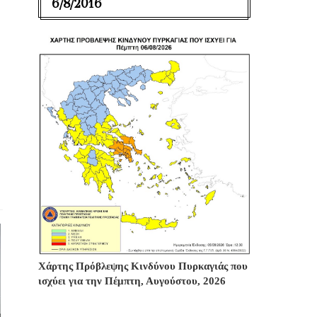
6/8/2016
Χάρτης Πρόβλεψης Κινδύνου Πυρκαγιάς που
ισχύει για την Πέμπτη, Αυγούστου, 2026