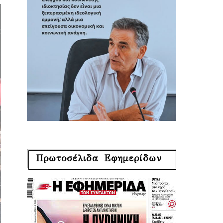
Πρωτοσέλιδα Εφημερίδων