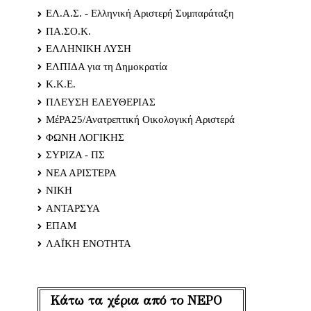
ΕΛ.Α.Σ. - Ελληνική Αριστερή Συμπαράταξη
ΠΑ.ΣΟ.Κ.
ΕΛΛΗΝΙΚΗ ΛΥΣΗ
ΕΛΠΙΔΑ για τη Δημοκρατία
Κ.Κ.Ε.
ΠΛΕΥΣΗ ΕΛΕΥΘΕΡΙΑΣ
ΜέΡΑ25/Ανατρεπτική Οικολογική Αριστερά
ΦΩΝΗ ΛΟΓΙΚΗΣ
ΣΥΡΙΖΑ - ΠΣ
ΝΕΑ ΑΡΙΣΤΕΡΑ
ΝΙΚΗ
ΑΝΤΑΡΣΥΑ
ΕΠΑΜ
ΛΑΪΚΗ ΕΝΟΤΗΤΑ
Κάτω τα χέρια από το ΝΕΡΟ