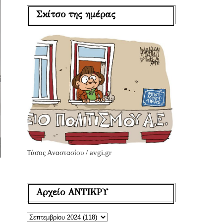
Σκίτσο της ημέρας
Τάσος Αναστασίου / avgi.gr
Αρχείο ΑΝΤΙΚΡΥ