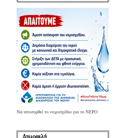
Να αποσυρθεί το νομοσχέδιο για το ΝΕΡΟ
Δημοφιλή