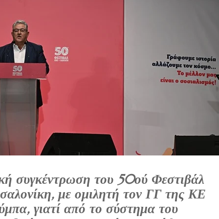
ή συγκέντρωση του
50ού Φεστιβάλ
σαλονίκη, με ομιλητή τον ΓΓ της ΚΕ
ύμπα
, γιατί από το σύστημα του