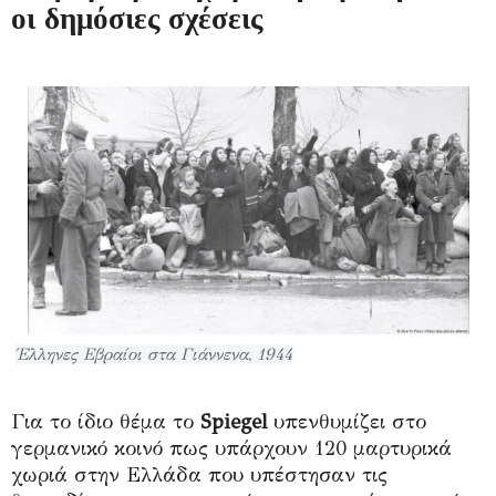
οι δημόσιες σχέσεις
Έλληνες Εβραίοι στα Γιάννενα, 1944
Για το ίδιο θέμα το
Spiegel
υπενθυμίζει στο
γερμανικό κοινό πως υπάρχουν 120 μαρτυρικά
χωριά στην Ελλάδα που υπέστησαν τις