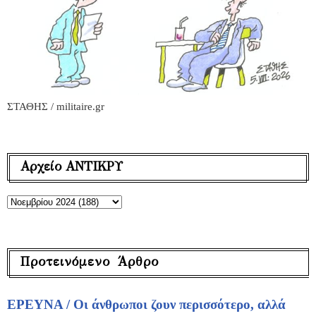
ΣΤΑΘΗΣ / militaire.gr
Αρχείο ΑΝΤΙΚΡΥ
Προτεινόμενο Άρθρο
ΕΡΕΥΝΑ / Οι άνθρωποι ζουν περισσότερο, αλλά