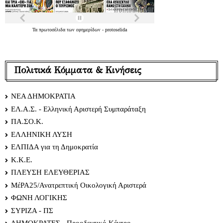
Τα
πρωτοσέλιδα
των
εφημερίδων
-
protoselida
Πολιτικά Κόμματα & Κινήσεις
ΝΕΑ ΔΗΜΟΚΡΑΤΙΑ
ΕΛ.Α.Σ. - Ελληνική Αριστερή Συμπαράταξη
ΠΑ.ΣΟ.Κ.
ΕΛΛΗΝΙΚΗ ΛΥΣΗ
ΕΛΠΙΔΑ για τη Δημοκρατία
Κ.Κ.Ε.
ΠΛΕΥΣΗ ΕΛΕΥΘΕΡΙΑΣ
ΜέΡΑ25/Ανατρεπτική Οικολογική Αριστερά
ΦΩΝΗ ΛΟΓΙΚΗΣ
ΣΥΡΙΖΑ - ΠΣ