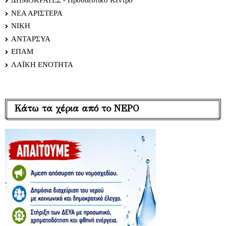
ΔΗΜΟΚΡΑΤΕΣ - Προοδευτικό Κέντρο
ΝΕΑ ΑΡΙΣΤΕΡΑ
ΝΙΚΗ
ΑΝΤΑΡΣΥΑ
ΕΠΑΜ
ΛΑΪΚΗ ΕΝΟΤΗΤΑ
Κάτω τα χέρια από το ΝΕΡΟ