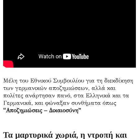
Μέλη του Εθνικού Συμβουλίου για τη διεκδίκηση
των γερμανικών αποζημιώσεων, αλλά και
πολίτες ανάρτησαν πανό, στα Ελληνικά και τα
Γερμανικά, και φώναξαν συνθήματα όπως
“Αποζημιώσεις – Δικαιοσύνη”
Τα μαρτυρικά χωριά, η ντροπή και