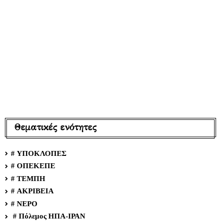
Θεματικές ενότητες
# ΥΠΟΚΛΟΠΕΣ
# ΟΠΕΚΕΠΕ
# ΤΕΜΠΗ
# ΑΚΡΙΒΕΙΑ
# ΝΕΡΟ
# Πόλεμος ΗΠΑ-ΙΡΑΝ