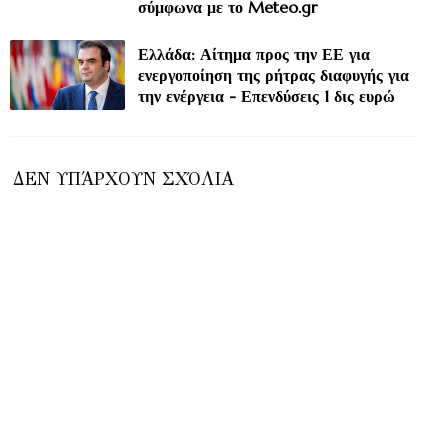
σύμφωνα με το Meteo.gr
Ελλάδα: Αίτημα προς την ΕΕ για
ενεργοποίηση της ρήτρας διαφυγής για
την ενέργεια - Επενδύσεις 1 δις ευρώ
ΔΕΝ ΥΠΆΡΧΟΥΝ ΣΧΌΛΙΑ