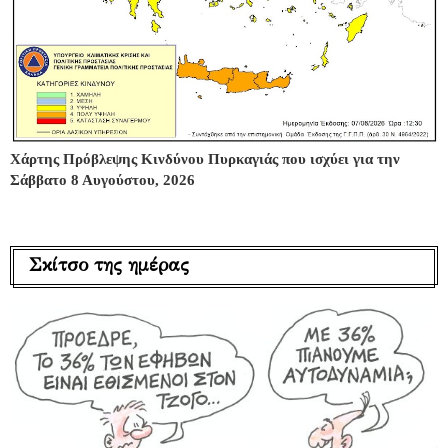
Χάρτης Πρόβλεψης Κινδύνου Πυρκαγιάς που ισχύει για την
Σάββατο 8 Αυγούστου, 2026
Σκίτσο της ημέρας