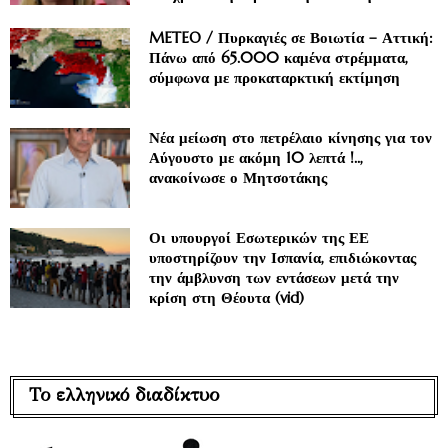
METEO / Πυρκαγιές σε Βοιωτία – Αττική:
Πάνω από 65.000 καμένα στρέμματα,
σύμφωνα με προκαταρκτική εκτίμηση
Νέα μείωση στο πετρέλαιο κίνησης για τον
Αύγουστο με ακόμη 10 λεπτά !..,
ανακοίνωσε ο Μητσοτάκης
Οι υπουργοί Εσωτερικών της ΕΕ
υποστηρίζουν την Ισπανία, επιδιώκοντας
την άμβλυνση των εντάσεων μετά την
κρίση στη Θέουτα (vid)
Το ελληνικό διαδίκτυο