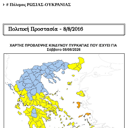
# Πόλεμος ΡΩΣΙΑΣ-ΟΥΚΡΑΝΙΑΣ
Πολιτική Προστασία - 8/8/2016