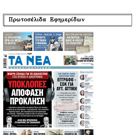
Πρωτοσέλιδα Εφημερίδων