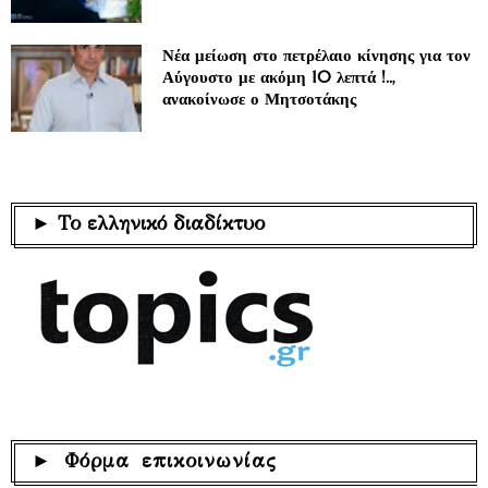
Νέα μείωση στο πετρέλαιο κίνησης για τον
Αύγουστο με ακόμη 10 λεπτά !..,
ανακοίνωσε ο Μητσοτάκης
► Το ελληνικό διαδίκτυο
► Φόρμα επικοινωνίας