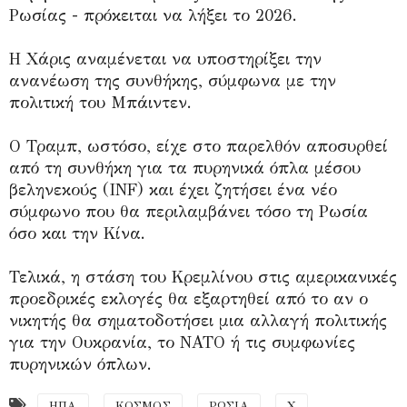
Ρωσίας - πρόκειται να λήξει το 2026.
Η Χάρις αναμένεται να υποστηρίξει την
ανανέωση της συνθήκης, σύμφωνα με την
πολιτική του Μπάιντεν.
Ο Τραμπ, ωστόσο, είχε στο παρελθόν αποσυρθεί
από τη συνθήκη για τα πυρηνικά όπλα μέσου
βεληνεκούς (INF) και έχει ζητήσει ένα νέο
σύμφωνο που θα περιλαμβάνει τόσο τη Ρωσία
όσο και την Κίνα.
Τελικά, η στάση του Κρεμλίνου στις αμερικανικές
προεδρικές εκλογές θα εξαρτηθεί από το αν ο
νικητής θα σηματοδοτήσει μια αλλαγή πολιτικής
για την Ουκρανία, το ΝΑΤΟ ή τις συμφωνίες
πυρηνικών όπλων.
ΗΠΑ
ΚΟΣΜΟΣ
ΡΩΣΙΑ
Χ