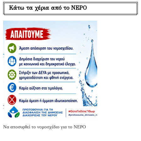
Κάτω τα χέρια από το ΝΕΡΟ
Να αποσυρθεί το νομοσχέδιο για το ΝΕΡΟ