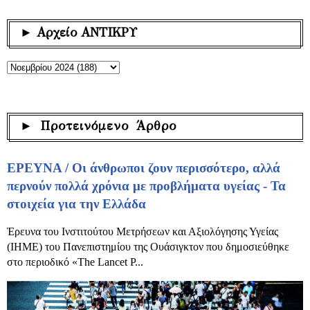
► Αρχείο ΑΝΤΙΚΡΥ
► Προτεινόμενο Άρθρο
ΕΡΕΥΝΑ / Οι άνθρωποι ζουν περισσότερο, αλλά
περνούν πολλά χρόνια με προβλήματα υγείας - Τα
στοιχεία για την Ελλάδα
Έρευνα του Ινστιτούτου Μετρήσεων και Αξιολόγησης Υγείας
(IHME) του Πανεπιστημίου της Ουάσιγκτον που δημοσιεύθηκε
στο περιοδικό «The Lancet P...