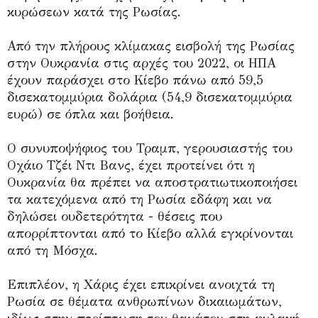
κυρώσεων κατά της Ρωσίας.
Από την πλήρους κλίμακας εισβολή της Ρωσίας
στην Ουκρανία στις αρχές του 2022, οι ΗΠΑ
έχουν παράσχει στο Κίεβο πάνω από 59,5
δισεκατομμύρια δολάρια (54,9 δισεκατομμύρια
ευρώ) σε όπλα και βοήθεια.
Ο συνυποψήφιος του Τραμπ, γερουσιαστής του
Οχάιο Τζέι Ντι Βανς, έχει προτείνει ότι η
Ουκρανία θα πρέπει να αποστρατιωτικοποιήσει
τα κατεχόμενα από τη Ρωσία εδάφη και να
δηλώσει ουδετερότητα - θέσεις που
απορρίπτονται από το Κίεβο αλλά εγκρίνονται
από τη Μόσχα.
Επιπλέον, η Χάρις έχει επικρίνει ανοιχτά τη
Ρωσία σε θέματα ανθρωπίνων δικαιωμάτων,