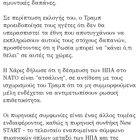
αμυντικές δαπάνες.
Σε περίπτωση εκλογής του, ο Τραμπ
προειδοποίησε τους ηγέτες ότι δεν θα
υπερασπιστεί τα έθνη που αποτυγχάνουν να
εκπληρώσουν αυτούς τους στόχους δαπανών,
προσθέτοντας ότι η Ρωσία μπορεί να "κάνει ό,τι
θέλει" σε αυτές τις χώρες.
Η Χάρις δήλωσε ότι η δέσμευση των ΗΠΑ στο
ΝΑΤΟ είναι "ατσάλινη", σε αντίθεση με τους
ισχυρισμούς του Τραμπ ότι τα μη συμμορφούμενα
μέλη ενδέχεται να αντιμετωπίσουν ρωσική
επιθετικότητα.
Οι πυρηνικές συμφωνίες είναι ένας άλλος τομέας
ενδιαφέροντος, καθώς η πυρηνική συνθήκη New
START - το τελευταίο εναπομείναν σύμφωνο
πυρηνικών όπλων μεταξύ των ΗΠΑ και της