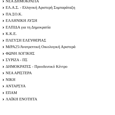
ΝΕΑ ΔΗΜΟΚΡΑΤΙΑ
ΕΛ.Α.Σ. - Ελληνική Αριστερή Συμπαράταξη
ΠΑ.ΣΟ.Κ.
ΕΛΛΗΝΙΚΗ ΛΥΣΗ
ΕΛΠΙΔΑ για τη Δημοκρατία
Κ.Κ.Ε.
ΠΛΕΥΣΗ ΕΛΕΥΘΕΡΙΑΣ
ΜέΡΑ25/Ανατρεπτική Οικολογική Αριστερά
ΦΩΝΗ ΛΟΓΙΚΗΣ
ΣΥΡΙΖΑ - ΠΣ
ΔΗΜΟΚΡΑΤΕΣ - Προοδευτικό Κέντρο
ΝΕΑ ΑΡΙΣΤΕΡΑ
ΝΙΚΗ
ΑΝΤΑΡΣΥΑ
ΕΠΑΜ
ΛΑΪΚΗ ΕΝΟΤΗΤΑ