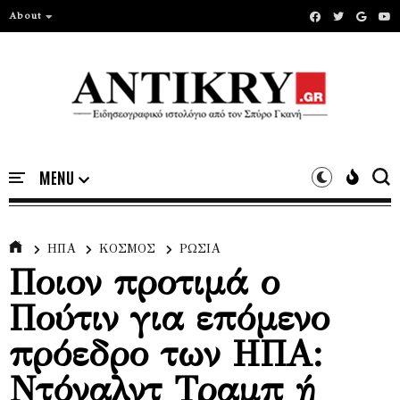
About
ΗΠΑ
ΚΟΣΜΟΣ
ΡΩΣΙΑ
Ποιον προτιμά ο
Πούτιν για επόμενο
πρόεδρο των ΗΠΑ:
Ντόναλντ Τραμπ ή