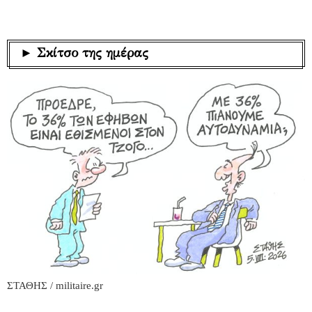
► Σκίτσο της ημέρας
ΣΤΑΘΗΣ / militaire.gr