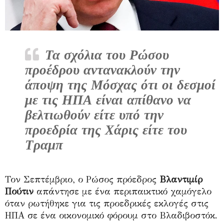
Τα σχόλια του Ρώσου
προέδρου αντανακλούν την
άποψη της Μόσχας ότι οι δεσμοί
με τις ΗΠΑ είναι απίθανο να
βελτιωθούν είτε υπό την
προεδρία της Χάρις είτε του
Τραμπ
Τον Σεπτέμβριο, ο Ρώσος πρόεδρος
Βλαντιμίρ
Πούτιν
απάντησε με ένα περιπαικτικό χαμόγελο
όταν ρωτήθηκε για τις προεδρικές εκλογές στις
ΗΠΑ σε ένα οικονομικό φόρουμ στο Βλαδιβοστόκ.