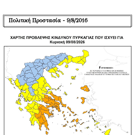
Πολιτική Προστασία - 9/8/2016