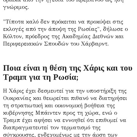
γνώριμος.
"Τίποτα καλό δεν πρόκειται να προκύψει στις
εκλογές από την άποψη της Ρωσίας", δήλωσε ο
Κόλτον, πρόεδρος της Ακαδημίας Διεθνών και
Περιφερειακών Σπουδών του Χάρβαρντ.
Ποια είναι η θέση της Χάρις και του
Τραμπ για τη Ρωσία;
Η Χάρις έχει δεσμευτεί για την υποστήριξη της
Ουκρανίας και θεωρείται πιθανό να διατηρήσει
τη στρατιωτική και οικονομική βοήθεια της
κυβέρνησης Μπάιντεν προς τη χώρα, ενώ ο
Τραμπ έχει αφήσει να εννοηθεί ότι επιθυμεί να
διαπραγματευτεί τον τερματισμό της
σύγκρουσης, ενδεχομένως με την άρση των