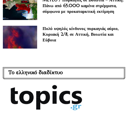
Πάνω από 65.000 καμένα στρέμματα,
σύμφωνα με προκαταρκτική εκτίμηση
Πολύ υψηλός κίνδυνος πυρκαγιάς αύριο,
Κυριακή 2/8, σε Αττική, Βοιωτία και
Εύβοια
Το ελληνικό διαδίκτυο