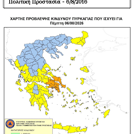
Πολιτική Προστασία - 6/8/2016