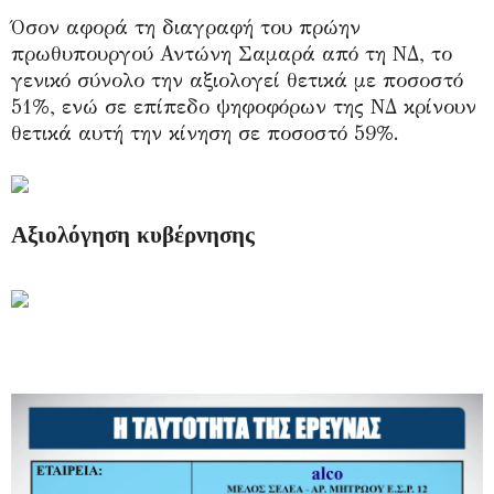
Όσον αφορά τη διαγραφή του πρώην
πρωθυπουργού Αντώνη Σαμαρά από τη ΝΔ, το
γενικό σύνολο την αξιολογεί θετικά με ποσοστό
51%, ενώ σε επίπεδο ψηφοφόρων της ΝΔ κρίνουν
θετικά αυτή την κίνηση σε ποσοστό 59%.
Αξιολόγηση κυβέρνησης