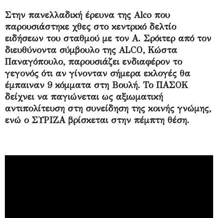
Στην πανελλαδική έρευνα της Alco που
παρουσιάστηκε χθες στο κεντρικό δελτίο
ειδήσεων του σταθμού με τον Α. Σρόιτερ από τον
διευθύνοντα σύμβουλο της ALCO, Κώστα
Παναγόπουλο, παρουσιάζει ενδιαφέρον το
γεγονός ότι αν γίνονταν σήμερα εκλογές θα
έμπαιναν 9 κόμματα στη Βουλή. Το ΠΑΣΟΚ
δείχνει να παγιώνεται ως αξιωματική
αντιπολίτευση στη συνείδηση της κοινής γνώμης,
ενώ ο ΣΥΡΙΖΑ βρίσκεται στην πέμπτη θέση.