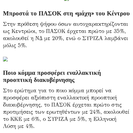
Μπροστά το ΠΑΣΟΚ στη «μάχη» του Κέντρου
Στην πρόθεση ψήφου όσων αυτοχαρακτηρίζονται
ως Κεντρώοι, το ΠΑΣΟΚ έρχεται πρώτο με 35%,
ακολουθεί η ΝΔ με 20%, ενώ ο ΣΥΡΙΖΑ λαμβάνει
μόλις 5%.
Ποιο κόμμα προσφέρει εναλλακτική
προοπτική διακυβέρνησης
Στο ερώτημα για το ποιο κόμμα μπορεί να
προσφέρει αξιόπιστη εναλλακτική προοπτική
διακυβέρνησης, το ΠΑΣΟΚ έρχεται πρώτο στις
προτιμήσεις των ερωτηθέντων με 24%, ακολουθεί
το ΚΚΕ με 6%, ο ΣΥΡΙΖΑ με 5%, η Ελληνική
Λύση με 4%.