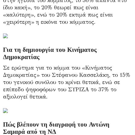
στην ηγεσία του κόμματος, το 36% απαντά «το
ίδιο κακή», το 20% θεωρεί πως είναι
«καλύτερη», ενώ το 20% εκτιμά πως είναι
«χειρότερη» η εικόνα του κόμματος.
Για τη δημιουργία του Κινήματος
Δημοκρατίας
Σε ερώτημα για το κόμμα του «Κινήματος
Δημοκρατίας» του Στέφανου Κασσελάκη, το 15%
του γενικού συνόλου το κρίνει θετικά, ενώ σε
επίπεδο ψηφοφόρων του ΣΥΡΙΖΑ το 37% το
αξιολογεί θετικά.
Πώς βλέπουν τη διαγραφή του Αντώνη
Σαμαρά από τη ΝΔ