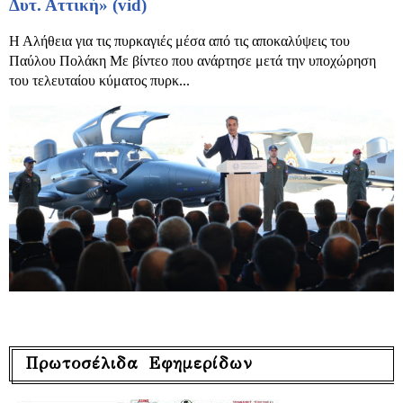
Δυτ. Αττική» (vid)
Η Αλήθεια για τις πυρκαγιές μέσα από τις αποκαλύψεις του
Παύλου Πολάκη Με βίντεο που ανάρτησε μετά την υποχώρηση
του τελευταίου κύματος πυρκ...
Πρωτοσέλιδα Εφημερίδων