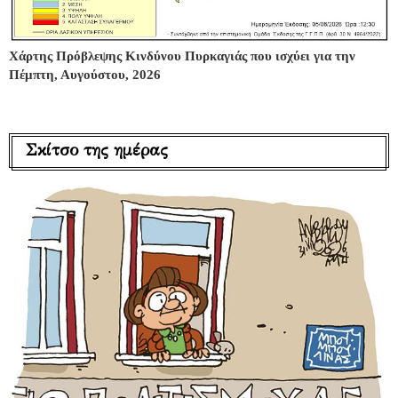
Χάρτης Πρόβλεψης Κινδύνου Πυρκαγιάς που ισχύει για την
Πέμπτη, Αυγούστου, 2026
Σκίτσο της ημέρας