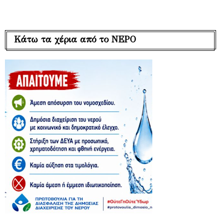
Κάτω τα χέρια από το ΝΕΡΟ