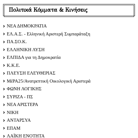
Πολιτικά Κόμματα & Κινήσεις
ΝΕΑ ΔΗΜΟΚΡΑΤΙΑ
ΕΛ.Α.Σ. - Ελληνική Αριστερή Συμπαράταξη
ΠΑ.ΣΟ.Κ.
ΕΛΛΗΝΙΚΗ ΛΥΣΗ
ΕΛΠΙΔΑ για τη Δημοκρατία
Κ.Κ.Ε.
ΠΛΕΥΣΗ ΕΛΕΥΘΕΡΙΑΣ
ΜέΡΑ25/Ανατρεπτική Οικολογική Αριστερά
ΦΩΝΗ ΛΟΓΙΚΗΣ
ΣΥΡΙΖΑ - ΠΣ
ΝΕΑ ΑΡΙΣΤΕΡΑ
ΝΙΚΗ
ΑΝΤΑΡΣΥΑ
ΕΠΑΜ
ΛΑΪΚΗ ΕΝΟΤΗΤΑ