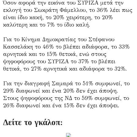
Όσον αφορά την εικόνα του ΣΥΡΙΖΑ μετά την
εκλογή του Σωκράτη Φάμελλου, το 36% λέει πως
είναι ίδιο κακή, το 20% χειρότερη, το 20%
καλύτερη και το 7% το ίδιο καλή.
Για το Κίνημα Δημοκρατίας του Στέφανου
Κασσελάκη το 46% το βλέπει αδιάφορα, το 33%
αρνητικά και το 15% θετικά, ενώ στους
ψηφοφόρους του ΣΥΡΙΖΑ το 37% το βλέπει
θετικά, το 27% αρνητικά και αδιάφορα το 32%.
Για την διαγραφή Σαμαρά το 51% συμφωνεί, το
29% διαφωνεί και ένα 20% δεν έχει άποψη.
Στους ψηφοφόρους της ΝΔ το 59% συμφωνεί, το
26% διαφωνεί και ένα 15% δεν έχει άποψει.
Δείτε το γκάλοπ: