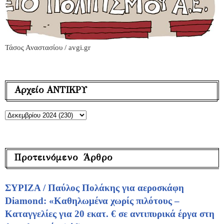
Τάσος Αναστασίου / avgi.gr
Αρχείο ΑΝΤΙΚΡΥ
Προτεινόμενο Άρθρο
ΣΥΡΙΖΑ / Παύλος Πολάκης για αεροσκάφη
Diamond: «Καθηλωμένα χωρίς πιλότους –
Καταγγελίες για 20 εκατ. € σε αντιπυρικά έργα στη