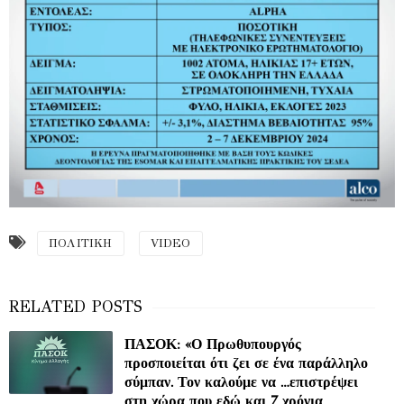
ΠΟΛΙΤΙΚΗ
VIDEO
ΠΑΣΟΚ: «Ο Πρωθυπουργός
προσποιείται ότι ζει σε ένα παράλληλο
σύμπαν. Τον καλούμε να …επιστρέψει
στη χώρα που εδώ και 7 χρόνια