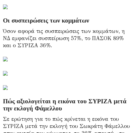
Οι συσπειρώσεις των κομμάτων
Όσον αφορά τις συσπειρώσεις των κομμάτων, η
ΝΔ εμφανίζει συσπείρωση 57%, το ΠΑΣΟΚ 89%
και ο ΣΥΡΙΖΑ 36%.
Πώς αξιολογείται η εικόνα του ΣΥΡΙΖΑ μετά
την εκλογή Φάμελλου
Σε ερώτηση για το πώς κρίνεται η εικόνα του
ΣΥΡΙΖΑ μετά την εκλογή του Σωκράτη Φάμελλου