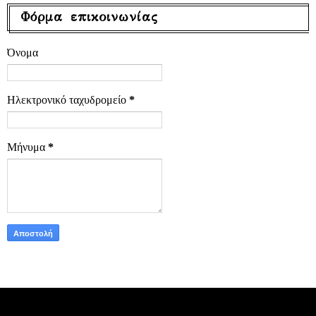
Φόρμα επικοινωνίας
Όνομα
Ηλεκτρονικό ταχυδρομείο
*
Μήνυμα
*