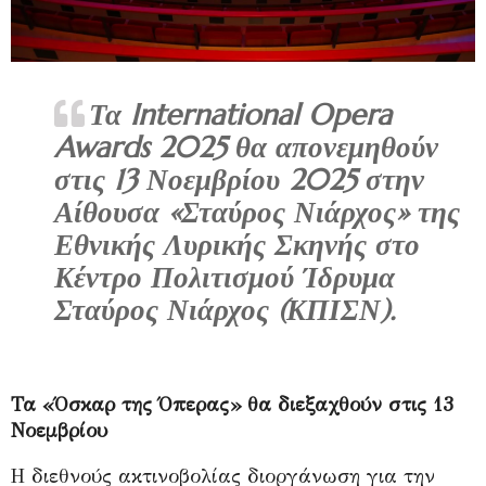
Τα International Opera
Awards 2025 θα απονεμηθούν
στις 13 Νοεμβρίου 2025 στην
Αίθουσα «Σταύρος Νιάρχος» της
Εθνικής Λυρικής Σκηνής στο
Κέντρο Πολιτισμού Ίδρυμα
Σταύρος Νιάρχος (ΚΠΙΣΝ).
Τα «Όσκαρ της Όπερας» θα διεξαχθούν στις 13
Νοεμβρίου
Η διεθνούς ακτινοβολίας διοργάνωση για την