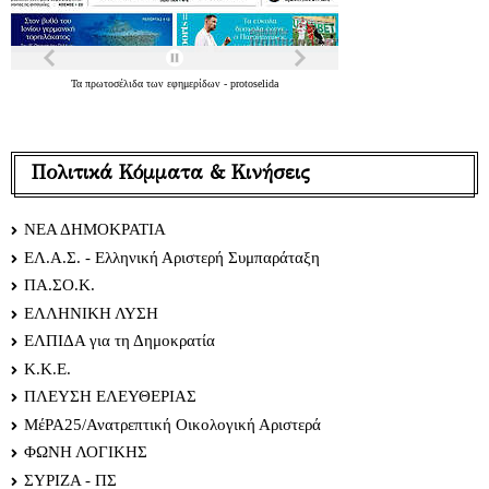
Τα
πρωτοσέλιδα
των
εφημερίδων
-
protoselida
Πολιτικά Κόμματα & Κινήσεις
ΝΕΑ ΔΗΜΟΚΡΑΤΙΑ
ΕΛ.Α.Σ. - Ελληνική Αριστερή Συμπαράταξη
ΠΑ.ΣΟ.Κ.
ΕΛΛΗΝΙΚΗ ΛΥΣΗ
ΕΛΠΙΔΑ για τη Δημοκρατία
Κ.Κ.Ε.
ΠΛΕΥΣΗ ΕΛΕΥΘΕΡΙΑΣ
ΜέΡΑ25/Ανατρεπτική Οικολογική Αριστερά
ΦΩΝΗ ΛΟΓΙΚΗΣ
ΣΥΡΙΖΑ - ΠΣ