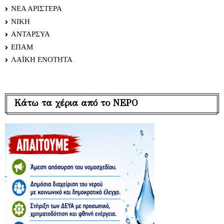
ΝΕΑ ΑΡΙΣΤΕΡΑ
ΝΙΚΗ
ΑΝΤΑΡΣΥΑ
ΕΠΑΜ
ΛΑΪΚΗ ΕΝΟΤΗΤΑ
Κάτω τα χέρια από το ΝΕΡΟ