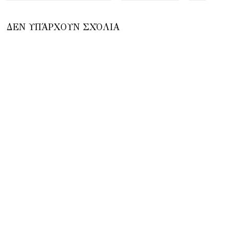
ΔΕΝ ΥΠΆΡΧΟΥΝ ΣΧΌΛΙΑ