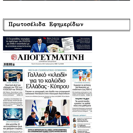
Πρωτοσέλιδα Εφημερίδων