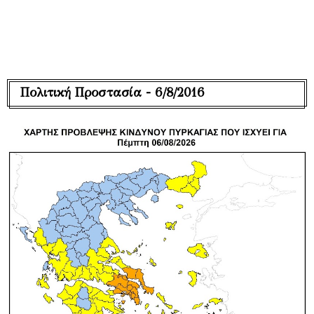
Πολιτική Προστασία - 6/8/2016