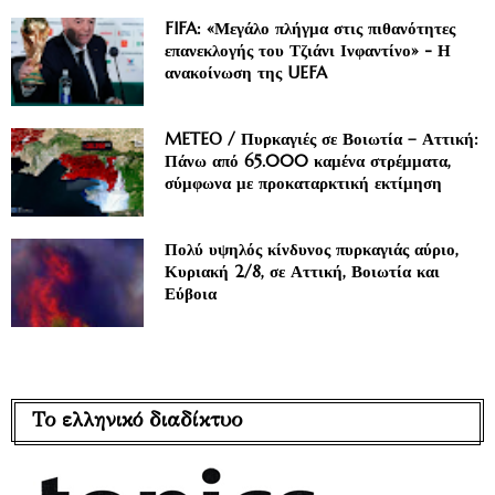
FIFA: «Μεγάλο πλήγμα στις πιθανότητες
επανεκλογής του Τζιάνι Ινφαντίνο» - Η
ανακοίνωση της UEFA
METEO / Πυρκαγιές σε Βοιωτία – Αττική:
Πάνω από 65.000 καμένα στρέμματα,
σύμφωνα με προκαταρκτική εκτίμηση
Πολύ υψηλός κίνδυνος πυρκαγιάς αύριο,
Κυριακή 2/8, σε Αττική, Βοιωτία και
Εύβοια
Το ελληνικό διαδίκτυο