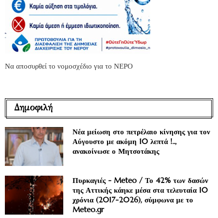
Να αποσυρθεί το νομοσχέδιο για το ΝΕΡΟ
Δημοφιλή
Νέα μείωση στο πετρέλαιο κίνησης για τον
Αύγουστο με ακόμη 10 λεπτά !..,
ανακοίνωσε ο Μητσοτάκης
Πυρκαγιές - Meteo / Το 42% των δασών
της Αττικής κάηκε μέσα στα τελευταία 10
χρόνια (2017-2026), σύμφωνα με το
Meteo.gr