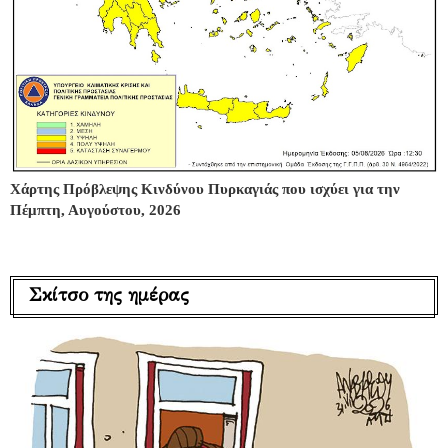
Χάρτης Πρόβλεψης Κινδύνου Πυρκαγιάς που ισχύει για την
Πέμπτη, Αυγούστου, 2026
Σκίτσο της ημέρας