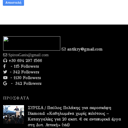
antikry@gmail.com
SpirosGanis@gmail.com
+30 694 297 1566
- 115 Followers
- 342 Followers
- 1130 Followers
-
342 Followers
ΠΡΟΣΦΑΤΑ
ΣΥΡΙΖΑ / Παύλος Πολάκης για αεροσκάφη
Diamond: «Καθηλωμένα χωρίς πιλότους –
Καταγγελίες για 20 εκατ. € σε αντιπυρικά έργα
στη Δυτ. Αττική» (vid)