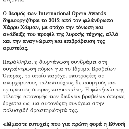
Ο θεσμός των International Opera Awards
δημιουργήθηκε το 2012 από τον φιλάνθρωπο
Χάρρυ Χάιμαν, με στόχο την τόνωση και
ανάδειξη του προφίλ της λυρικής τέχνης, αλλά
και την αναγνώριση και επιβράβευση της
αριστείας.
Παράλληλα, η διοργάνωση συνδράμει στη
συγκέντρωση πόρων για το Ίδρυμα Βραβείων
Όπερας, το οποίο παρέχει υποτροφίες σε
ανερχόμενους ταλαντούχους δημιουργούς και
ερμηνευτές όπερας παγκοσμίως. Η φιλοξενία της
τελετής απονομής των διεθνών βραβείων όπερας
έρχεται ως μια αυτονόητη συνέχεια στην
πολυσχιδή δραστηριότητά της.
«Είμαστε ευτυχείς που για πρώτη φορά η Εθνική