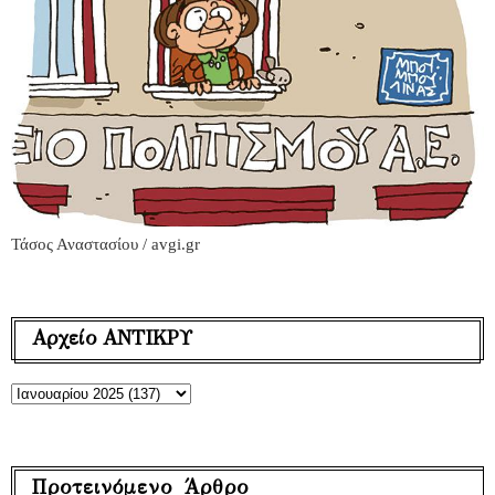
Τάσος Αναστασίου / avgi.gr
Αρχείο ΑΝΤΙΚΡΥ
Προτεινόμενο Άρθρο