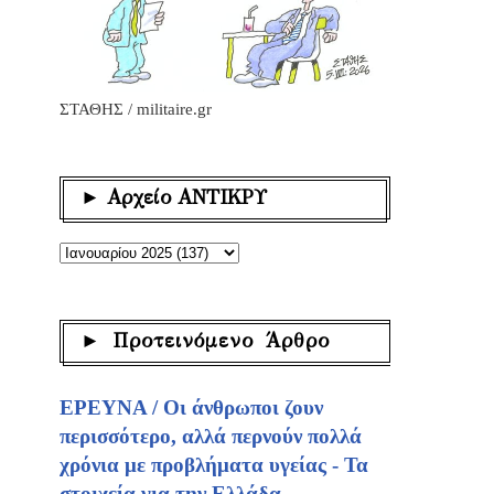
ΣΤΑΘΗΣ / militaire.gr
► Αρχείο ΑΝΤΙΚΡΥ
► Προτεινόμενο Άρθρο
ΕΡΕΥΝΑ / Οι άνθρωποι ζουν
περισσότερο, αλλά περνούν πολλά
χρόνια με προβλήματα υγείας - Τα
στοιχεία για την Ελλάδα