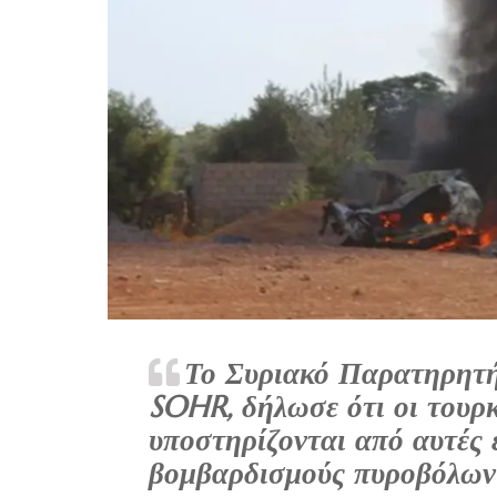
Το Συριακό Παρατηρητή
SOHR, δήλωσε ότι οι τουρκ
υποστηρίζονται από αυτές 
βομβαρδισμούς πυροβόλων