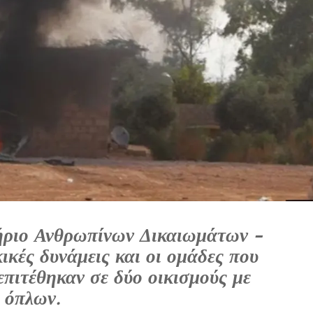
ριο Ανθρωπίνων Δικαιωμάτων -
ικές δυνάμεις και οι ομάδες που
επιτέθηκαν σε δύο οικισμούς με
 όπλων.