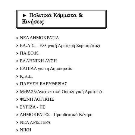
► Πολιτικά Κόμματα &
Κινήσεις
ΝΕΑ ΔΗΜΟΚΡΑΤΙΑ
ΕΛ.Α.Σ. - Ελληνική Αριστερή Συμπαράταξη
ΠΑ.ΣΟ.Κ.
ΕΛΛΗΝΙΚΗ ΛΥΣΗ
ΕΛΠΙΔΑ για τη Δημοκρατία
Κ.Κ.Ε.
ΠΛΕΥΣΗ ΕΛΕΥΘΕΡΙΑΣ
ΜέΡΑ25/Ανατρεπτική Οικολογική Αριστερά
ΦΩΝΗ ΛΟΓΙΚΗΣ
ΣΥΡΙΖΑ - ΠΣ
ΔΗΜΟΚΡΑΤΕΣ - Προοδευτικό Κέντρο
ΝΕΑ ΑΡΙΣΤΕΡΑ
ΝΙΚΗ