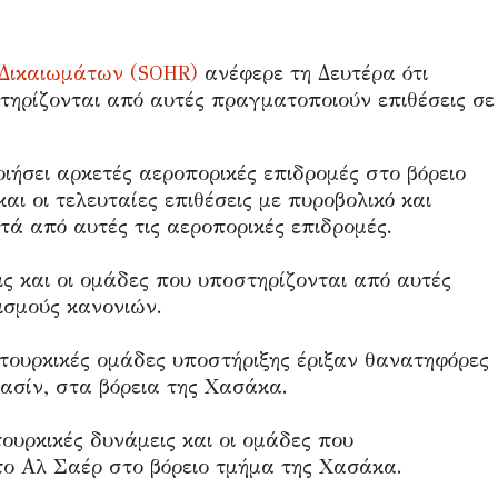
Δικαιωμάτων (SOHR)
ανέφερε τη Δευτέρα ότι
τηρίζονται από αυτές πραγματοποιούν επιθέσεις σε
ιήσει αρκετές αεροπορικές επιδρομές στο βόρειο
αι οι τελευταίες επιθέσεις με πυροβολικό και
ετά από αυτές τις αεροπορικές επιδρομές.
ις και οι ομάδες που υποστηρίζονται από αυτές
ισμούς κανονιών.
ουρκικές ομάδες υποστήριξης έριξαν θανατηφόρες
ασίν, στα βόρεια της Χασάκα.
τουρκικές δυνάμεις και οι ομάδες που
το Αλ Σαέρ στο βόρειο τμήμα της Χασάκα.