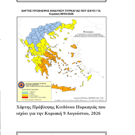
-
Χάρτης Πρόβλεψης Κινδύνου Πυρκαγιάς που
ισχύει για την Κυριακή 9 Αυγούστου, 2026