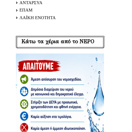
ΑΝΤΑΡΣΥΑ
ΕΠΑΜ
ΛΑΪΚΗ ΕΝΟΤΗΤΑ
Κάτω τα χέρια από το ΝΕΡΟ