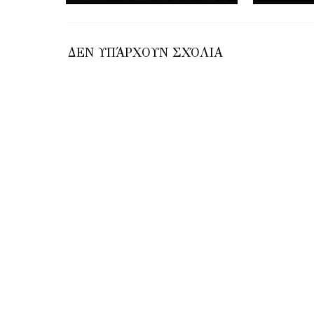
ΔΕΝ ΥΠΆΡΧΟΥΝ ΣΧΌΛΙΑ