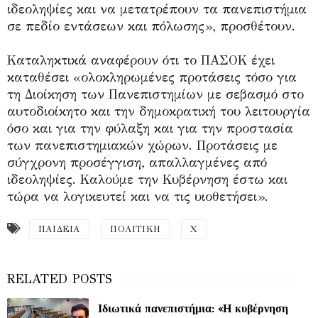
ιδεοληψίες και να μετατρέπουν τα πανεπιστήμια
σε πεδίο εντάσεων και πόλωσης», προσθέτουν.
Καταληκτικά αναφέρουν ότι το ΠΑΣΟΚ έχει
καταθέσει «ολοκληρωμένες προτάσεις τόσο για
τη Διοίκηση των Πανεπιστημίων με σεβασμό στο
αυτοδιοίκητο και την δημοκρατική του λειτουργία
όσο και για την φύλαξη και για την προστασία
των πανεπιστημιακών χώρων. Προτάσεις με
σύγχρονη προσέγγιση, απαλλαγμένες από
ιδεοληψίες. Καλούμε την Κυβέρνηση έστω και
τώρα να λογικευτεί και να τις υιοθετήσει».
ΠΑΙΔΕΙΑ
ΠΟΛΙΤΙΚΗ
Χ
Ιδιωτικά πανεπιστήμια: «Η κυβέρνηση