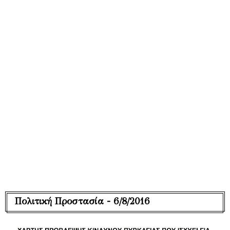
Πολιτική Προστασία - 6/8/2016