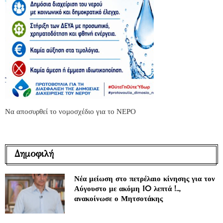
Να αποσυρθεί το νομοσχέδιο για το ΝΕΡΟ
Δημοφιλή
Νέα μείωση στο πετρέλαιο κίνησης για τον
Αύγουστο με ακόμη 10 λεπτά !..,
ανακοίνωσε ο Μητσοτάκης