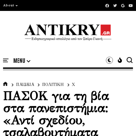
About
ΠΑΙΔΕΙΑ
ΠΟΛΙΤΙΚΗ
Χ
ΠΑΣΟΚ για τη βία
στα πανεπιστήμια:
«Αντί σχεδίου,
τσαλαβουτήματα