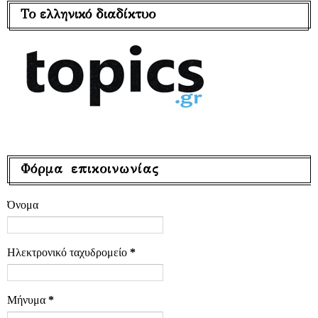
Το ελληνικό διαδίκτυο
Φόρμα επικοινωνίας
Όνομα
Ηλεκτρονικό ταχυδρομείο
*
Μήνυμα
*