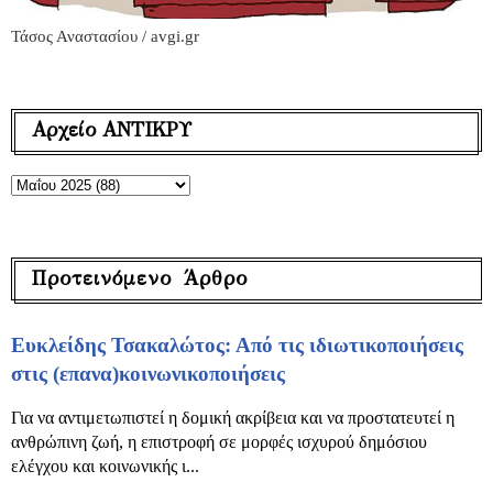
Τάσος Αναστασίου / avgi.gr
Αρχείο ΑΝΤΙΚΡΥ
Προτεινόμενο Άρθρο
Ευκλείδης Τσακαλώτος: Από τις ιδιωτικοποιήσεις
στις (επανα)κοινωνικοποιήσεις
Για να αντιμετωπιστεί η δομική ακρίβεια και να προστατευτεί η
ανθρώπινη ζωή, η επιστροφή σε μορφές ισχυρού δημόσιου
ελέγχου και κοινωνικής ι...