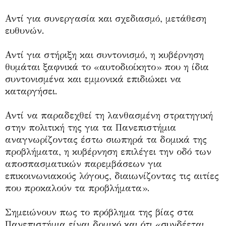
Αντί για συνεργασία και σχεδιασμό, μετάθεση
ευθυνών.
Αντί για στήριξη και συντονισμό, η κυβέρνηση
θυμάται ξαφνικά το «αυτοδιοίκητο» που η ίδια
συντονισμένα και εμμονικά επιδιώκει να
καταργήσει.
Αντί να παραδεχθεί τη λανθασμένη στρατηγική
στην πολιτική της για τα Πανεπιστήμια
αναγνωρίζοντας έστω σιωπηρά τα δομικά της
προβλήματα, η κυβέρνηση επιλέγει την οδό των
αποσπασματικών παρεμβάσεων για
επικοινωνιακούς λόγους, διαιωνίζοντας τις αιτίες
που προκαλούν τα προβλήματα».
Σημειώνουν πως το πρόβλημα της βίας στα
Πανεπιστήμια είναι δομικό και ότι «συνδέεται