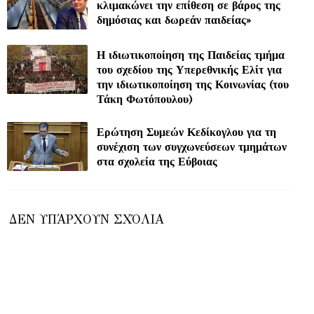
κλιμακώνει την επίθεση σε βάρος της
δημόσιας και δωρεάν παιδείας»
Η ιδιωτικοποίηση της Παιδείας τμήμα
του σχεδίου της Υπερεθνικής Ελίτ για
την ιδιωτικοποίηση της Κοινωνίας (του
Τάκη Φωτόπουλου)
Ερώτηση Συμεών Κεδίκογλου για τη
συνέχιση των συγχωνεύσεων τμημάτων
στα σχολεία της Εύβοιας
ΔΕΝ ΥΠΆΡΧΟΥΝ ΣΧΌΛΙΑ