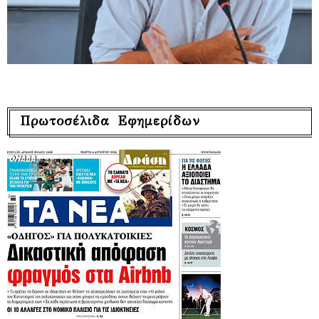
Πρωτοσέλιδα Εφημερίδων