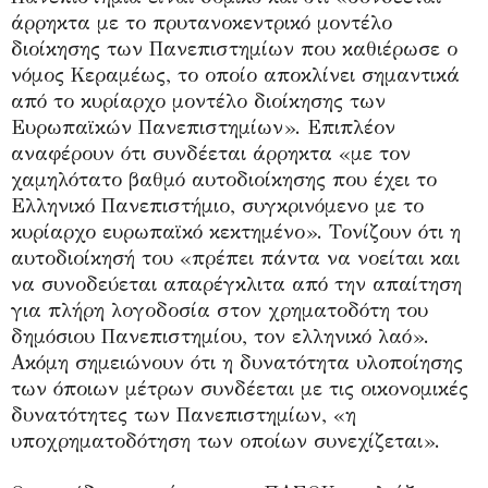
άρρηκτα με το πρυτανοκεντρικό μοντέλο
διοίκησης των Πανεπιστημίων που καθιέρωσε ο
νόμος Κεραμέως, το οποίο αποκλίνει σημαντικά
από το κυρίαρχο μοντέλο διοίκησης των
Ευρωπαϊκών Πανεπιστημίων». Επιπλέον
αναφέρουν ότι συνδέεται άρρηκτα «με τον
χαμηλότατο βαθμό αυτοδιοίκησης που έχει το
Ελληνικό Πανεπιστήμιο, συγκρινόμενο με το
κυρίαρχο ευρωπαϊκό κεκτημένο». Τονίζουν ότι η
αυτοδιοίκησή του «πρέπει πάντα να νοείται και
να συνοδεύεται απαρέγκλιτα από την απαίτηση
για πλήρη λογοδοσία στον χρηματοδότη του
δημόσιου Πανεπιστημίου, τον ελληνικό λαό».
Ακόμη σημειώνουν ότι η δυνατότητα υλοποίησης
των όποιων μέτρων συνδέεται με τις οικονομικές
δυνατότητες των Πανεπιστημίων, «η
υποχρηματοδότηση των οποίων συνεχίζεται».