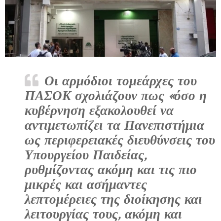
Οι αρμόδιοι τομεάρχες του
ΠΑΣΟΚ σχολιάζουν πως «όσο η
κυβέρνηση εξακολουθεί να
αντιμετωπίζει τα Πανεπιστήμια
ως περιφερειακές διευθύνσεις του
Υπουργείου Παιδείας,
ρυθμίζοντας ακόμη και τις πιο
μικρές και ασήμαντες
λεπτομέρειες της διοίκησης και
λειτουργίας τους, ακόμη και