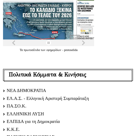
Τα
πρωτοσέλιδα
των
εφημερίδων
-
protoselida
Πολιτικά Κόμματα & Κινήσεις
ΝΕΑ ΔΗΜΟΚΡΑΤΙΑ
ΕΛ.Α.Σ. - Ελληνική Αριστερή Συμπαράταξη
ΠΑ.ΣΟ.Κ.
ΕΛΛΗΝΙΚΗ ΛΥΣΗ
ΕΛΠΙΔΑ για τη Δημοκρατία
Κ.Κ.Ε.