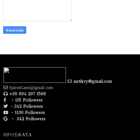
antikry@gmail.com
SpirosGanis@gmail.com
+30 694 297 1566
- 115 Followers
- 342 Followers
- 1130 Followers
-
342 Followers
ΠΡΟΣΦΑΤΑ