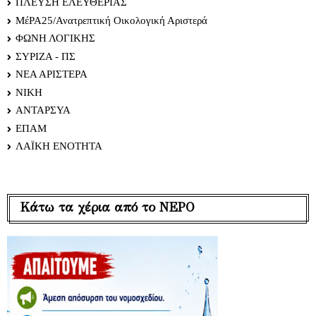
ΠΛΕΥΣΗ ΕΛΕΥΘΕΡΙΑΣ
ΜέΡΑ25/Ανατρεπτική Οικολογική Αριστερά
ΦΩΝΗ ΛΟΓΙΚΗΣ
ΣΥΡΙΖΑ - ΠΣ
ΝΕΑ ΑΡΙΣΤΕΡΑ
ΝΙΚΗ
ΑΝΤΑΡΣΥΑ
ΕΠΑΜ
ΛΑΪΚΗ ΕΝΟΤΗΤΑ
Κάτω τα χέρια από το ΝΕΡΟ