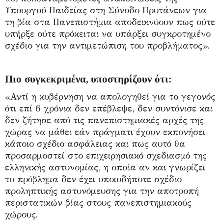
Υπουργού Παιδείας στη Σύνοδο Πρυτάνεων για
τη βία στα Πανεπιστήμια αποδεικνύουν πως ούτε
υπήρξε ούτε πρόκειται να υπάρξει συγκροτημένο
σχέδιο για την αντιμετώπιση του προβλήματος».
Πιο συγκεκριμένα, υποστηρίζουν ότι:
«Αντί η κυβέρνηση να απολογηθεί για το γεγονός
ότι επί 6 χρόνια δεν επέβλεψε, δεν συντόνισε και
δεν ζήτησε από τις πανεπιστημιακές αρχές της
χώρας να μάθει εάν πράγματι έχουν εκπονήσει
κάποιο σχέδιο ασφάλειας και πως αυτό θα
προσαρμοστεί στο επιχειρησιακό σχεδιασμό της
ελληνικής αστυνομίας, η οποία αν και γνωρίζει
το πρόβλημα δεν έχει οποιοδήποτε σχέδιο
προληπτικής αστυνόμευσης για την αποτροπή
περιστατικών βίας στους πανεπιστημιακούς
χώρους.