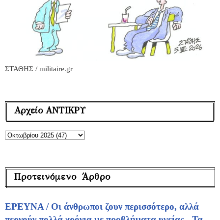
ΣΤΑΘΗΣ / militaire.gr
Αρχείο ΑΝΤΙΚΡΥ
Προτεινόμενο Άρθρο
ΕΡΕΥΝΑ / Οι άνθρωποι ζουν περισσότερο, αλλά
περνούν πολλά χρόνια με προβλήματα υγείας - Τα