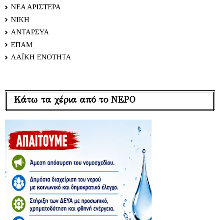
ΝΕΑ ΑΡΙΣΤΕΡΑ
ΝΙΚΗ
ΑΝΤΑΡΣΥΑ
ΕΠΑΜ
ΛΑΪΚΗ ΕΝΟΤΗΤΑ
Κάτω τα χέρια από το ΝΕΡΟ