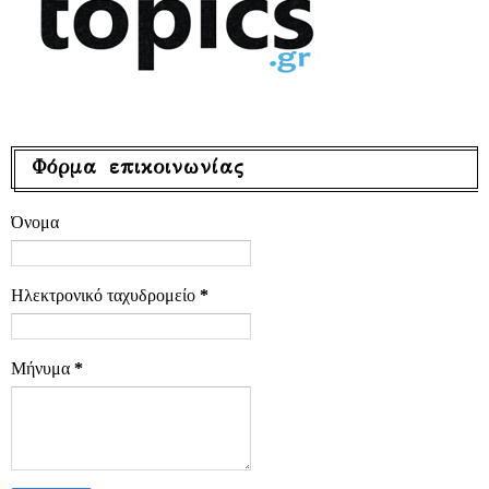
Φόρμα επικοινωνίας
Όνομα
Ηλεκτρονικό ταχυδρομείο
*
Μήνυμα
*