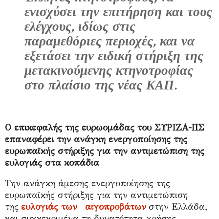
ενισχύσει την επιτήρηση και τους
ελέγχους, ιδίως στις
παραμεθόριες περιοχές, και να
εξετάσει την ειδική στήριξη της
μετακινούμενης κτηνοτροφίας
στο πλαίσιο της νέας ΚΑΠ.
Ο επικεφαλής της ευρωομάδας του ΣΥΡΙΖΑ-ΠΣ
επαναφέρει την ανάγκη ενεργοποίησης της
ευρωπαϊκής στήριξης για την αντιμετώπιση της
ευλογιάς στα κοπάδια
Την ανάγκη άμεσης ενεργοποίησης της
ευρωπαϊκής στήριξης για την αντιμετώπιση
της
ευλογιάς των αιγοπροβάτων
στην Ελλάδα,
και συγκεκριμένα τη δυνατότητα χρήσης