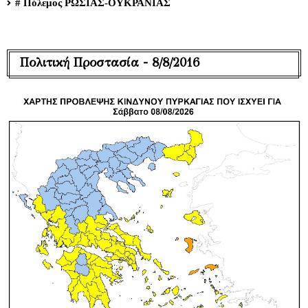
# Πόλεμος ΡΩΣΙΑΣ-ΟΥΚΡΑΝΙΑΣ
Πολιτική Προστασία - 8/8/2016