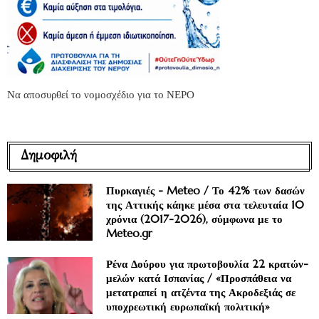
Να αποσυρθεί το νομοσχέδιο για το ΝΕΡΟ
Δημοφιλή
Πυρκαγιές - Meteo / Το 42% των δασών
της Αττικής κάηκε μέσα στα τελευταία 10
χρόνια (2017-2026), σύμφωνα με το
Meteo.gr
Ρένα Δούρου για πρωτοβουλία 22 κρατών-
μελών κατά Ισπανίας / «Προσπάθεια να
μετατραπεί η ατζέντα της Ακροδεξιάς σε
υποχρεωτική ευρωπαϊκή πολιτική»