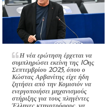
Η νέα ερώτηση έρχεται να
συμπληρώσει εκείνη της 10ης
Σεπτεμβρίου 2025, όπου ο
Κώστας Αρβανίτης είχε ήδη
ζητήσει από την Κομισιόν να
ενεργοποιήσει μηχανισμούς
στήριξης για τους πληγέντες
Έλληνες κτηνοτρόφους, να