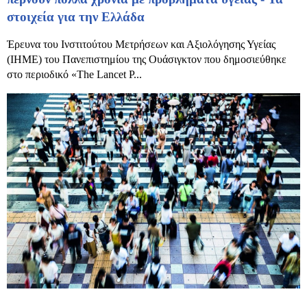
στοιχεία για την Ελλάδα
Έρευνα του Ινστιτούτου Μετρήσεων και Αξιολόγησης Υγείας
(IHME) του Πανεπιστημίου της Ουάσιγκτον που δημοσιεύθηκε
στο περιοδικό «The Lancet P...