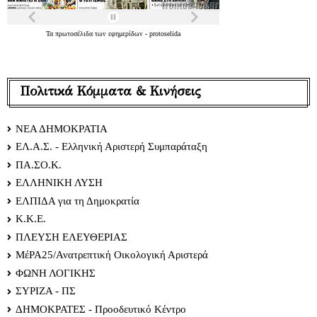
Τα
πρωτοσέλιδα
των
εφημερίδων
-
protoselida
Πολιτικά Κόμματα & Κινήσεις
ΝΕΑ ΔΗΜΟΚΡΑΤΙΑ
ΕΛ.Α.Σ. - Ελληνική Αριστερή Συμπαράταξη
ΠΑ.ΣΟ.Κ.
ΕΛΛΗΝΙΚΗ ΛΥΣΗ
ΕΛΠΙΔΑ για τη Δημοκρατία
Κ.Κ.Ε.
ΠΛΕΥΣΗ ΕΛΕΥΘΕΡΙΑΣ
ΜέΡΑ25/Ανατρεπτική Οικολογική Αριστερά
ΦΩΝΗ ΛΟΓΙΚΗΣ
ΣΥΡΙΖΑ - ΠΣ
ΔΗΜΟΚΡΑΤΕΣ - Προοδευτικό Κέντρο