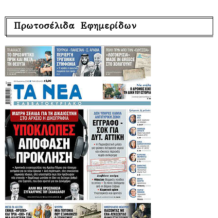
Πρωτοσέλιδα Εφημερίδων