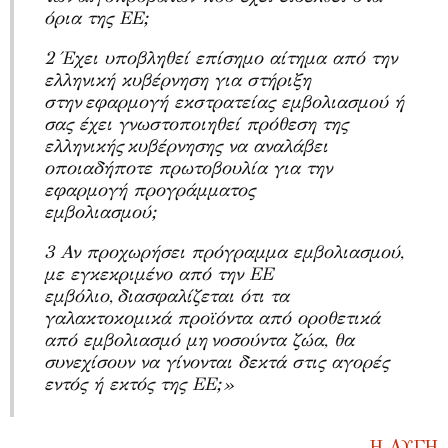
όρια της ΕΕ;
2 Έχει υποβληθεί επίσημο αίτημα από την
ελληνική κυβέρνηση για στήριξη
στην
εφαρμογή εκστρατείας εμβολιασμού ή
σας έχει γνωστοποιηθεί πρόθεση της
ελληνικής
κυβέρνησης να αναλάβει
οποιαδήποτε πρωτοβουλία για την
εφαρμογή προγράμματος
εμβολιασμού;
3 Αν προχωρήσει πρόγραμμα εμβολιασμού,
με εγκεκριμένο από την ΕΕ
εμβόλιο,
διασφαλίζεται ότι τα
γαλακτοκομικά προϊόντα από οροθετικά
από εμβολιασμό μη
νοσούντα ζώα, θα
συνεχίσουν να γίνονται δεκτά στις αγορές
εντός ή εκτός της ΕΕ;
»
Η ΑΥΓΗ