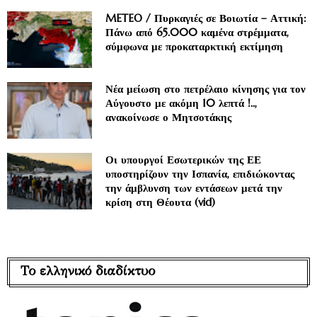
METEO / Πυρκαγιές σε Βοιωτία – Αττική:
Πάνω από 65.000 καμένα στρέμματα,
σύμφωνα με προκαταρκτική εκτίμηση
Νέα μείωση στο πετρέλαιο κίνησης για τον
Αύγουστο με ακόμη 10 λεπτά !..,
ανακοίνωσε ο Μητσοτάκης
Οι υπουργοί Εσωτερικών της ΕΕ
υποστηρίζουν την Ισπανία, επιδιώκοντας
την άμβλυνση των εντάσεων μετά την
κρίση στη Θέουτα (vid)
Το ελληνικό διαδίκτυο