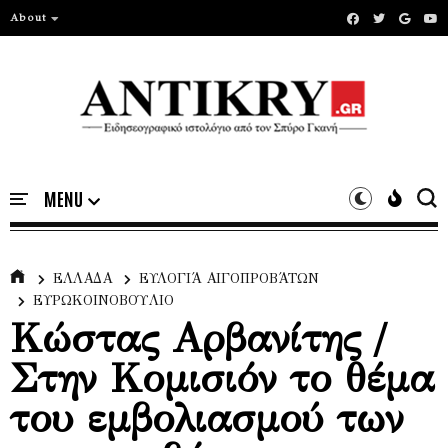
About
ΕΛΛΑΔΑ
ΕΥΛΟΓΙΆ ΑΙΓΟΠΡΟΒΆΤΩΝ
ΕΥΡΩΚΟΙΝΟΒΟΎΛΙΟ
Κώστας Αρβανίτης /
Στην Κομισιόν το θέμα
του εμβολιασμού των