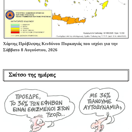
Χάρτης Πρόβλεψης Κινδύνου Πυρκαγιάς που ισχύει για την
Σάββατο 8 Αυγούστου, 2026
Σκίτσο της ημέρας