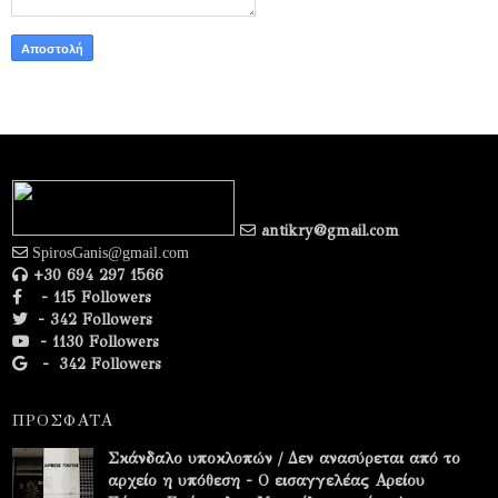
antikry@gmail.com
SpirosGanis@gmail.com
+30 694 297 1566
- 115 Followers
- 342 Followers
- 1130 Followers
-
342 Followers
ΠΡΟΣΦΑΤΑ
Σκάνδαλο υποκλοπών / Δεν ανασύρεται από το
αρχείο η υπόθεση - Ο εισαγγελέας Αρείου