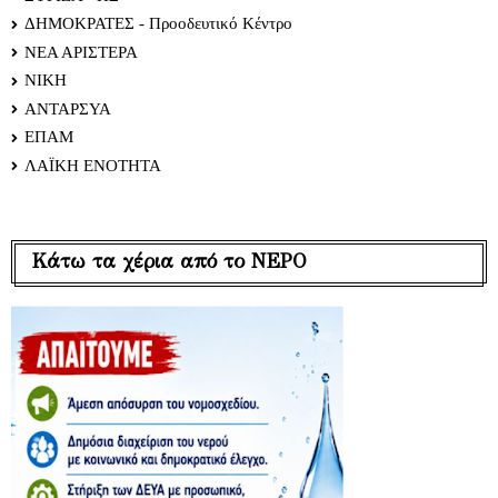
ΔΗΜΟΚΡΑΤΕΣ - Προοδευτικό Κέντρο
ΝΕΑ ΑΡΙΣΤΕΡΑ
ΝΙΚΗ
ΑΝΤΑΡΣΥΑ
ΕΠΑΜ
ΛΑΪΚΗ ΕΝΟΤΗΤΑ
Κάτω τα χέρια από το ΝΕΡΟ