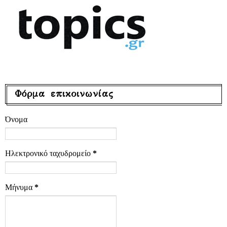
Φόρμα επικοινωνίας
Όνομα
Ηλεκτρονικό ταχυδρομείο
*
Μήνυμα
*