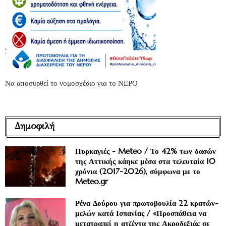
Να αποσυρθεί το νομοσχέδιο για το ΝΕΡΟ
Δημοφιλή
Πυρκαγιές - Meteo / Το 42% των δασών
της Αττικής κάηκε μέσα στα τελευταία 10
χρόνια (2017-2026), σύμφωνα με το
Meteo.gr
Ρένα Δούρου για πρωτοβουλία 22 κρατών-
μελών κατά Ισπανίας / «Προσπάθεια να
μετατραπεί η ατζέντα της Ακροδεξιάς σε