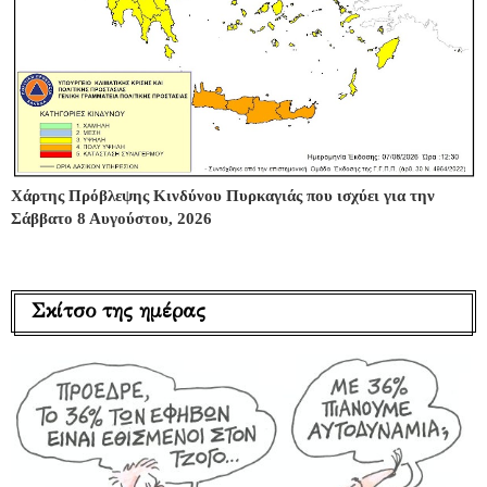
Χάρτης Πρόβλεψης Κινδύνου Πυρκαγιάς που ισχύει για την
Σάββατο 8 Αυγούστου, 2026
Σκίτσο της ημέρας