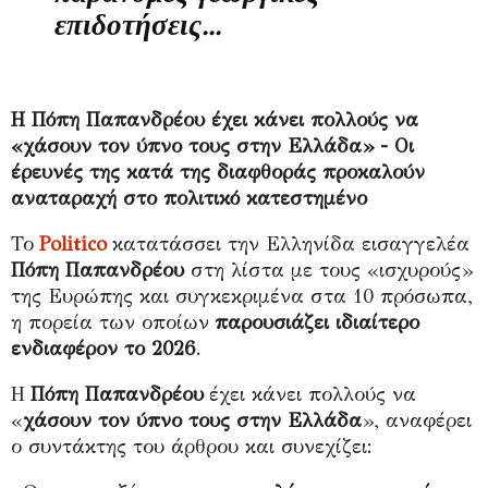
επιδοτήσεις...
Η Πόπη Παπανδρέου έχει κάνει πολλούς να
«χάσουν τον ύπνο τους στην Ελλάδα» - Οι
έρευνές της κατά της διαφθοράς προκαλούν
αναταραχή στο πολιτικό κατεστημένο
Το
Politico
κατατάσσει την Ελληνίδα εισαγγελέα
Πόπη Παπανδρέου
στη λίστα με τους «ισχυρούς»
της Ευρώπης και συγκεκριμένα στα 10 πρόσωπα,
η πορεία των οποίων
παρουσιάζει ιδιαίτερο
ενδιαφέρον το 2026
.
Η
Πόπη Παπανδρέου
έχει κάνει πολλούς να
«
χάσουν τον ύπνο τους στην Ελλάδα
», αναφέρει
ο συντάκτης του άρθρου και συνεχίζει: