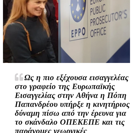
Ως η πιο εξέχουσα εισαγγελέας
στο γραφείο της Ευρωπαϊκής
Εισαγγελίας στην Αθήνα η Πόπη
Παπανδρέου υπήρξε η κινητήριος
δύναμη πίσω από την έρευνα για
το σκάνδαλο ΟΠΕΚΕΠΕ και τις
παράνομες γεωργικές