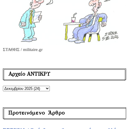
ΣΤΑΘΗΣ / militaire.gr
Αρχείο ΑΝΤΙΚΡΥ
Προτεινόμενο Άρθρο