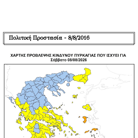
Πολιτική Προστασία - 8/8/2016