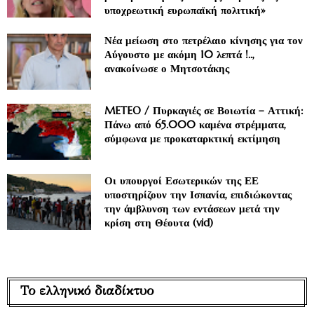
υποχρεωτική ευρωπαϊκή πολιτική»
Νέα μείωση στο πετρέλαιο κίνησης για τον
Αύγουστο με ακόμη 10 λεπτά !..,
ανακοίνωσε ο Μητσοτάκης
METEO / Πυρκαγιές σε Βοιωτία – Αττική:
Πάνω από 65.000 καμένα στρέμματα,
σύμφωνα με προκαταρκτική εκτίμηση
Οι υπουργοί Εσωτερικών της ΕΕ
υποστηρίζουν την Ισπανία, επιδιώκοντας
την άμβλυνση των εντάσεων μετά την
κρίση στη Θέουτα (vid)
Το ελληνικό διαδίκτυο