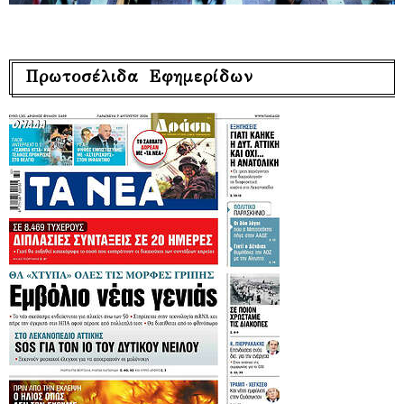
Πρωτοσέλιδα Εφημερίδων