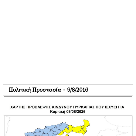
Πολιτική Προστασία - 9/8/2016