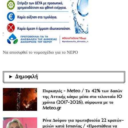
Να αποσυρθεί το νομοσχέδιο για το ΝΕΡΟ
► Δημοφιλή
Πυρκαγιές - Meteo / Το 42% των δασών
της Αττικής κάηκε μέσα στα τελευταία 10
χρόνια (2017-2026), σύμφωνα με το
Meteo.gr
Ρένα Δούρου για πρωτοβουλία 22 κρατών-
μελών κατά Ισπανίας / «Προσπάθεια να