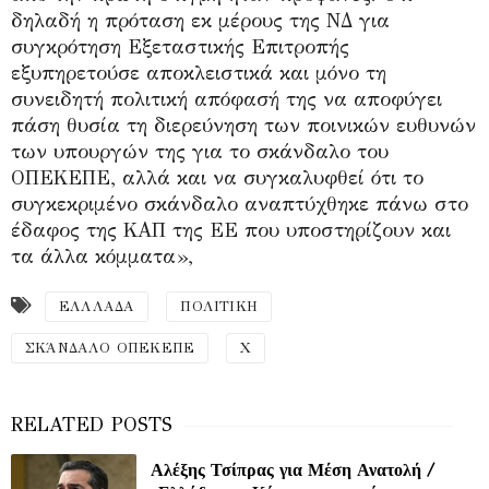
δηλαδή η πρόταση εκ μέρους της ΝΔ για
συγκρότηση Εξεταστικής Επιτροπής
εξυπηρετούσε αποκλειστικά και μόνο τη
συνειδητή πολιτική απόφασή της να αποφύγει
πάση θυσία τη διερεύνηση των ποινικών ευθυνών
των υπουργών της για το σκάνδαλο του
ΟΠΕΚΕΠΕ, αλλά και να συγκαλυφθεί ότι το
συγκεκριμένο σκάνδαλο αναπτύχθηκε πάνω στο
έδαφος της ΚΑΠ της ΕΕ που υποστηρίζουν και
τα άλλα κόμματα»,
ΕΛΛΛΑΔΑ
ΠΟΛΙΤΙΚΗ
ΣΚΆΝΔΑΛΟ ΟΠΕΚΕΠΕ
Χ
Αλέξης Τσίπρας για Μέση Ανατολή /