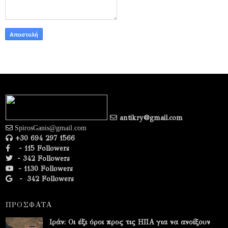
antikry@gmail.com
SpirosGanis@gmail.com
+30 694 297 1566
- 115 Followers
- 342 Followers
- 1130 Followers
-
342 Followers
ΠΡΟΣΦΑΤΑ
Ιράν: Οι έξι όροι προς τις ΗΠΑ για να ανοίξουν