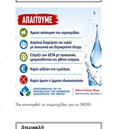
ε
Να αποσυρθεί το νομοσχέδιο για το ΝΕΡΟ
ι
Δημοφιλή