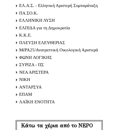
ΕΛ.Α.Σ. - Ελληνική Αριστερή Συμπαράταξη
ΠΑ.ΣΟ.Κ.
ΕΛΛΗΝΙΚΗ ΛΥΣΗ
ΕΛΠΙΔΑ για τη Δημοκρατία
Κ.Κ.Ε.
ΠΛΕΥΣΗ ΕΛΕΥΘΕΡΙΑΣ
ΜέΡΑ25/Ανατρεπτική Οικολογική Αριστερά
ΦΩΝΗ ΛΟΓΙΚΗΣ
ΣΥΡΙΖΑ - ΠΣ
ΝΕΑ ΑΡΙΣΤΕΡΑ
ΝΙΚΗ
ΑΝΤΑΡΣΥΑ
ΕΠΑΜ
ΛΑΪΚΗ ΕΝΟΤΗΤΑ
ο
Κάτω τα χέρια από το ΝΕΡΟ