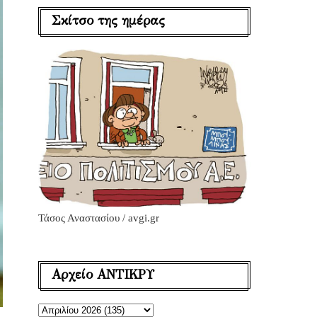
Σκίτσο της ημέρας
Τάσος Αναστασίου / avgi.gr
Αρχείο ΑΝΤΙΚΡΥ