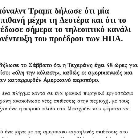
τόναλντ Τραμπ δήλωσε ότι μία
πιθανή μέχρι τη Δευτέρα και ότι το
τέδωσε σήμερα το τηλεοπτικό κανάλι
υνέντευξη του προέδρου των ΗΠΑ.
ήλωσε το Σάββατο ότι η Τεχεράνη έχει 48 ώρες για
ίσει «όλη την κόλαση», καθώς οι αμερικανικές και
ναν καταρριφθέν Αμερικανό αεροπόρο.
 ένα πλήγμα κοντά σε ένα ιρανικό πυρηνικό εργοστάσιο
ράνη ανακοίνωσε νέες επιθέσεις στην περιοχή, με τους
ξαν ένα εμπορικό πλοίο στο Μπαχρέιν που φέρεται να
 ένα μήνα με τις αμερικανο-ισραηλινές επιθέσεις στο