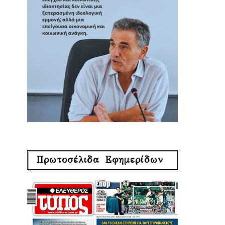
Πρωτοσέλιδα Εφημερίδων