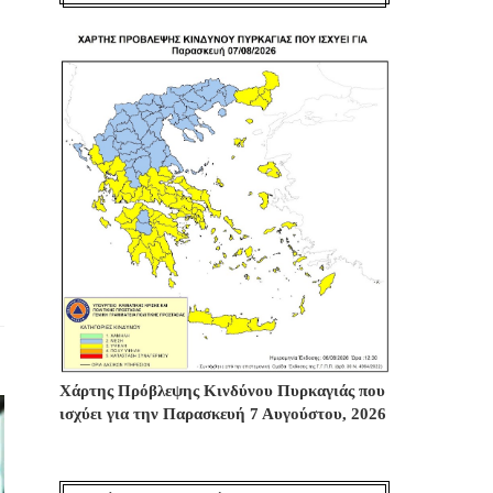
Χάρτης Πρόβλεψης Κινδύνου Πυρκαγιάς που
ισχύει για την Παρασκευή 7 Αυγούστου, 2026