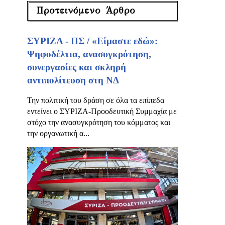
Προτεινόμενο Άρθρο
ΣΥΡΙΖΑ - ΠΣ / «Είμαστε εδώ»:
Ψηφοδέλτια, ανασυγκρότηση,
συνεργασίες και σκληρή
αντιπολίτευση στη ΝΔ
Την πολιτική του δράση σε όλα τα επίπεδα
εντείνει ο ΣΥΡΙΖΑ-Προοδευτική Συμμαχία με
στόχο την ανασυγκρότηση του κόμματος και
την οργανωτική α...