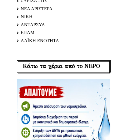
ΣΥΡΙΖΑ - ΠΣ
ΝΕΑ ΑΡΙΣΤΕΡΑ
ΝΙΚΗ
ΑΝΤΑΡΣΥΑ
ΕΠΑΜ
ΛΑΪΚΗ ΕΝΟΤΗΤΑ
Κάτω τα χέρια από το ΝΕΡΟ