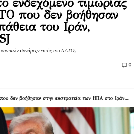
το ενδεχόμενο τιμωρίας
ΤΟ που δεν βοήθησαν
πάθεια του Ιράν,
SJ
κανικών συνάμεςν εντός του ΝΑΤΟ,
0
που δεν βοήθησαν στην εκστρατεία των ΗΠΑ στο Ιράν....