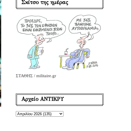
Σκίτσο της ημέρας
ΣΤΑΘΗΣ / militaire.gr
Αρχείο ΑΝΤΙΚΡΥ