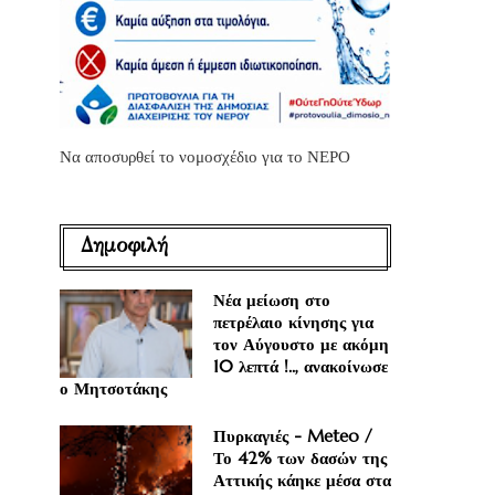
Να αποσυρθεί το νομοσχέδιο για το ΝΕΡΟ
Δημοφιλή
Νέα μείωση στο
πετρέλαιο κίνησης για
τον Αύγουστο με ακόμη
10 λεπτά !.., ανακοίνωσε
ο Μητσοτάκης
Πυρκαγιές - Meteo /
Το 42% των δασών της
Αττικής κάηκε μέσα στα