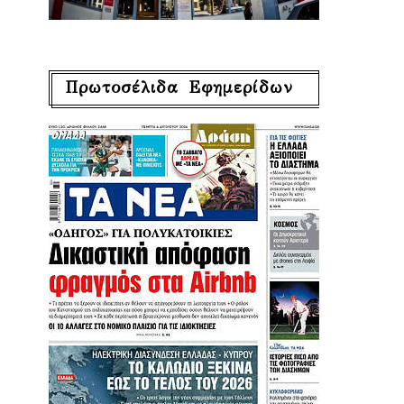
Πρωτοσέλιδα Εφημερίδων