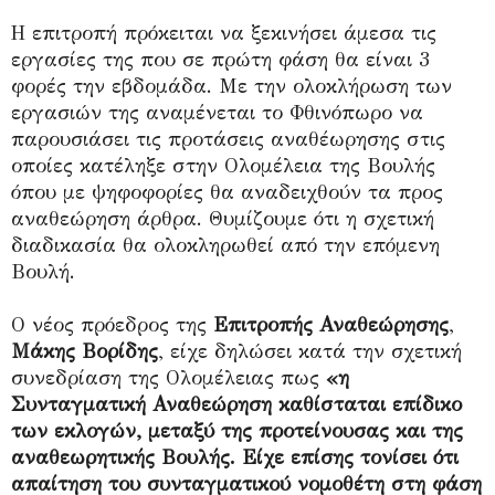
Η επιτροπή πρόκειται να ξεκινήσει άμεσα τις
εργασίες της που σε πρώτη φάση θα είναι 3
φορές την εβδομάδα. Με την ολοκλήρωση των
εργασιών της αναμένεται το Φθινόπωρο να
παρουσιάσει τις προτάσεις αναθέωρησης στις
οποίες κατέληξε στην Ολομέλεια της Βουλής
όπου με ψηφοφορίες θα αναδειχθούν τα προς
αναθεώρηση άρθρα. Θυμίζουμε ότι η σχετική
διαδικασία θα ολοκληρωθεί από την επόμενη
Βουλή.
Ο νέος πρόεδρος της
Επιτροπής Αναθεώρησης
,
Μάκης Βορίδης
, είχε δηλώσει κατά την σχετική
συνεδρίαση της Ολομέλειας πως
«η
Συνταγματική Αναθεώρηση καθίσταται επίδικο
των εκλογών, μεταξύ της προτείνουσας και της
αναθεωρητικής Βουλής. Είχε επίσης τονίσει ότι
απαίτηση του συνταγματικού νομοθέτη στη φάση