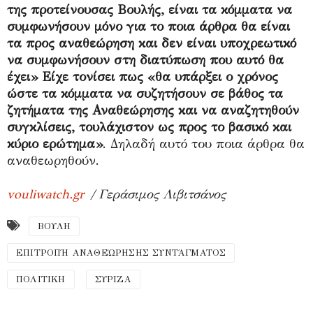
της προτείνουσας Βουλής, είναι τα κόμματα να
συμφωνήσουν μόνο για το ποια άρθρα θα είναι
τα προς αναθεώρηση και δεν είναι υποχρεωτικό
να συμφωνήσουν στη διατύπωση που αυτό θα
έχει» Είχε τονίσει πως «θα υπάρξει ο χρόνος
ώστε τα κόμματα να συζητήσουν σε βάθος τα
ζητήματα της Αναθεώρησης και να αναζητηθούν
συγκλίσεις, τουλάχιστον ως προς το βασικό και
κύριο ερώτημα»
. Δηλαδή αυτό του ποια άρθρα θα
αναθεωρηθούν.
vouliwatch.gr
/ Γεράσιμος Λιβιτσάνος
ΒΟΥΛΗ
ΕΠΙΤΡΟΠΉ ΑΝΑΘΕΏΡΗΣΗΣ ΣΥΝΤΆΓΜΑΤΟΣ
ΠΟΛΙΤΙΚΗ
ΣΥΡΙΖΑ