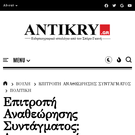
About
ΒΟΥΛΗ
ΕΠΙΤΡΟΠΉ ΑΝΑΘΕΏΡΗΣΗΣ ΣΥΝΤΆΓΜΑΤΟΣ
ΠΟΛΙΤΙΚΗ
Επιτροπή
Αναθεώρησης
Συντάγματος: