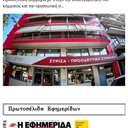
κόμματος και την οργανωτική α...
Πρωτοσέλιδα Εφημερίδων