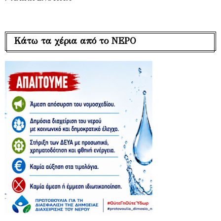
Κάτω τα χέρια από το ΝΕΡΟ