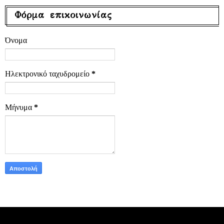
Φόρμα επικοινωνίας
Όνομα
Ηλεκτρονικό ταχυδρομείο
*
Μήνυμα
*