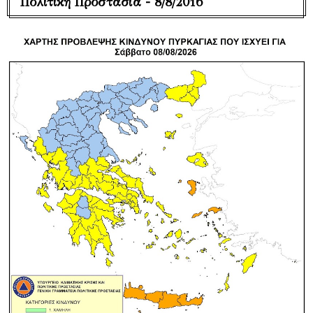
Πολιτική Προστασία - 8/8/2016