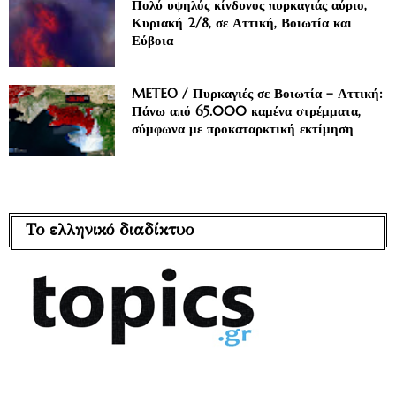
Πολύ υψηλός κίνδυνος πυρκαγιάς αύριο,
Κυριακή 2/8, σε Αττική, Βοιωτία και
Εύβοια
METEO / Πυρκαγιές σε Βοιωτία – Αττική:
Πάνω από 65.000 καμένα στρέμματα,
σύμφωνα με προκαταρκτική εκτίμηση
Το ελληνικό διαδίκτυο