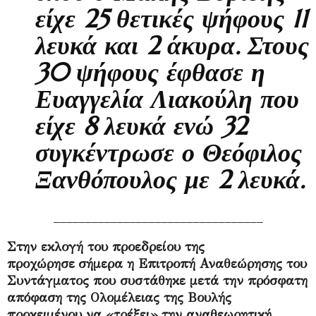
είχε 25 θετικές ψήφους 11
λευκά και 2 άκυρα. Στους
30 ψήφους έφθασε η
Ευαγγελία Λιακούλη που
είχε 8 λευκά ενώ 32
συγκέντρωσε ο Θεόφιλος
Ξανθόπουλος με 2 λευκά.
_________________________________
Στην εκλογή του προεδρείου της
προχώρησε σήμερα η Επιτροπή Αναθεώρησης του
Συντάγματος που συστάθηκε μετά την πρόσφατη
απόφαση της Ολομέλειας της Βουλής
προκειμένου να «τρέξει» την αναθεωρητική