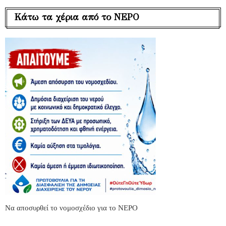
Κάτω τα χέρια από το ΝΕΡΟ
Να αποσυρθεί το νομοσχέδιο για το ΝΕΡΟ