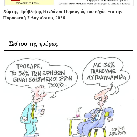
Χάρτης Πρόβλεψης Κινδύνου Πυρκαγιάς που ισχύει για την
Παρασκευή 7 Αυγούστου, 2026
Σκίτσο της ημέρας