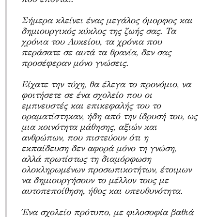
Σήμερα κλείνει ένας μεγάλος όμορφος και
δημιουργικός κύκλος της ζωής σας. Τα
χρόνια του Λυκείου, τα χρόνια που
περάσατε σε αυτά τα θρανία, δεν σας
προσέφεραν μόνο γνώσεις.
Είχατε την τύχη, θα έλεγα το προνόμιο, να
φοιτήσετε σε ένα σχολείο που οι
εμπνευστές και επικεφαλής του το
οραματίστηκαν, ήδη από την ίδρυσή του, ως
μια κοινότητα μάθησης, αξιών και
ανθρώπων, που πιστεύουν ότι η
εκπαίδευση δεν αφορά μόνο τη γνώση,
αλλά πρωτίστως τη διαμόρφωση
ολοκληρωμένων προσωπικοτήτων, έτοιμων
να δημιουργήσουν το μέλλον τους με
αυτοπεποίθηση, ήθος και υπευθυνότητα.
Ένα σχολείο πρότυπο, με φιλοσοφία βαθιά