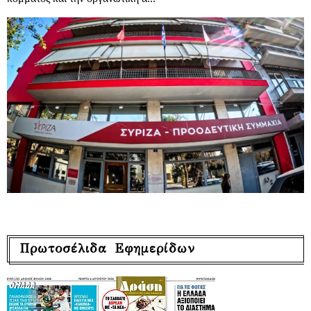
Πρωτοσέλιδα Εφημερίδων