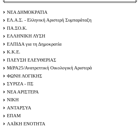
ΝΕΑ ΔΗΜΟΚΡΑΤΙΑ
ΕΛ.Α.Σ. - Ελληνική Αριστερή Συμπαράταξη
ΠΑ.ΣΟ.Κ.
ΕΛΛΗΝΙΚΗ ΛΥΣΗ
ΕΛΠΙΔΑ για τη Δημοκρατία
Κ.Κ.Ε.
ΠΛΕΥΣΗ ΕΛΕΥΘΕΡΙΑΣ
ΜέΡΑ25/Ανατρεπτική Οικολογική Αριστερά
ΦΩΝΗ ΛΟΓΙΚΗΣ
ΣΥΡΙΖΑ - ΠΣ
ΝΕΑ ΑΡΙΣΤΕΡΑ
ΝΙΚΗ
ΑΝΤΑΡΣΥΑ
ΕΠΑΜ
ΛΑΪΚΗ ΕΝΟΤΗΤΑ