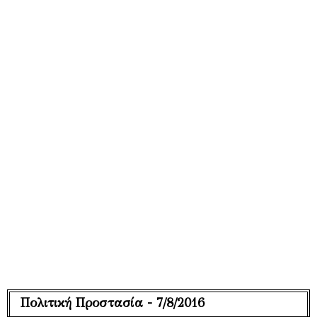
Πολιτική Προστασία - 7/8/2016