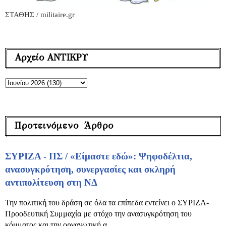
ΣΤΑΘΗΣ / militaire.gr
Αρχείο ΑΝΤΙΚΡΥ
Προτεινόμενο Άρθρο
ΣΥΡΙΖΑ - ΠΣ / «Είμαστε εδώ»: Ψηφοδέλτια,
ανασυγκρότηση, συνεργασίες και σκληρή
αντιπολίτευση στη ΝΔ
Την πολιτική του δράση σε όλα τα επίπεδα εντείνει ο ΣΥΡΙΖΑ-
Προοδευτική Συμμαχία με στόχο την ανασυγκρότηση του
κόμματος και την οργανωτική α...