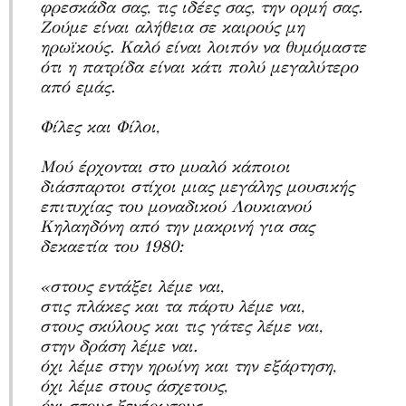
φρεσκάδα σας, τις ιδέες σας, την ορμή σας.
Ζούμε είναι αλήθεια σε καιρούς μη
ηρωϊκούς. Καλό είναι λοιπόν να θυμόμαστε
ότι η πατρίδα είναι κάτι πολύ μεγαλύτερο
από εμάς.
Φίλες και Φίλοι,
Μού έρχονται στο μυαλό κάποιοι
διάσπαρτοι στίχοι μιας μεγάλης μουσικής
επιτυχίας του μοναδικού Λουκιανού
Κηλαηδόνη από την μακρινή για σας
δεκαετία του 1980:
«στους εντάξει λέμε ναι,
στις πλάκες και τα πάρτυ λέμε ναι,
στους σκύλους και τις γάτες λέμε ναι,
στην δράση λέμε ναι.
όχι λέμε στην ηρωίνη και την εξάρτηση,
όχι λέμε στους άσχετους,