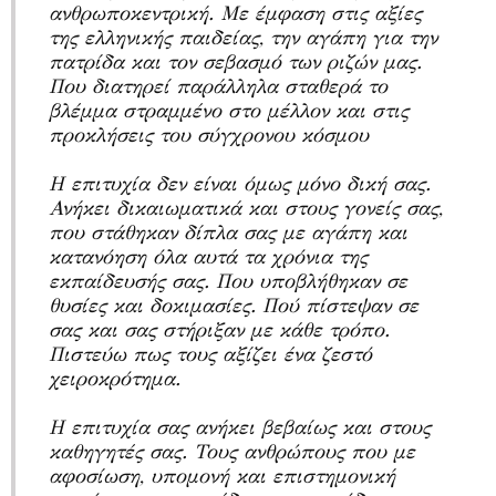
ανθρωποκεντρική. Με έμφαση στις αξίες
της ελληνικής παιδείας, την αγάπη για την
πατρίδα και τον σεβασμό των ριζών μας.
Που διατηρεί παράλληλα σταθερά το
βλέμμα στραμμένο στο μέλλον και στις
προκλήσεις του σύγχρονου κόσμου
Η επιτυχία δεν είναι όμως μόνο δική σας.
Ανήκει δικαιωματικά και στους γονείς σας,
που στάθηκαν δίπλα σας με αγάπη και
κατανόηση όλα αυτά τα χρόνια της
εκπαίδευσής σας. Που υποβλήθηκαν σε
θυσίες και δοκιμασίες. Πού πίστεψαν σε
σας και σας στήριξαν με κάθε τρόπο.
Πιστεύω πως τους αξίζει ένα ζεστό
χειροκρότημα.
Η επιτυχία σας ανήκει βεβαίως και στους
καθηγητές σας. Τους ανθρώπους που με
αφοσίωση, υπομονή και επιστημονική