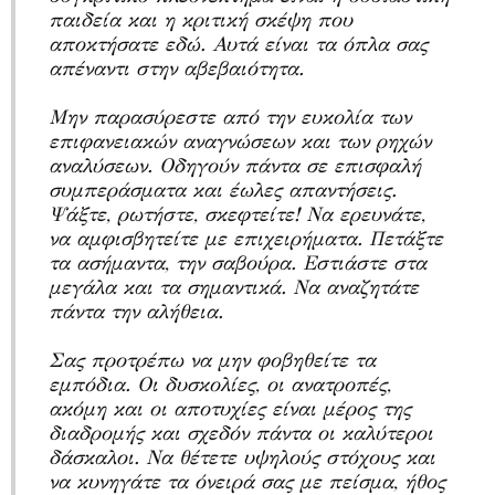
παιδεία και η κριτική σκέψη που
αποκτήσατε εδώ. Αυτά είναι τα όπλα σας
απέναντι στην αβεβαιότητα.
Μην παρασύρεστε από την ευκολία των
επιφανειακών αναγνώσεων και των ρηχών
αναλύσεων. Οδηγούν πάντα σε επισφαλή
συμπεράσματα και έωλες απαντήσεις.
Ψάξτε, ρωτήστε, σκεφτείτε! Να ερευνάτε,
να αμφισβητείτε με επιχειρήματα. Πετάξτε
τα ασήμαντα, την σαβούρα. Εστιάστε στα
μεγάλα και τα σημαντικά. Να αναζητάτε
πάντα την αλήθεια.
Σας προτρέπω να μην φοβηθείτε τα
εμπόδια. Οι δυσκολίες, οι ανατροπές,
ακόμη και οι αποτυχίες είναι μέρος της
διαδρομής και σχεδόν πάντα οι καλύτεροι
δάσκαλοι. Να θέτετε υψηλούς στόχους και
να κυνηγάτε τα όνειρά σας με πείσμα, ήθος