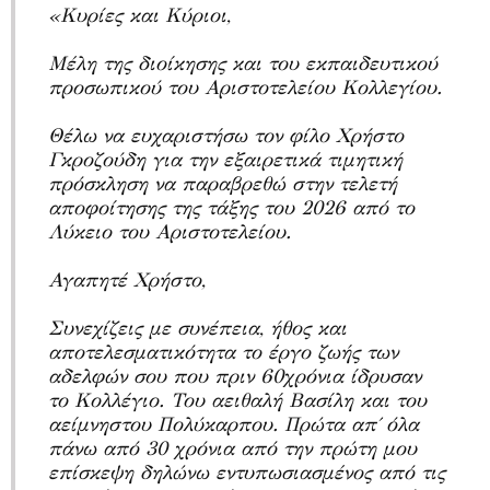
«
Κυρίες και Κύριοι,
Μέλη της διοίκησης και του εκπαιδευτικού
προσωπικού του Αριστοτελείου Κολλεγίου.
Θέλω να ευχαριστήσω τον φίλο Χρήστο
Γκροζούδη για την εξαιρετικά τιμητική
πρόσκληση να παραβρεθώ στην τελετή
αποφοίτησης της τάξης του 2026 από το
Λύκειο του Αριστοτελείου.
Αγαπητέ Χρήστο,
Συνεχίζεις με συνέπεια, ήθος και
αποτελεσματικότητα το έργο ζωής των
αδελφών σου που πριν 60χρόνια ίδρυσαν
το Κολλέγιο. Του αειθαλή Βασίλη και του
αείμνηστου Πολύκαρπου. Πρώτα απ΄ όλα
πάνω από 30 χρόνια από την πρώτη μου
επίσκεψη δηλώνω εντυπωσιασμένος από τις