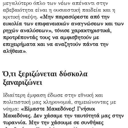
μεγαλύτερο όπλο των νέων απέναντι στην
αβεβαιότητα είναι η ουσιαστική παιδεία και η
κριτική σκέψη.
«Μην παρασύρεστε από την
ευκολία των επιφανειακών αναγνώσεων και των
ρηχών αναλύσεων», τόνισε χαρακτηριστικά,
προτρέποντάς τους να αμφισβητούν με
επιχειρήματα και να αναζητούν πάντα την
αλήθεια
»
.
Ό,τι ξεριζώνεται δύσκολα
ξαναριζώνει
Ιδιαίτερη έμφαση έδωσε στην εθνική και
πολιτιστική μας κληρονομιά, σημειώνοντας με
νόημα:
«Είμαστε Μακεδόνες! Γνήσιοι
Μακεδόνες. Δεν χάσαμε την ταυτότητά μας στην
τυραννία. Μην την χάσουμε σε συνθήκες