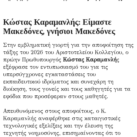
Κώστας Καραμανλής: Είμαστε
Μακεδόνες, γνήσιοι Μακεδόνες
Στην εμβληματική γιορτή για την αποφοίτηση της
τάξης του 2026 του Αριστοτελείου Κολλεγίου, ο
πρώην Πρωθυπουργός
Κώστας Καραμανλή
ς
εξέφρασε τον εντυπωσιασμό του για τις
υπερσύγχρονες εγκαταστάσεις του
εκπαιδευτικού ιδρύματος και συνεχάρη τη
διοίκηση, τους γονείς και τους καθηγητές για τα
εφόδια που προσέφεραν στους μαθητές.
Απευθυνόμενος στους αποφοίτους, ο Κ.
Καραμανλής αναφέρθηκε στις καταιγιστικές
τεχνολογικές εξελίξεις και την έλευση της
τεχνητής νοημοσύνης, επισημαίνοντας ότι το