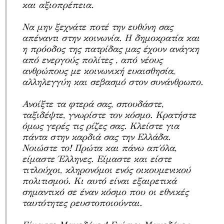
και αξιοπρέπεια.
Να μην ξεχνάτε ποτέ την ευθύνη σας
απέναντι στην κοινωνία. Η δημοκρατία και
η πρόοδος της πατρίδας μας έχουν ανάγκη
από ενεργούς πολίτες , από νέους
ανθρώπους με κοινωνική ευαισθησία,
αλληλεγγύη και σεβασμό στον συνάνθρωπο.
Ανοίξτε τα φτερά σας, σπουδάστε,
ταξιδέψτε, γνωρίστε τον κόσμο. Κρατήστε
όμως γερές τις ρίζες σας. Κλείστε για
πάντα στην καρδιά σας την Ελλάδα.
Νοιώστε το! Πρώτα και πάνω απ΄όλα,
είμαστε Έλληνες. Είμαστε και είστε
τιτλούχοι, κληρονόμοι ενός οικουμενικού
πολιτισμού. Κι αυτό είναι εξαιρετικά
σημαντικό σε έναν κόσμο που οι εθνικές
ταυτότητες ρευστοποιούνται.