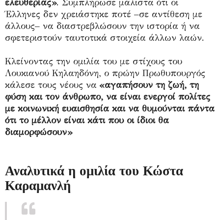
ελευθερίας»
. Συμπλήρωσε μάλιστα ότι οι
Έλληνες δεν χρειάστηκε ποτέ –σε αντίθεση με
άλλους– να διαστρεβλώσουν την ιστορία ή να
σφετεριστούν ταυτοτικά στοιχεία άλλων λαών.
Κλείνοντας την ομιλία του με στίχους του
Λουκιανού Κηλαηδόνη, ο πρώην Πρωθυπουργός
κάλεσε τους νέους να
«
αγαπήσουν τη ζωή, τη
φύση και τον άνθρωπο, να είναι ενεργοί πολίτες
με κοινωνική ευαισθησία και να θυμούνται πάντα
ότι το μέλλον είναι κάτι που οι ίδιοι θα
διαμορφώσουν
»
Αναλυτικά η ομιλία του Κώστα
Καραμανλή