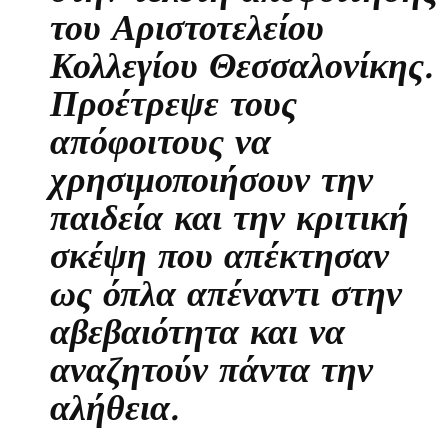
του Αριστοτελείου
Κολλεγίου Θεσσαλονίκης.
Προέτρεψε τους
απόφοιτους να
χρησιμοποιήσουν την
παιδεία και την κριτική
σκέψη που απέκτησαν
ως όπλα απέναντι στην
αβεβαιότητα και να
αναζητούν πάντα την
αλήθεια.