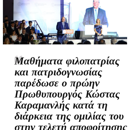
Μαθήματα φιλοπατρίας
και πατριδογνωσίας
παρέδωσε ο πρώην
Πρωθυπουργός Κώστας
Καραμανλής κατά τη
διάρκεια της ομιλίας του
στην τελετή αποφοίτησης