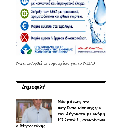
Να αποσυρθεί το νομοσχέδιο για το ΝΕΡΟ
Δημοφιλή
Νέα μείωση στο
πετρέλαιο κίνησης για
τον Αύγουστο με ακόμη
10 λεπτά !.., ανακοίνωσε
ο Μητσοτάκης