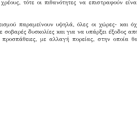
χρέους, τότε οι πιθανότητες να επιστραφούν είνα
εισμού παραμείνουν υψηλά, όλες οι χώρες- και όχ
ε σοβαρές δυσκολίες και για να υπάρξει έξοδος απ
ς προσπάθειες, με αλλαγή πορείας, στην οποία θ