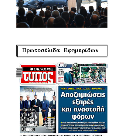
Πρωτοσέλιδα Εφημερίδων