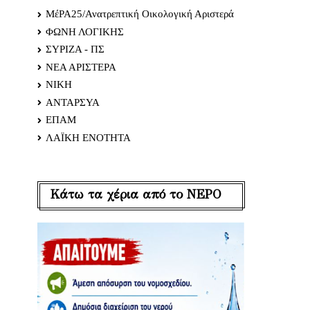
ΜέΡΑ25/Ανατρεπτική Οικολογική Αριστερά
ΦΩΝΗ ΛΟΓΙΚΗΣ
ΣΥΡΙΖΑ - ΠΣ
ΝΕΑ ΑΡΙΣΤΕΡΑ
ΝΙΚΗ
ΑΝΤΑΡΣΥΑ
ΕΠΑΜ
ΛΑΪΚΗ ΕΝΟΤΗΤΑ
Κάτω τα χέρια από το ΝΕΡΟ