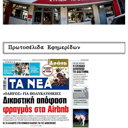
Πρωτοσέλιδα Εφημερίδων