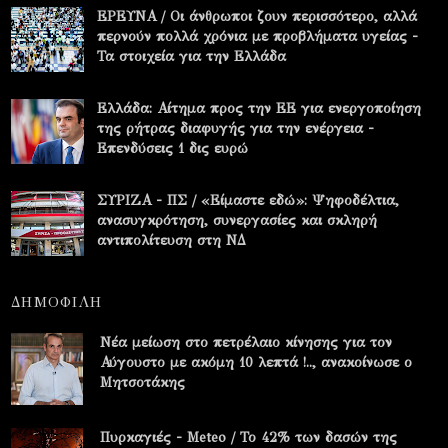
ΕΡΕΥΝΑ / Οι άνθρωποι ζουν περισσότερο, αλλά
περνούν πολλά χρόνια με προβλήματα υγείας -
Τα στοιχεία για την Ελλάδα
Ελλάδα: Αίτημα προς την ΕΕ για ενεργοποίηση
της ρήτρας διαφυγής για την ενέργεια -
Επενδύσεις 1 δις ευρώ
ΣΥΡΙΖΑ - ΠΣ / «Είμαστε εδώ»: Ψηφοδέλτια,
ανασυγκρότηση, συνεργασίες και σκληρή
αντιπολίτευση στη ΝΔ
ΔΗΜΟΦΙΛΗ
Νέα μείωση στο πετρέλαιο κίνησης για τον
Αύγουστο με ακόμη 10 λεπτά !.., ανακοίνωσε ο
Μητσοτάκης
Πυρκαγιές - Meteo / Το 42% των δασών της