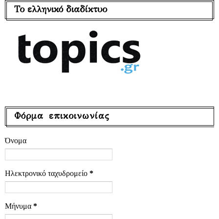
Το ελληνικό διαδίκτυο
Φόρμα επικοινωνίας
Όνομα
Ηλεκτρονικό ταχυδρομείο
*
Μήνυμα
*