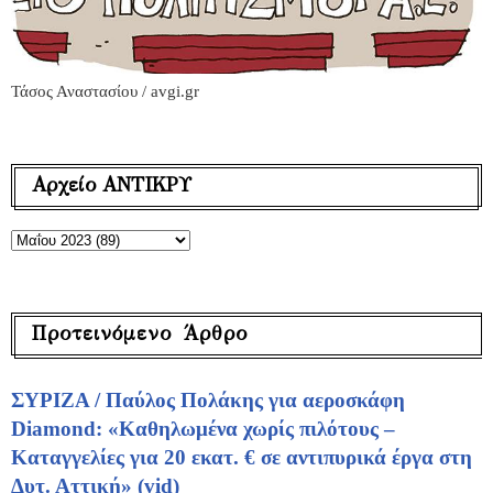
Τάσος Αναστασίου / avgi.gr
Αρχείο ΑΝΤΙΚΡΥ
Προτεινόμενο Άρθρο
ΣΥΡΙΖΑ / Παύλος Πολάκης για αεροσκάφη
Diamond: «Καθηλωμένα χωρίς πιλότους –
Καταγγελίες για 20 εκατ. € σε αντιπυρικά έργα στη
Δυτ. Αττική» (vid)