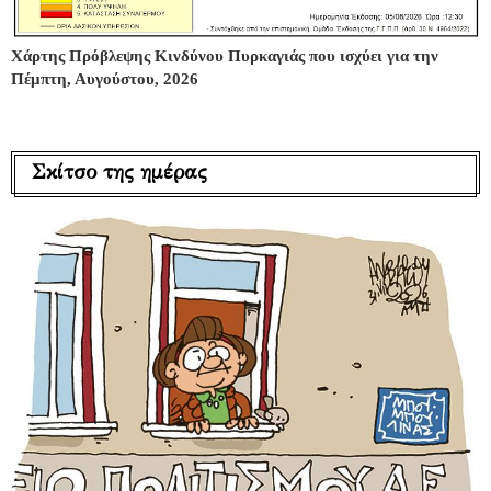
Χάρτης Πρόβλεψης Κινδύνου Πυρκαγιάς που ισχύει για την
Πέμπτη, Αυγούστου, 2026
Σκίτσο της ημέρας