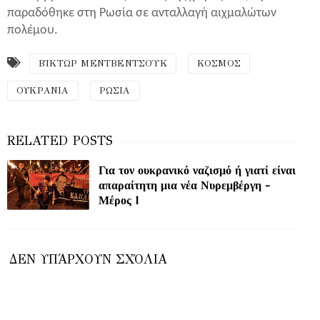
παραδόθηκε στη Ρωσία σε ανταλλαγή αιχμαλώτων
πολέμου.
ΒΊΚΤΩΡ ΜΕΝΤΒΕΝΤΣΟΎΚ
ΚΟΣΜΟΣ
ΟΥΚΡΑΝΙΑ
ΡΩΣΙΑ
Για τον ουκρανικό ναζισμό ή γιατί είναι
απαραίτητη μια νέα Νυρεμβέργη -
Μέρος 1
ΔΕΝ ΥΠΆΡΧΟΥΝ ΣΧΌΛΙΑ