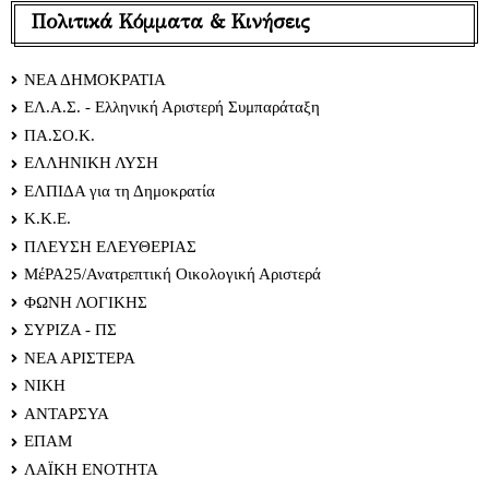
Πολιτικά Κόμματα & Κινήσεις
ΝΕΑ ΔΗΜΟΚΡΑΤΙΑ
ΕΛ.Α.Σ. - Ελληνική Αριστερή Συμπαράταξη
ΠΑ.ΣΟ.Κ.
ΕΛΛΗΝΙΚΗ ΛΥΣΗ
ΕΛΠΙΔΑ για τη Δημοκρατία
Κ.Κ.Ε.
ΠΛΕΥΣΗ ΕΛΕΥΘΕΡΙΑΣ
ΜέΡΑ25/Ανατρεπτική Οικολογική Αριστερά
ΦΩΝΗ ΛΟΓΙΚΗΣ
ΣΥΡΙΖΑ - ΠΣ
ΝΕΑ ΑΡΙΣΤΕΡΑ
ΝΙΚΗ
ΑΝΤΑΡΣΥΑ
ΕΠΑΜ
ΛΑΪΚΗ ΕΝΟΤΗΤΑ