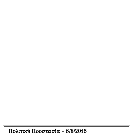
Πολιτική Προστασία - 6/8/2016