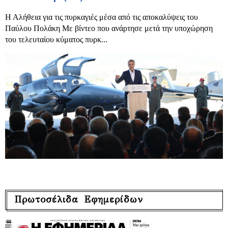
Η Αλήθεια για τις πυρκαγιές μέσα από τις αποκαλύψεις του
Παύλου Πολάκη Με βίντεο που ανάρτησε μετά την υποχώρηση
του τελευταίου κύματος πυρκ...
Πρωτοσέλιδα Εφημερίδων