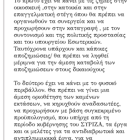
Το πρώτο έχει να κάνει με τις ζημιές στην
οικοσκευή ,στην κατοικία και στην
επαγγελματική στέγη όπου θα πρέπει να
οργανωθούν τα συνεργεία και να
προχωρήσουν στην καταγραφή , με τον
συντονισμό και της πολιτικής προστασίας
και του υπουργείου Εσωτερικών.
Ταυτόχρονα υπάρχουν και κάποιες
αποζημιώσεις/ θα πρέπει να ληφθεί
μέριμνα για την άμεση καταβολή των
αποζημιώσεων στους δικαιούχους
Το δεύτερο έχει να κάνει με το φυσικό
περιβάλλον. Θα πρέπει να γίνει μια
άμεση οριοθέτηση των καμένων
εκτάσεων, να κηρυχθούν αναδασωτέες,
να προχωρήσουν με βάση συγκεκριμένο
προϋπολογισμό, που υπήρχε από τη
περίοδο κυβέρνησης του ΣΥΡΙΖΑ, τα έργα
και οι μελέτες για τα αντιδιαβρωτικά και
αντιπλημμυρικά έργα, για να