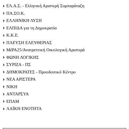
ΕΛ.Α.Σ. - Ελληνική Αριστερή Συμπαράταξη
ΠΑ.ΣΟ.Κ.
ΕΛΛΗΝΙΚΗ ΛΥΣΗ
ΕΛΠΙΔΑ για τη Δημοκρατία
Κ.Κ.Ε.
ΠΛΕΥΣΗ ΕΛΕΥΘΕΡΙΑΣ
ΜέΡΑ25/Ανατρεπτική Οικολογική Αριστερά
ΦΩΝΗ ΛΟΓΙΚΗΣ
ΣΥΡΙΖΑ - ΠΣ
ΔΗΜΟΚΡΑΤΕΣ - Προοδευτικό Κέντρο
ΝΕΑ ΑΡΙΣΤΕΡΑ
ΝΙΚΗ
ΑΝΤΑΡΣΥΑ
ΕΠΑΜ
ΛΑΪΚΗ ΕΝΟΤΗΤΑ