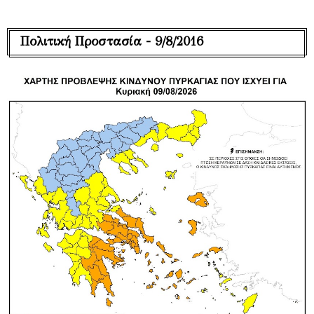
Πολιτική Προστασία - 9/8/2016