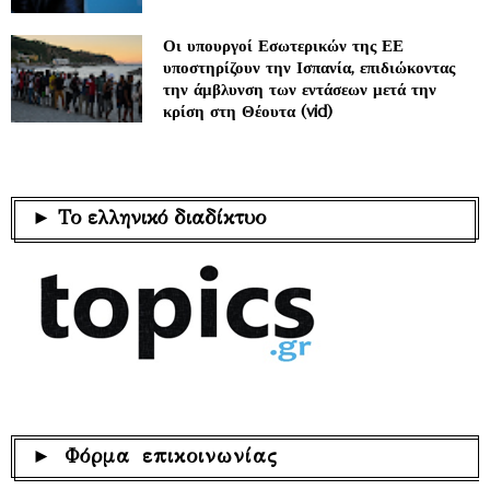
Οι υπουργοί Εσωτερικών της ΕΕ
υποστηρίζουν την Ισπανία, επιδιώκοντας
την άμβλυνση των εντάσεων μετά την
κρίση στη Θέουτα (vid)
► Το ελληνικό διαδίκτυο
► Φόρμα επικοινωνίας