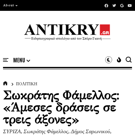
About
ΠΟΛΙΤΙΚΗ
Σωκράτης Φάμελλος:
«Άμεσες δράσεις σε
τρεις άξονες»
ΣΥΡΙΖΑ, Σωκράτης Φάμελλος, Δήμος Σαρωνικού,