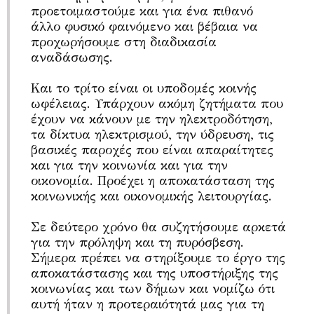
προετοιμαστούμε και για ένα πιθανό
άλλο φυσικό φαινόμενο και βέβαια να
προχωρήσουμε στη διαδικασία
αναδάσωσης.
Και το τρίτο είναι οι υποδομές κοινής
ωφέλειας. Υπάρχουν ακόμη ζητήματα που
έχουν να κάνουν με την ηλεκτροδότηση,
τα δίκτυα ηλεκτρισμού, την ύδρευση, τις
βασικές παροχές που είναι απαραίτητες
και για την κοινωνία και για την
οικονομία. Προέχει η αποκατάσταση της
κοινωνικής και οικονομικής λειτουργίας.
Σε δεύτερο χρόνο θα συζητήσουμε αρκετά
για την πρόληψη και τη πυρόσβεση.
Σήμερα πρέπει να στηρίξουμε το έργο της
αποκατάστασης και της υποστήριξης της
κοινωνίας και των δήμων και νομίζω ότι
αυτή ήταν η προτεραιότητά μας για τη