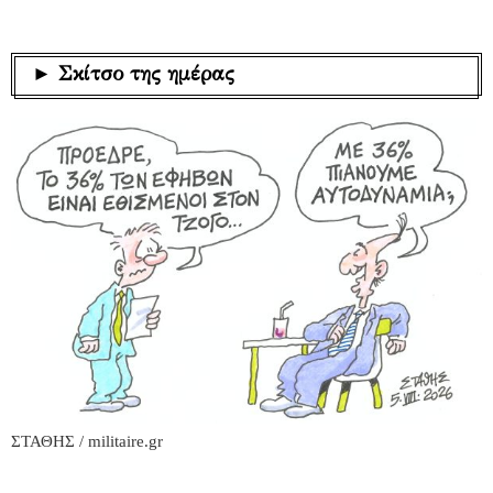
► Σκίτσο της ημέρας
ΣΤΑΘΗΣ / militaire.gr