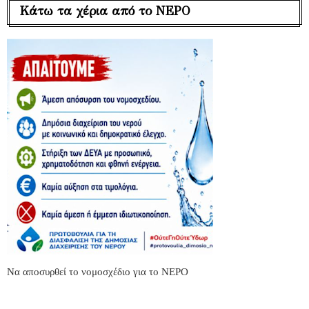
Κάτω τα χέρια από το ΝΕΡΟ
Να αποσυρθεί το νομοσχέδιο για το ΝΕΡΟ