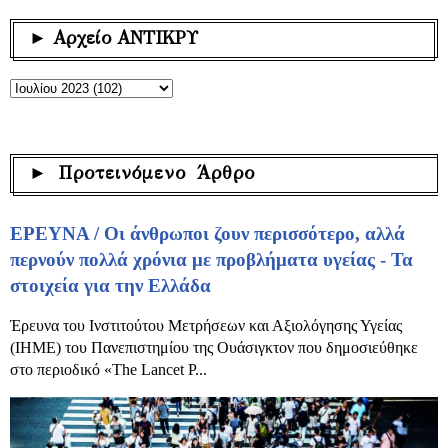
► Αρχείο ΑΝΤΙΚΡΥ
► Προτεινόμενο Άρθρο
ΕΡΕΥΝΑ / Οι άνθρωποι ζουν περισσότερο, αλλά
περνούν πολλά χρόνια με προβλήματα υγείας - Τα
στοιχεία για την Ελλάδα
Έρευνα του Ινστιτούτου Μετρήσεων και Αξιολόγησης Υγείας
(IHME) του Πανεπιστημίου της Ουάσιγκτον που δημοσιεύθηκε
στο περιοδικό «The Lancet P...