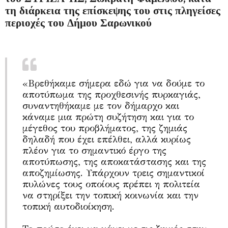
τη διάρκεια της επίσκεψης του στις πληγείσες
περιοχές του Δήμου Σαρωνικού
«Βρεθήκαμε σήμερα εδώ για να δούμε το
αποτύπωμα της προχθεσινής πυρκαγιάς,
συναντηθήκαμε με τον δήμαρχο και
κάναμε μια πρώτη συζήτηση και για το
μέγεθος του προβλήματος, της ζημιάς
δηλαδή που έχει επέλθει, αλλά κυρίως
πλέον για το σημαντικό έργο της
αποτύπωσης, της αποκατάστασης και της
αποζημίωσης. Υπάρχουν τρεις σημαντικοί
πυλώνες τους οποίους πρέπει η πολιτεία
να στηρίξει την τοπική κοινωνία και την
τοπική αυτοδιοίκηση.