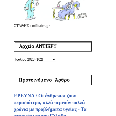
ΣΤΑΘΗΣ / militaire.gr
Αρχείο ΑΝΤΙΚΡΥ
Προτεινόμενο Άρθρο
ΕΡΕΥΝΑ / Οι άνθρωποι ζουν
,
περισσότερο, αλλά περνούν πολλά
χρόνια με προβλήματα υγείας - Τα
στοιχεία για την Ελλάδα