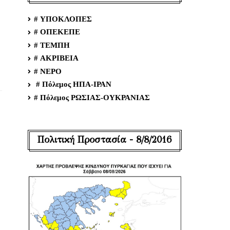
# ΥΠΟΚΛΟΠΕΣ
# ΟΠΕΚΕΠΕ
# ΤΕΜΠΗ
# ΑΚΡΙΒΕΙΑ
# ΝΕΡΟ
# Πόλεμος ΗΠΑ-ΙΡΑΝ
# Πόλεμος ΡΩΣΙΑΣ-ΟΥΚΡΑΝΙΑΣ
Πολιτική Προστασία - 8/8/2016