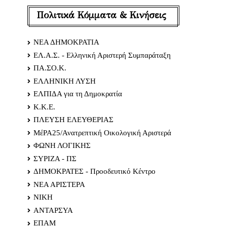
Πολιτικά Κόμματα & Κινήσεις
ΝΕΑ ΔΗΜΟΚΡΑΤΙΑ
ΕΛ.Α.Σ. - Ελληνική Αριστερή Συμπαράταξη
ΠΑ.ΣΟ.Κ.
ΕΛΛΗΝΙΚΗ ΛΥΣΗ
ΕΛΠΙΔΑ για τη Δημοκρατία
Κ.Κ.Ε.
ΠΛΕΥΣΗ ΕΛΕΥΘΕΡΙΑΣ
ΜέΡΑ25/Ανατρεπτική Οικολογική Αριστερά
ΦΩΝΗ ΛΟΓΙΚΗΣ
ΣΥΡΙΖΑ - ΠΣ
ΔΗΜΟΚΡΑΤΕΣ - Προοδευτικό Κέντρο
ΝΕΑ ΑΡΙΣΤΕΡΑ
ΝΙΚΗ
ΑΝΤΑΡΣΥΑ
ΕΠΑΜ