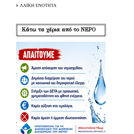
ΛΑΪΚΗ ΕΝΟΤΗΤΑ
Κάτω τα χέρια από το ΝΕΡΟ