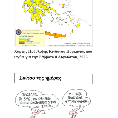
Χάρτης Πρόβλεψης Κινδύνου Πυρκαγιάς που
ισχύει για την Σάββατο 8 Αυγούστου, 2026
Σκίτσο της ημέρας