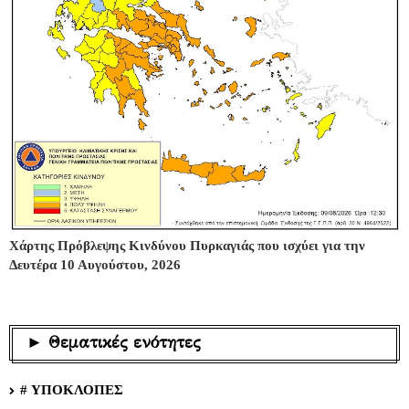
Χάρτης Πρόβλεψης Κινδύνου Πυρκαγιάς που ισχύει για την
Δευτέρα 10 Αυγούστου, 2026
► Θεματικές ενότητες
# ΥΠΟΚΛΟΠΕΣ