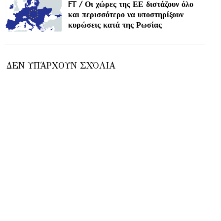
FT / Οι χώρες της ΕΕ διστάζουν όλο
και περισσότερο να υποστηρίξουν
κυρώσεις κατά της Ρωσίας
ΔΕΝ ΥΠΆΡΧΟΥΝ ΣΧΌΛΙΑ