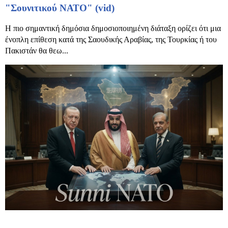
"Σουνιτικού ΝΑΤΟ" (vid)
Η πιο σημαντική δημόσια δημοσιοποιημένη διάταξη ορίζει ότι μια
ένοπλη επίθεση κατά της Σαουδικής Αραβίας, της Τουρκίας ή του
Πακιστάν θα θεω...