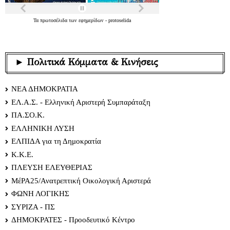
Τα
πρωτοσέλιδα
των
εφημερίδων
-
protoselida
► Πολιτικά Κόμματα & Κινήσεις
ΝΕΑ ΔΗΜΟΚΡΑΤΙΑ
ΕΛ.Α.Σ. - Ελληνική Αριστερή Συμπαράταξη
ΠΑ.ΣΟ.Κ.
ΕΛΛΗΝΙΚΗ ΛΥΣΗ
ΕΛΠΙΔΑ για τη Δημοκρατία
Κ.Κ.Ε.
ΠΛΕΥΣΗ ΕΛΕΥΘΕΡΙΑΣ
ΜέΡΑ25/Ανατρεπτική Οικολογική Αριστερά
ΦΩΝΗ ΛΟΓΙΚΗΣ
ΣΥΡΙΖΑ - ΠΣ
ΔΗΜΟΚΡΑΤΕΣ - Προοδευτικό Κέντρο