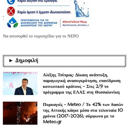
Να αποσυρθεί το νομοσχέδιο για το ΝΕΡΟ
► Δημοφιλή
Αλέξης Τσίπρας: Δίκαιη ανάπτυξη,
παραγωγική ανασυγκρότηση, επανίδρυση
κοινωνικού κράτους – Στις 2/9 το
πρόγραμμα της ΕΛΑΣ στη Θεσσαλονίκη
Πυρκαγιές - Meteo / Το 42% των δασών
της Αττικής κάηκε μέσα στα τελευταία 10
χρόνια (2017-2026), σύμφωνα με το
Meteo.gr