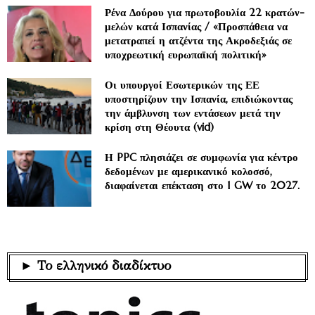
Ρένα Δούρου για πρωτοβουλία 22 κρατών-
μελών κατά Ισπανίας / «Προσπάθεια να
μετατραπεί η ατζέντα της Ακροδεξιάς σε
υποχρεωτική ευρωπαϊκή πολιτική»
Οι υπουργοί Εσωτερικών της ΕΕ
υποστηρίζουν την Ισπανία, επιδιώκοντας
την άμβλυνση των εντάσεων μετά την
κρίση στη Θέουτα (vid)
Η PPC πλησιάζει σε συμφωνία για κέντρο
δεδομένων με αμερικανικό κολοσσό,
διαφαίνεται επέκταση στο 1 GW το 2027.
► Το ελληνικό διαδίκτυο