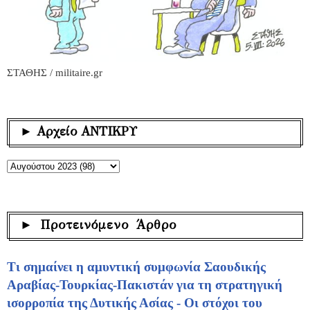
ΣΤΑΘΗΣ / militaire.gr
► Αρχείο ΑΝΤΙΚΡΥ
► Προτεινόμενο Άρθρο
Τι σημαίνει η αμυντική συμφωνία Σαουδικής
Αραβίας-Τουρκίας-Πακιστάν για τη στρατηγική
ισορροπία της Δυτικής Ασίας - Οι στόχοι του