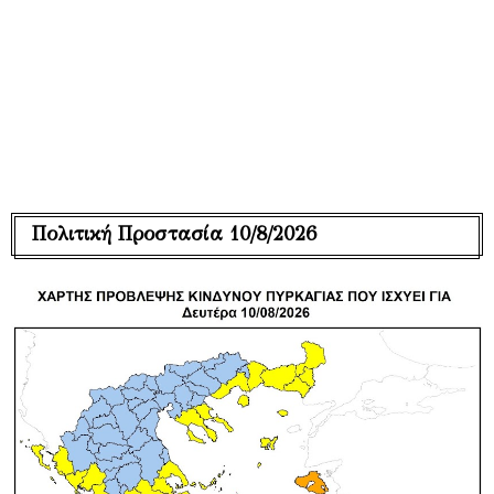
Πολιτική Προστασία 10/8/2026