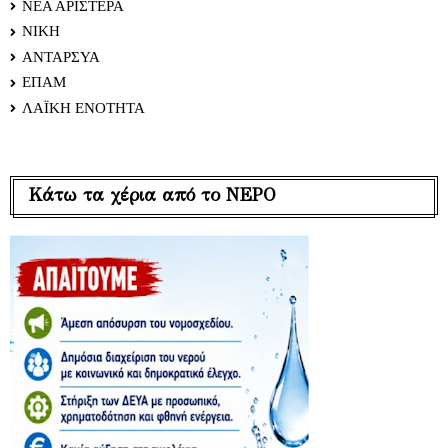
ΝΕΑ ΑΡΙΣΤΕΡΑ
ΝΙΚΗ
ΑΝΤΑΡΣΥΑ
ΕΠΑΜ
ΛΑΪΚΗ ΕΝΟΤΗΤΑ
Κάτω τα χέρια από το ΝΕΡΟ