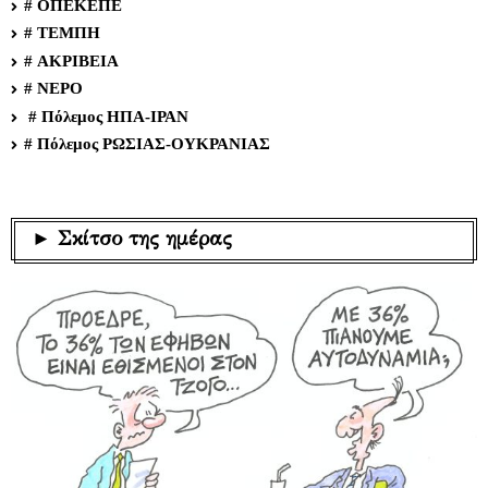
# ΟΠΕΚΕΠΕ
# ΤΕΜΠΗ
# ΑΚΡΙΒΕΙΑ
# ΝΕΡΟ
# Πόλεμος ΗΠΑ-ΙΡΑΝ
# Πόλεμος ΡΩΣΙΑΣ-ΟΥΚΡΑΝΙΑΣ
► Σκίτσο της ημέρας