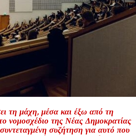
 τη μάχη, μέσα και έξω από τη
 το νομοσχέδιο της Νέας Δημοκρατίας
, συντεταγμένη συζήτηση για αυτό που