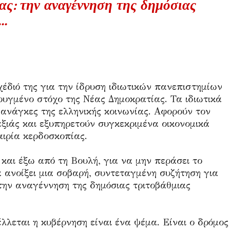
ας: την αναγέννηση της δημόσιας
..
έδιό της για την ίδρυση ιδιωτικών πανεπιστημίων
ρυγμένο στόχο της Νέας Δημοκρατίας. Τα ιδιωτικά
 ανάγκες της ελληνικής κοινωνίας. Αφορούν τον
εξιάς και εξυπηρετούν συγκεκριμένα οικονομικά
ιρία κερδοσκοπίας.
και έξω από τη Βουλή, για να μην περάσει το
 ανοίξει μια σοβαρή, συντεταγμένη συζήτηση για
την αναγέννηση της δημόσιας τριτοβάθμιας
λεται η κυβέρνηση είναι ένα ψέμα. Είναι ο δρόμος