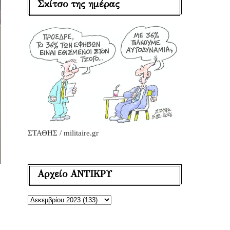
Σκίτσο της ημέρας
ΣΤΑΘΗΣ / militaire.gr
Αρχείο ΑΝΤΙΚΡΥ