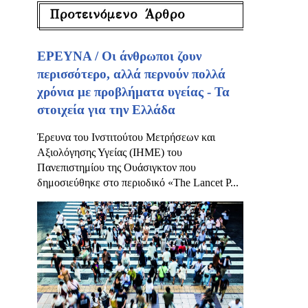
Προτεινόμενο Άρθρο
ΕΡΕΥΝΑ / Οι άνθρωποι ζουν
περισσότερο, αλλά περνούν πολλά
χρόνια με προβλήματα υγείας - Τα
στοιχεία για την Ελλάδα
Έρευνα του Ινστιτούτου Μετρήσεων και
Αξιολόγησης Υγείας (IHME) του
Πανεπιστημίου της Ουάσιγκτον που
δημοσιεύθηκε στο περιοδικό «The Lancet P...