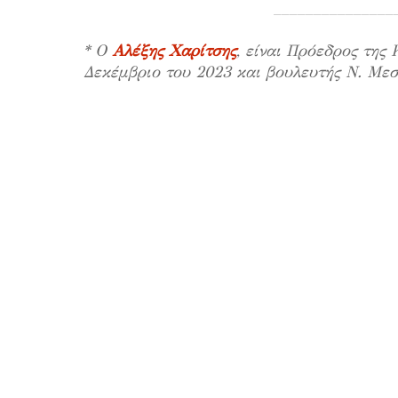
_______________
* Ο
Αλέξης Χαρίτσης
, είναι Πρόεδρος τη
Δεκέμβριο του 2023 και βουλευτής Ν. Με