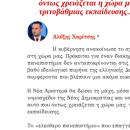
όντως χρειάζεται η χώρα μ
τριτοβάθμιας εκπαίδευσης..
Αλέξης Χαρίτσης
*
Η κυβέρνηση ανακοίνωσε το σχ
στη χώρα μας. Πρόκειται για έναν διακη
πανεπιστήμια δεν ανταποκρίνονται στις
βαθύ ιδεολογικό πυρήνα της ελληνικής Δ
συμφέροντα που βλέπουν μια ακόμα ευκα
Η Νέα Αριστερά θα δώσει τη μάχη, μέσα 
νομοσχέδιο της Νέας Δημοκρατίας και να
αυτό που όντως χρειάζεται η χώρα μας: 
εκπαίδευσης.
Το «ελεύθερο πανεπιστήμιο» που επαγγέλ