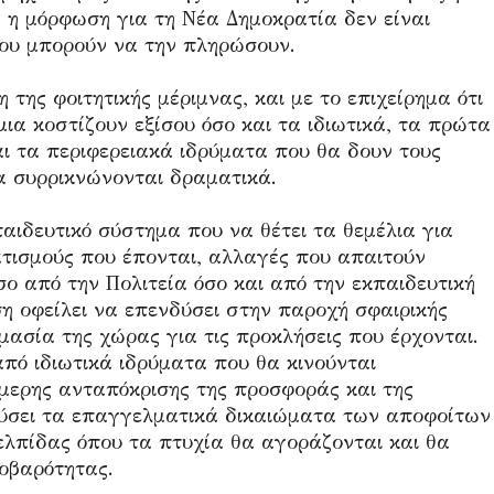
 η μόρφωση για τη Νέα Δημοκρατία δεν είναι
που μπορούν να την πληρώσουν.
της φοιτητικής μέριμνας, και με το επιχείρημα ότι
ια κοστίζουν εξίσου όσο και τα ιδιωτικά, τα πρώτα
ι τα περιφερειακά ιδρύματα που θα δουν τους
να συρρικνώνονται δραματικά.
αιδευτικό σύστημα που να θέτει τα θεμέλια για
τισμούς που έπονται, αλλαγές που απαιτούν
ο από την Πολιτεία όσο και από την εκπαιδευτική
ση οφείλει να επενδύσει στην παροχή σφαιρικής
ασία της χώρας για τις προκλήσεις που έρχονται.
πό ιδιωτικά ιδρύματα που θα κινούνται
ήμερης ανταπόκρισης της προσφοράς και της
μεύσει τα επαγγελματικά δικαιώματα των αποφοίτων
ελπίδας όπου τα πτυχία θα αγοράζονται και θα
οβαρότητας.