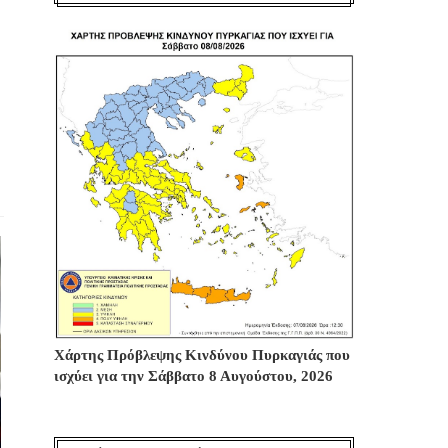
Χάρτης Πρόβλεψης Κινδύνου Πυρκαγιάς που
ισχύει για την Σάββατο 8 Αυγούστου, 2026