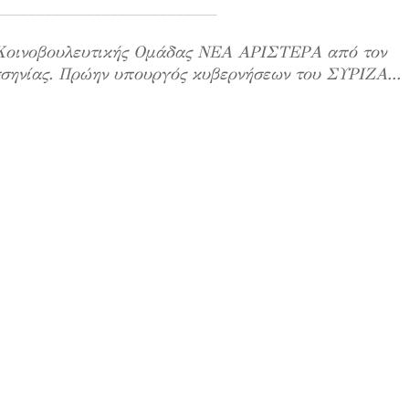
___________________________
ς Κοινοβουλευτικής Ομάδας ΝΕΑ ΑΡΙΣΤΕΡΑ από τον
σσηνίας. Πρώην υπουργός κυβερνήσεων του ΣΥΡΙΖΑ...