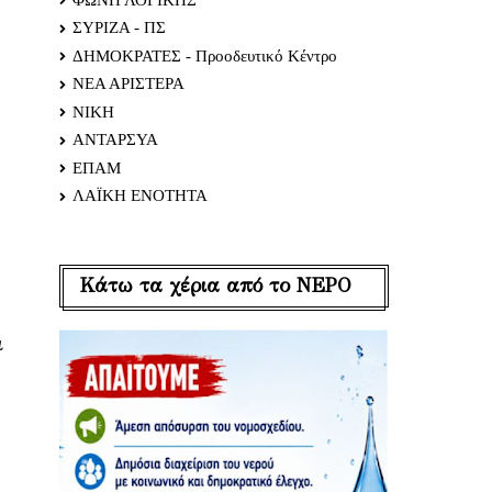
ΣΥΡΙΖΑ - ΠΣ
ΔΗΜΟΚΡΑΤΕΣ - Προοδευτικό Κέντρο
ΝΕΑ ΑΡΙΣΤΕΡΑ
ΝΙΚΗ
ΑΝΤΑΡΣΥΑ
ΕΠΑΜ
ΛΑΪΚΗ ΕΝΟΤΗΤΑ
Κάτω τα χέρια από το ΝΕΡΟ
ι
α