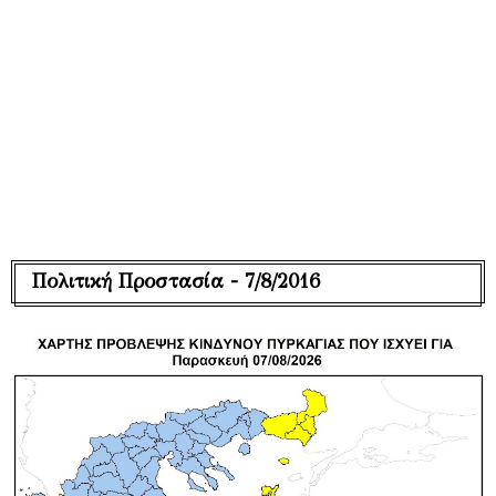
Πολιτική Προστασία - 7/8/2016