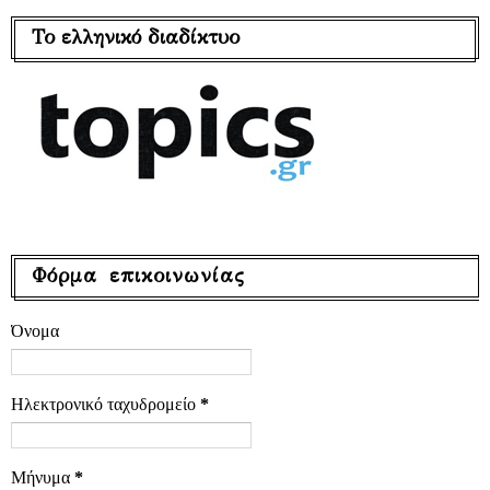
Το ελληνικό διαδίκτυο
Φόρμα επικοινωνίας
Όνομα
Ηλεκτρονικό ταχυδρομείο
*
Μήνυμα
*