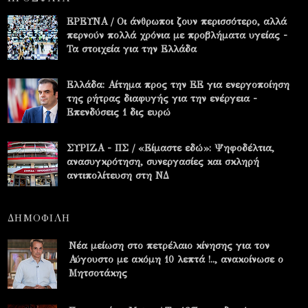
ΕΡΕΥΝΑ / Οι άνθρωποι ζουν περισσότερο, αλλά
περνούν πολλά χρόνια με προβλήματα υγείας -
Τα στοιχεία για την Ελλάδα
Ελλάδα: Αίτημα προς την ΕΕ για ενεργοποίηση
της ρήτρας διαφυγής για την ενέργεια -
Επενδύσεις 1 δις ευρώ
ΣΥΡΙΖΑ - ΠΣ / «Είμαστε εδώ»: Ψηφοδέλτια,
ανασυγκρότηση, συνεργασίες και σκληρή
αντιπολίτευση στη ΝΔ
ΔΗΜΟΦΙΛΗ
Νέα μείωση στο πετρέλαιο κίνησης για τον
Αύγουστο με ακόμη 10 λεπτά !.., ανακοίνωσε ο
Μητσοτάκης