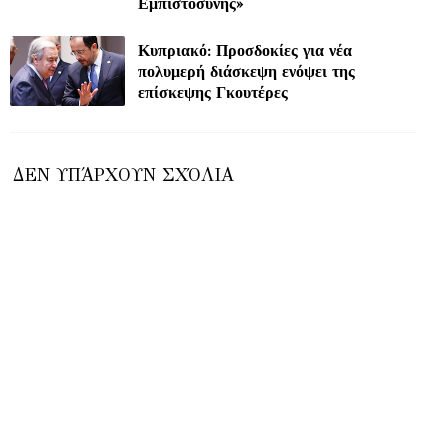
Εμπιστοσύνης»
Κυπριακό: Προσδοκίες για νέα
πολυμερή διάσκεψη ενόψει της
επίσκεψης Γκουτέρες
ΔΕΝ ΥΠΆΡΧΟΥΝ ΣΧΌΛΙΑ