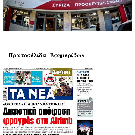
Πρωτοσέλιδα Εφημερίδων