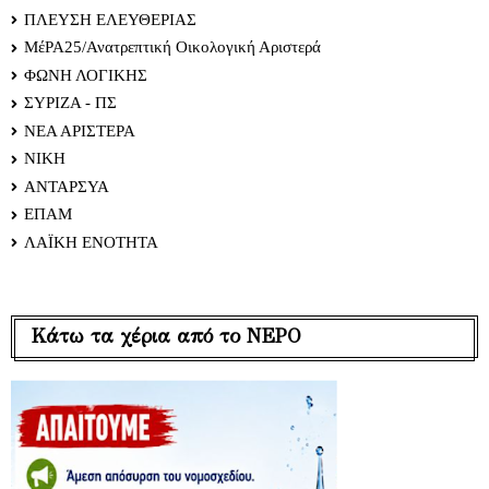
ΠΛΕΥΣΗ ΕΛΕΥΘΕΡΙΑΣ
ΜέΡΑ25/Ανατρεπτική Οικολογική Αριστερά
ΦΩΝΗ ΛΟΓΙΚΗΣ
ΣΥΡΙΖΑ - ΠΣ
ΝΕΑ ΑΡΙΣΤΕΡΑ
ΝΙΚΗ
ΑΝΤΑΡΣΥΑ
ΕΠΑΜ
ΛΑΪΚΗ ΕΝΟΤΗΤΑ
Κάτω τα χέρια από το ΝΕΡΟ