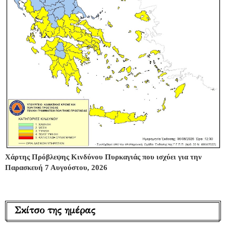
Χάρτης Πρόβλεψης Κινδύνου Πυρκαγιάς που ισχύει για την
Παρασκευή 7 Αυγούστου, 2026
Σκίτσο της ημέρας