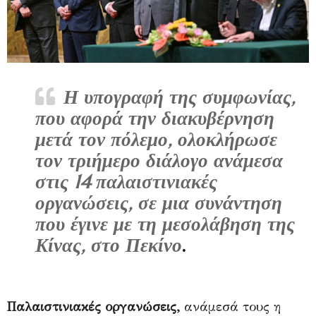
Η υπογραφή της συμφωνίας,
που αφορά την διακυβέρνηση
μετά τον πόλεμο, ολοκλήρωσε
τον τριήμερο διάλογο ανάμεσα
στις 14 παλαιστινιακές
οργανώσεις, σε μια συνάντηση
που έγινε με τη μεσολάβηση της
Κίνας, στο Πεκίνο
.
Παλαιστινιακές οργανώσεις,
ανάμεσά τους η