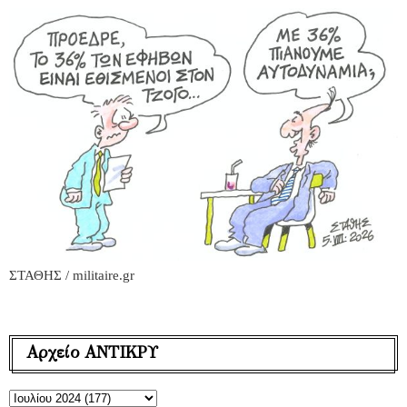
ΣΤΑΘΗΣ / militaire.gr
Αρχείο ΑΝΤΙΚΡΥ