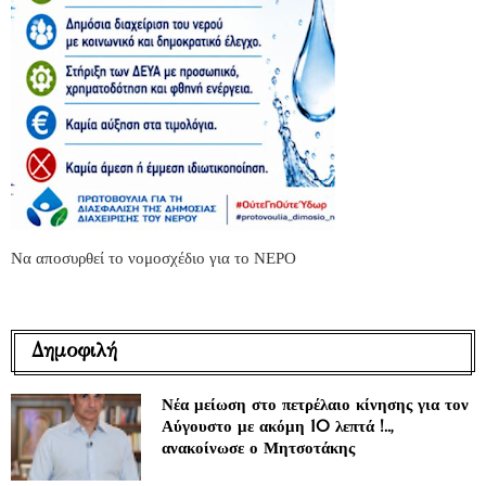
Να αποσυρθεί το νομοσχέδιο για το ΝΕΡΟ
Δημοφιλή
Νέα μείωση στο πετρέλαιο κίνησης για τον
Αύγουστο με ακόμη 10 λεπτά !..,
ανακοίνωσε ο Μητσοτάκης