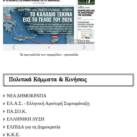
Τα
πρωτοσέλιδα
των
εφημερίδων
-
protoselida
Πολιτικά Κόμματα & Κινήσεις
ΝΕΑ ΔΗΜΟΚΡΑΤΙΑ
ΕΛ.Α.Σ. - Ελληνική Αριστερή Συμπαράταξη
ΠΑ.ΣΟ.Κ.
ΕΛΛΗΝΙΚΗ ΛΥΣΗ
ΕΛΠΙΔΑ για τη Δημοκρατία
Κ.Κ.Ε.