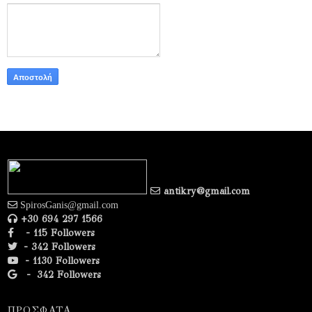
antikry@gmail.com
SpirosGanis@gmail.com
+30 694 297 1566
- 115 Followers
- 342 Followers
- 1130 Followers
-
342 Followers
ΠΡΟΣΦΑΤΑ