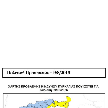
Πολιτική Προστασία - 9/8/2016