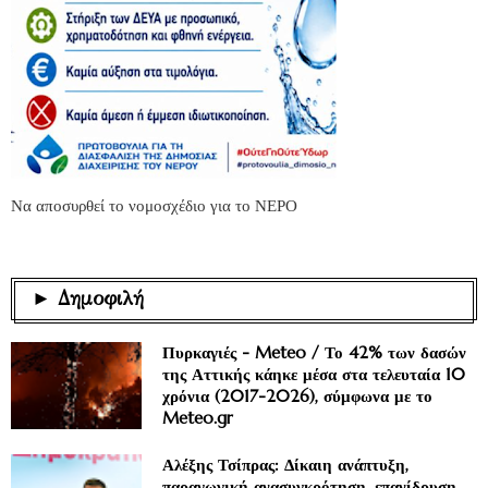
Να αποσυρθεί το νομοσχέδιο για το ΝΕΡΟ
► Δημοφιλή
Πυρκαγιές - Meteo / Το 42% των δασών
της Αττικής κάηκε μέσα στα τελευταία 10
χρόνια (2017-2026), σύμφωνα με το
Meteo.gr
Αλέξης Τσίπρας: Δίκαιη ανάπτυξη,
παραγωγική ανασυγκρότηση, επανίδρυση