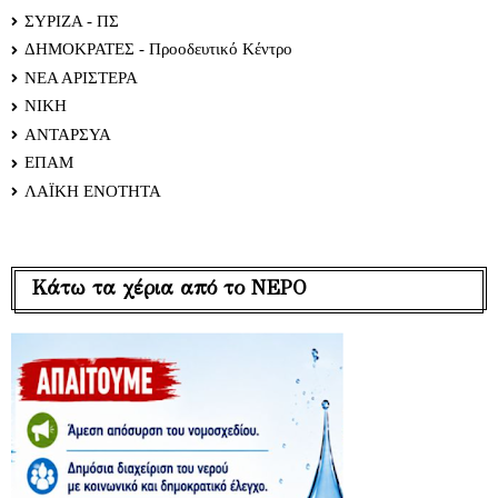
ΣΥΡΙΖΑ - ΠΣ
ΔΗΜΟΚΡΑΤΕΣ - Προοδευτικό Κέντρο
ΝΕΑ ΑΡΙΣΤΕΡΑ
ΝΙΚΗ
ΑΝΤΑΡΣΥΑ
ΕΠΑΜ
ΛΑΪΚΗ ΕΝΟΤΗΤΑ
Κάτω τα χέρια από το ΝΕΡΟ