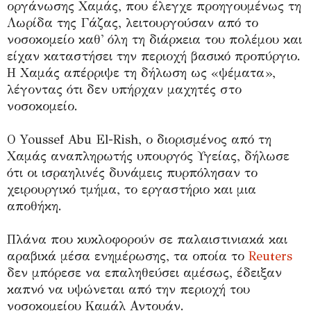
οργάνωσης Χαμάς, που έλεγχε προηγουμένως τη
Λωρίδα της Γάζας, λειτουργούσαν από το
νοσοκομείο καθ' όλη τη διάρκεια του πολέμου και
είχαν καταστήσει την περιοχή βασικό προπύργιο.
Η Χαμάς απέρριψε τη δήλωση ως «ψέματα»,
λέγοντας ότι δεν υπήρχαν μαχητές στο
νοσοκομείο.
Ο Youssef Abu El-Rish, ο διορισμένος από τη
Χαμάς αναπληρωτής υπουργός Υγείας, δήλωσε
ότι οι ισραηλινές δυνάμεις πυρπόλησαν το
χειρουργικό τμήμα, το εργαστήριο και μια
αποθήκη.
Πλάνα που κυκλοφορούν σε παλαιστινιακά και
αραβικά μέσα ενημέρωσης, τα οποία το
Reuters
δεν μπόρεσε να επαληθεύσει αμέσως, έδειξαν
καπνό να υψώνεται από την περιοχή του
νοσοκομείου Καμάλ Αντουάν.