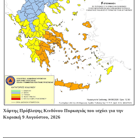
Χάρτης Πρόβλεψης Κινδύνου Πυρκαγιάς που ισχύει για την
Κυριακή 9 Αυγούστου, 2026