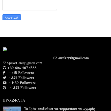
antikry@gmail.com
SpirosGanis@gmail.com
+30 694 297 1566
- 115 Followers
- 342 Followers
- 1130 Followers
-
342 Followers
ΠΡΟΣΦΑΤΑ
Το Ιράν επιδιώκει να τερματίσει το «χωρίς