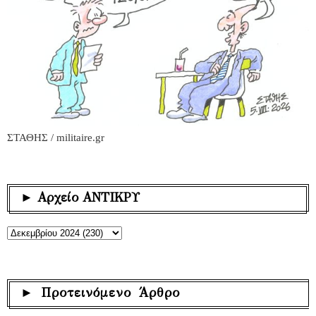
ΣΤΑΘΗΣ / militaire.gr
► Αρχείο ΑΝΤΙΚΡΥ
► Προτεινόμενο Άρθρο