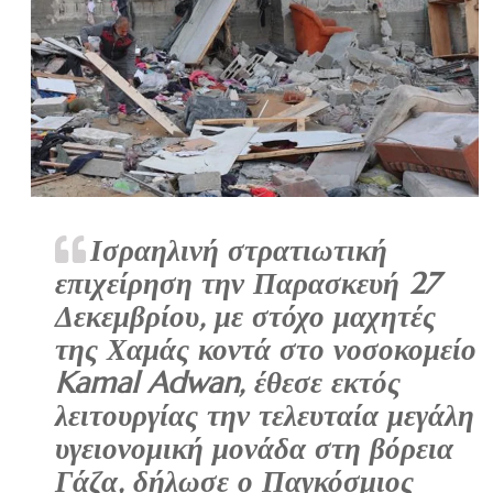
Ισραηλινή στρατιωτική
επιχείρηση την Παρασκευή 27
Δεκεμβρίου, με στόχο μαχητές
της Χαμάς κοντά στο νοσοκομείο
Kamal Adwan, έθεσε εκτός
λειτουργίας την τελευταία μεγάλη
υγειονομική μονάδα στη βόρεια
Γάζα, δήλωσε ο Παγκόσμιος