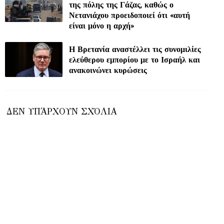
της πόλης της Γάζας, καθώς ο
Νετανιάχου προειδοποιεί ότι «αυτή
είναι μόνο η αρχή»
Η Βρετανία αναστέλλει τις συνομιλίες
ελεύθερου εμπορίου με το Ισραήλ και
ανακοινώνει κυρώσεις
ΔΕΝ ΥΠΆΡΧΟΥΝ ΣΧΌΛΙΑ