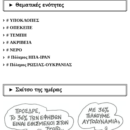
► Θεματικές ενότητες
# ΥΠΟΚΛΟΠΕΣ
# ΟΠΕΚΕΠΕ
# ΤΕΜΠΗ
# ΑΚΡΙΒΕΙΑ
# ΝΕΡΟ
# Πόλεμος ΗΠΑ-ΙΡΑΝ
# Πόλεμος ΡΩΣΙΑΣ-ΟΥΚΡΑΝΙΑΣ
► Σκίτσο της ημέρας