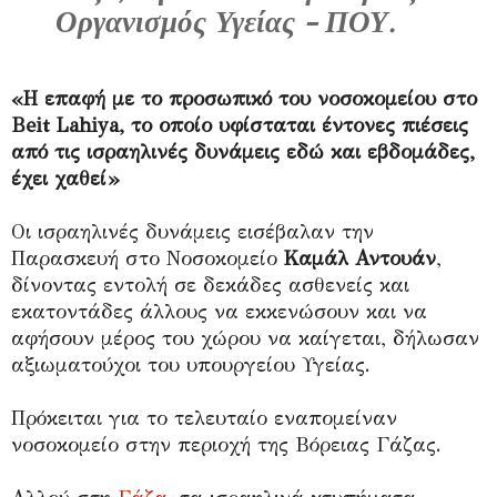
Οργανισμός Υγείας - ΠΟΥ.
«Η επαφή με το προσωπικό του νοσοκομείου στο
Beit Lahiya, το οποίο υφίσταται έντονες πιέσεις
από τις ισραηλινές δυνάμεις εδώ και εβδομάδες,
έχει χαθεί»
Οι ισραηλινές δυνάμεις εισέβαλαν την
Παρασκευή στο Νοσοκομείο
Καμάλ Αντουάν
,
δίνοντας εντολή σε δεκάδες ασθενείς και
εκατοντάδες άλλους να εκκενώσουν και να
αφήσουν μέρος του χώρου να καίγεται, δήλωσαν
αξιωματούχοι του υπουργείου Υγείας.
Πρόκειται για το τελευταίο εναπομείναν
νοσοκομείο στην περιοχή της Βόρειας Γάζας.