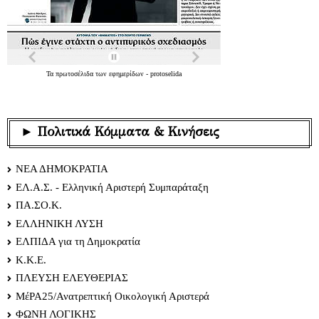
Τα
πρωτοσέλιδα
των
εφημερίδων
-
protoselida
► Πολιτικά Κόμματα & Κινήσεις
ΝΕΑ ΔΗΜΟΚΡΑΤΙΑ
ΕΛ.Α.Σ. - Ελληνική Αριστερή Συμπαράταξη
ΠΑ.ΣΟ.Κ.
ΕΛΛΗΝΙΚΗ ΛΥΣΗ
ΕΛΠΙΔΑ για τη Δημοκρατία
Κ.Κ.Ε.
ΠΛΕΥΣΗ ΕΛΕΥΘΕΡΙΑΣ
ΜέΡΑ25/Ανατρεπτική Οικολογική Αριστερά
ΦΩΝΗ ΛΟΓΙΚΗΣ