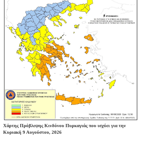
Χάρτης Πρόβλεψης Κινδύνου Πυρκαγιάς που ισχύει για την
Κυριακή 9 Αυγούστου, 2026