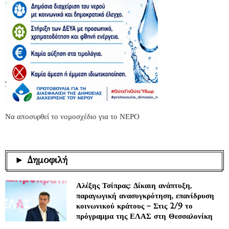
Να αποσυρθεί το νομοσχέδιο για το ΝΕΡΟ
► Δημοφιλή
Αλέξης Τσίπρας: Δίκαιη ανάπτυξη,
παραγωγική ανασυγκρότηση, επανίδρυση
κοινωνικού κράτους – Στις 2/9 το
πρόγραμμα της ΕΛΑΣ στη Θεσσαλονίκη