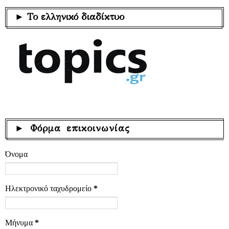
► Το ελληνικό διαδίκτυο
► Φόρμα επικοινωνίας
Όνομα
Ηλεκτρονικό ταχυδρομείο
*
Μήνυμα
*