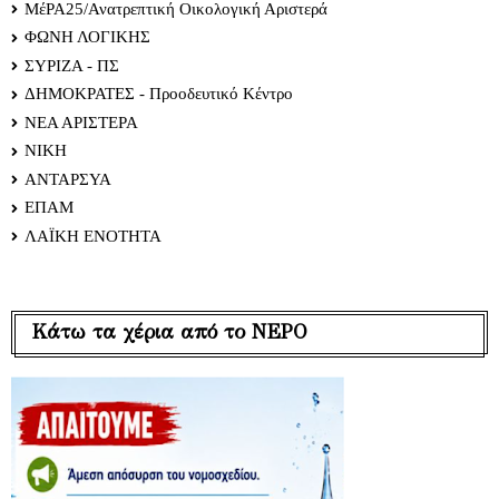
ΜέΡΑ25/Ανατρεπτική Οικολογική Αριστερά
ΦΩΝΗ ΛΟΓΙΚΗΣ
ΣΥΡΙΖΑ - ΠΣ
ΔΗΜΟΚΡΑΤΕΣ - Προοδευτικό Κέντρο
ΝΕΑ ΑΡΙΣΤΕΡΑ
ΝΙΚΗ
ΑΝΤΑΡΣΥΑ
ΕΠΑΜ
ΛΑΪΚΗ ΕΝΟΤΗΤΑ
Κάτω τα χέρια από το ΝΕΡΟ