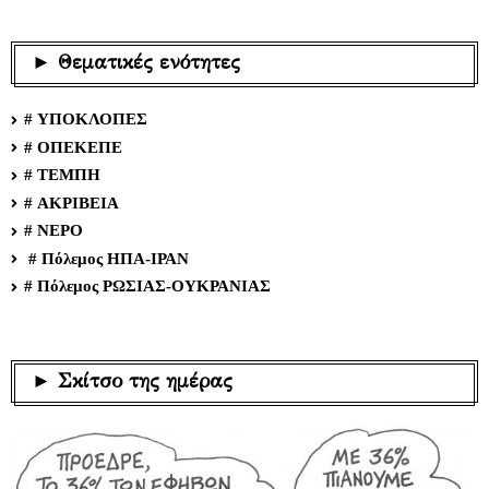
► Θεματικές ενότητες
# ΥΠΟΚΛΟΠΕΣ
# ΟΠΕΚΕΠΕ
# ΤΕΜΠΗ
# ΑΚΡΙΒΕΙΑ
# ΝΕΡΟ
# Πόλεμος ΗΠΑ-ΙΡΑΝ
# Πόλεμος ΡΩΣΙΑΣ-ΟΥΚΡΑΝΙΑΣ
► Σκίτσο της ημέρας