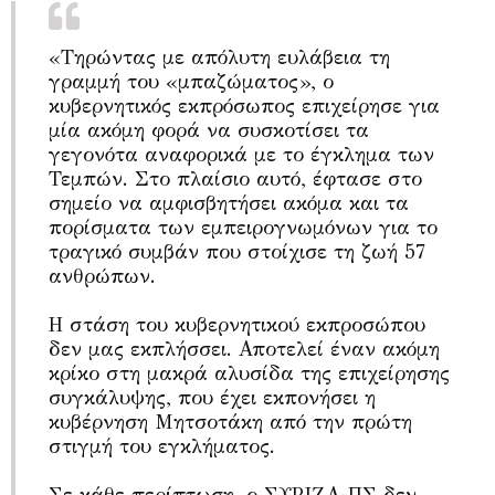
«Τηρώντας με απόλυτη ευλάβεια τη
γραμμή του «μπαζώματος», ο
κυβερνητικός εκπρόσωπος επιχείρησε για
μία ακόμη φορά να συσκοτίσει τα
γεγονότα αναφορικά με το έγκλημα των
Τεμπών. Στο πλαίσιο αυτό, έφτασε στο
σημείο να αμφισβητήσει ακόμα και τα
πορίσματα των εμπειρογνωμόνων για το
τραγικό συμβάν που στοίχισε τη ζωή 57
ανθρώπων.
Η στάση του κυβερνητικού εκπροσώπου
δεν μας εκπλήσσει. Αποτελεί έναν ακόμη
κρίκο στη μακρά αλυσίδα της επιχείρησης
συγκάλυψης, που έχει εκπονήσει η
κυβέρνηση Μητσοτάκη από την πρώτη
στιγμή του εγκλήματος.
Σε κάθε περίπτωση, ο ΣΥΡΙΖΑ-ΠΣ δεν