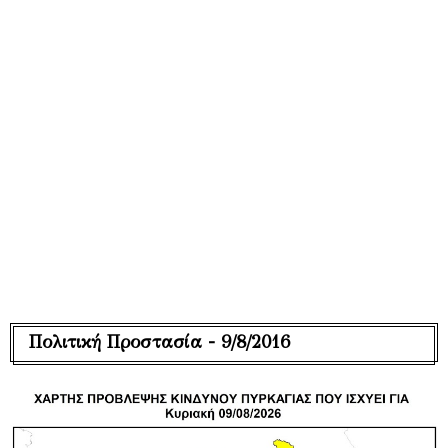
Πολιτική Προστασία - 9/8/2016