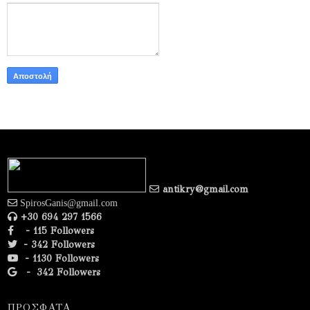
antikry@gmail.com
SpirosGanis@gmail.com
+30 694 297 1566
- 115 Followers
- 342 Followers
- 1130 Followers
-
342 Followers
ΠΡΟΣΦΑΤΑ