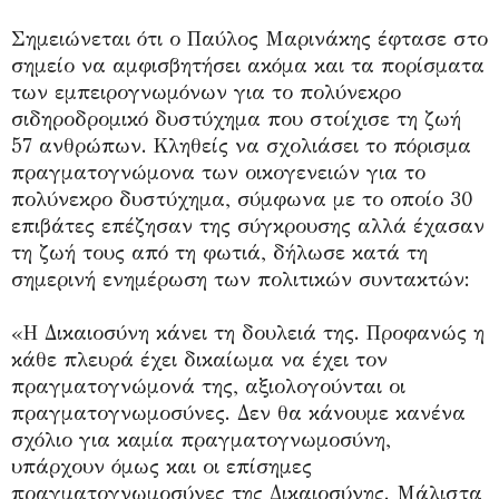
Σημειώνεται ότι ο Παύλος Μαρινάκης έφτασε στο
σημείο να αμφισβητήσει ακόμα και τα πορίσματα
των εμπειρογνωμόνων για το πολύνεκρο
σιδηροδρομικό δυστύχημα που στοίχισε τη ζωή
57 ανθρώπων. Κληθείς να σχολιάσει το πόρισμα
πραγματογνώμονα των οικογενειών για το
πολύνεκρο δυστύχημα, σύμφωνα με το οποίο 30
επιβάτες επέζησαν της σύγκρουσης αλλά έχασαν
τη ζωή τους από τη φωτιά, δήλωσε κατά τη
σημερινή ενημέρωση των πολιτικών συντακτών:
«Η Δικαιοσύνη κάνει τη δουλειά της. Προφανώς η
κάθε πλευρά έχει δικαίωμα να έχει τον
πραγματογνώμονά της, αξιολογούνται οι
πραγματογνωμοσύνες. Δεν θα κάνουμε κανένα
σχόλιο για καμία πραγματογνωμοσύνη,
υπάρχουν όμως και οι επίσημες
πραγματογνωμοσύνες της Δικαιοσύνης. Μάλιστα