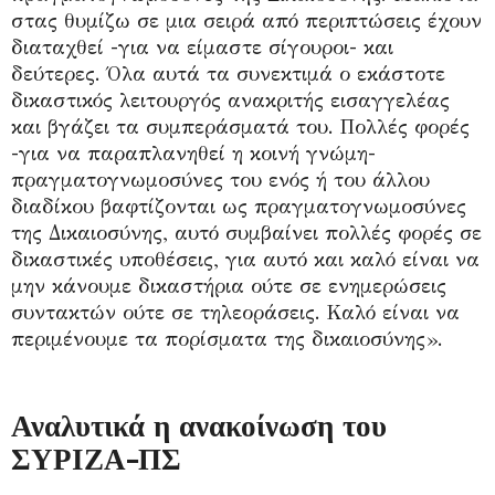
στας θυμίζω σε μια σειρά από περιπτώσεις έχουν
διαταχθεί -για να είμαστε σίγουροι- και
δεύτερες. Όλα αυτά τα συνεκτιμά ο εκάστοτε
δικαστικός λειτουργός ανακριτής εισαγγελέας
και βγάζει τα συμπεράσματά του. Πολλές φορές
-για να παραπλανηθεί η κοινή γνώμη-
πραγματογνωμοσύνες του ενός ή του άλλου
διαδίκου βαφτίζονται ως πραγματογνωμοσύνες
της Δικαιοσύνης, αυτό συμβαίνει πολλές φορές σε
δικαστικές υποθέσεις, για αυτό και καλό είναι να
μην κάνουμε δικαστήρια ούτε σε ενημερώσεις
συντακτών ούτε σε τηλεοράσεις. Καλό είναι να
περιμένουμε τα πορίσματα της δικαιοσύνης».
Αναλυτικά η ανακοίνωση του
ΣΥΡΙΖΑ-ΠΣ