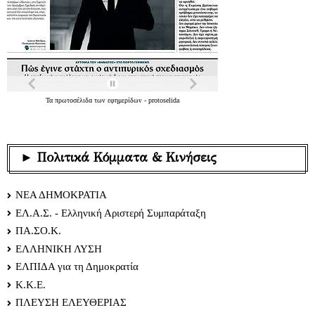
Τα
πρωτοσέλιδα
των
εφημερίδων
-
protoselida
► Πολιτικά Κόμματα & Κινήσεις
ΝΕΑ ΔΗΜΟΚΡΑΤΙΑ
ΕΛ.Α.Σ. - Ελληνική Αριστερή Συμπαράταξη
ΠΑ.ΣΟ.Κ.
ΕΛΛΗΝΙΚΗ ΛΥΣΗ
ΕΛΠΙΔΑ για τη Δημοκρατία
Κ.Κ.Ε.
ΠΛΕΥΣΗ ΕΛΕΥΘΕΡΙΑΣ