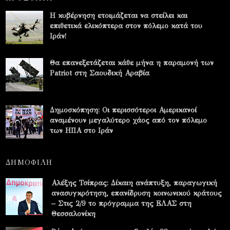
Η κυβέρνηση ετοιμάζεται να στείλει και
επιθετικά ελικόπτερα στον πόλεμο κατά του
Ιράν!
Θα επανεξετάζεται κάθε μήνα η παραμονή των
Patriot στη Σαουδική Αραβία
Δημοσκόπηση: Οι περισσότεροι Αμερικανοί
αναμένουν μεγαλύτερο χάος από τον πόλεμο
των ΗΠΑ στο Ιράν
ΔΗΜΟΦΙΛΗ
Αλέξης Τσίπρας: Δίκαιη ανάπτυξη, παραγωγική
ανασυγκρότηση, επανίδρυση κοινωνικού κράτους
– Στις 2/9 το πρόγραμμα της ΕΛΑΣ στη
Θεσσαλονίκη