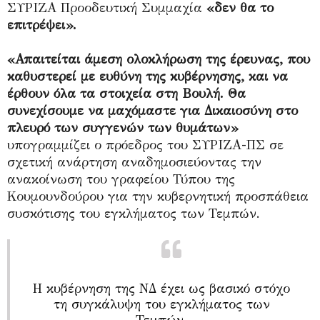
ΣΥΡΙΖΑ Προοδευτική Συμμαχία
«δεν θα το
επιτρέψει».
«Απαιτείται άμεση ολοκλήρωση της έρευνας, που
καθυστερεί με ευθύνη της κυβέρνησης, και να
έρθουν όλα τα στοιχεία στη Βουλή. Θα
συνεχίσουμε να μαχόμαστε για Δικαιοσύνη στο
πλευρό των συγγενών των θυμάτων»
υπογραμμίζει ο πρόεδρος του ΣΥΡΙΖΑ-ΠΣ σε
σχετική ανάρτηση αναδημοσιεύοντας την
ανακοίνωση του γραφείου Τύπου της
Κουμουνδούρου για την κυβερνητική προσπάθεια
συσκότισης του εγκλήματος των Τεμπών.
Η κυβέρνηση της ΝΔ έχει ως βασικό στόχο
τη συγκάλυψη του εγκλήματος των
Τεμπών.