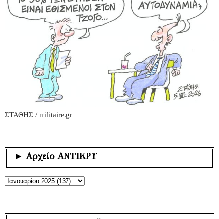
ΣΤΑΘΗΣ / militaire.gr
► Αρχείο ΑΝΤΙΚΡΥ