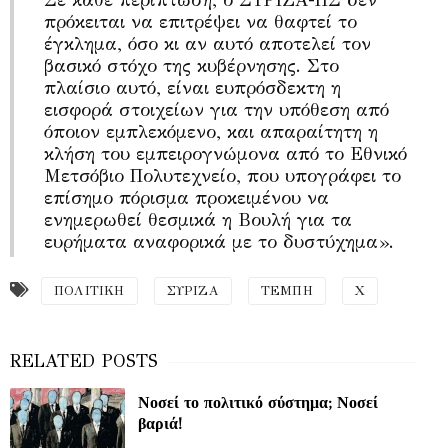
πρόκειται να επιτρέψει να θαφτεί το
έγκλημα, όσο κι αν αυτό αποτελεί τον
βασικό στόχο της κυβέρνησης. Στο
πλαίσιο αυτό, είναι ευπρόσδεκτη η
εισφορά στοιχείων για την υπόθεση από
όποιον εμπλεκόμενο, και απαραίτητη η
κλήση του εμπειρογνώμονα από το Εθνικό
Μετσόβιο Πολυτεχνείο, που υπογράφει το
επίσημο πόρισμα προκειμένου να
ενημερωθεί θεσμικά η Βουλή για τα
ευρήματα αναφορικά με το δυστύχημα».
ΠΟΛΙΤΙΚΗ
ΣΥΡΙΖΑ
ΤΕΜΠΗ
Χ
Νοσεί το πολιτικό σύστημα; Νοσεί
βαριά!