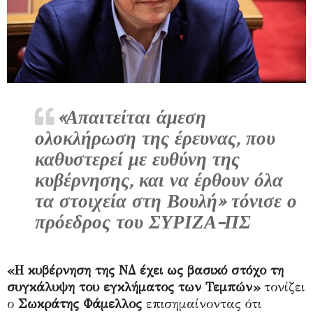
«Απαιτείται άμεση
ολοκλήρωση της έρευνας, που
καθυστερεί με ευθύνη της
κυβέρνησης, και να έρθουν όλα
τα στοιχεία στη Βουλή» τόνισε ο
πρόεδρος του ΣΥΡΙΖΑ-ΠΣ
«Η κυβέρνηση της ΝΔ έχει ως βασικό στόχο τη
συγκάλυψη του εγκλήματος των Τεμπών»
τονίζει
ο
Σωκράτης Φάμελλος
επισημαίνοντας ότι