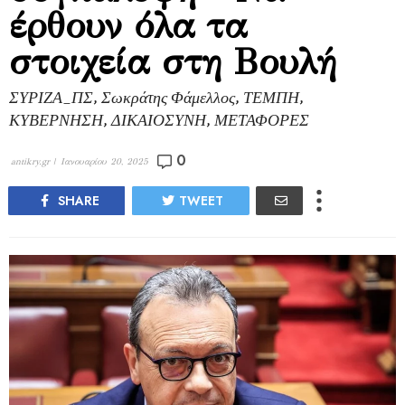
έρθουν όλα τα
στοιχεία στη Βουλή
ΣΥΡΙΖΑ_ΠΣ, Σωκράτης Φάμελλος, ΤΕΜΠΗ,
ΚΥΒΕΡΝΗΣΗ, ΔΙΚΑΙΟΣΥΝΗ, ΜΕΤΑΦΟΡΕΣ
0
antikry.gr |
Ιανουαρίου 20, 2025
SHARE
TWEET