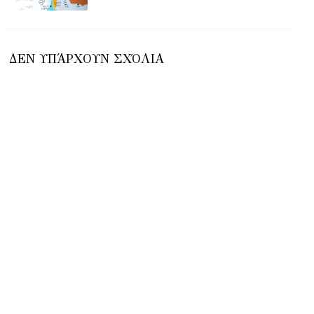
ΔΕΝ ΥΠΆΡΧΟΥΝ ΣΧΌΛΙΑ