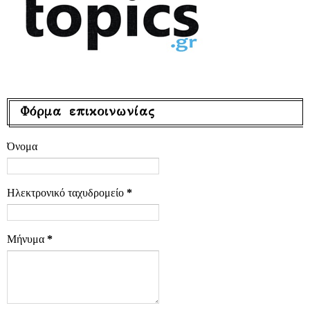
Φόρμα επικοινωνίας
Όνομα
Ηλεκτρονικό ταχυδρομείο
*
Μήνυμα
*