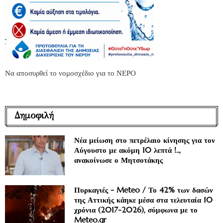
Να αποσυρθεί το νομοσχέδιο για το ΝΕΡΟ
Δημοφιλή
Νέα μείωση στο πετρέλαιο κίνησης για τον
Αύγουστο με ακόμη 10 λεπτά !..,
ανακοίνωσε ο Μητσοτάκης
Πυρκαγιές - Meteo / Το 42% των δασών
της Αττικής κάηκε μέσα στα τελευταία 10
χρόνια (2017-2026), σύμφωνα με το
Meteo.gr