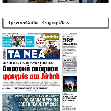
Πρωτοσέλιδα Εφημερίδων