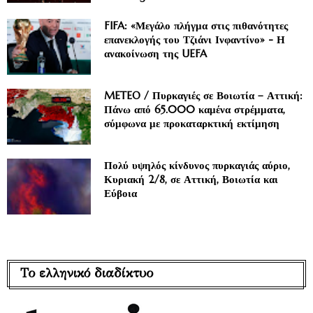
FIFA: «Μεγάλο πλήγμα στις πιθανότητες
επανεκλογής του Τζιάνι Ινφαντίνο» - Η
ανακοίνωση της UEFA
METEO / Πυρκαγιές σε Βοιωτία – Αττική:
Πάνω από 65.000 καμένα στρέμματα,
σύμφωνα με προκαταρκτική εκτίμηση
Πολύ υψηλός κίνδυνος πυρκαγιάς αύριο,
Κυριακή 2/8, σε Αττική, Βοιωτία και
Εύβοια
Το ελληνικό διαδίκτυο