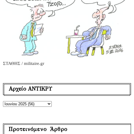
ΣΤΑΘΗΣ / militaire.gr
Αρχείο ΑΝΤΙΚΡΥ
Προτεινόμενο Άρθρο