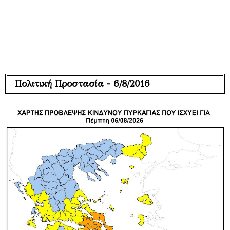
Πολιτική Προστασία - 6/8/2016