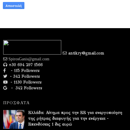
antikry@gmail.com
SpirosGanis@gmail.com
+30 694 297 1566
- 115 Followers
- 342 Followers
- 1130 Followers
-
342 Followers
ΠΡΟΣΦΑΤΑ
Ελλάδα: Αίτημα προς την ΕΕ για ενεργοποίηση
της ρήτρας διαφυγής για την ενέργεια -
Επενδύσεις 1 δις ευρώ