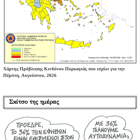
Χάρτης Πρόβλεψης Κινδύνου Πυρκαγιάς που ισχύει για την
Πέμπτη, Αυγούστου, 2026
Σκίτσο της ημέρας