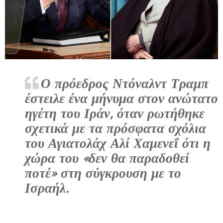
Ο πρόεδρος Ντόναλντ Τραμπ
έστειλε ένα μήνυμα στον ανώτατο
ηγέτη του Ιράν, όταν ρωτήθηκε
σχετικά με τα πρόσφατα σχόλια
του Αγιατολάχ Αλί Χαμενεΐ ότι η
χώρα του
«δεν θα παραδοθεί
ποτέ» στη σύγκρουση με το
Ισραήλ.