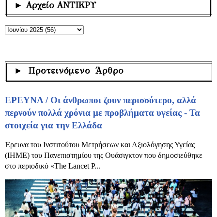
► Αρχείο ΑΝΤΙΚΡΥ
► Προτεινόμενο Άρθρο
ΕΡΕΥΝΑ / Οι άνθρωποι ζουν περισσότερο, αλλά
περνούν πολλά χρόνια με προβλήματα υγείας - Τα
στοιχεία για την Ελλάδα
Έρευνα του Ινστιτούτου Μετρήσεων και Αξιολόγησης Υγείας
(IHME) του Πανεπιστημίου της Ουάσιγκτον που δημοσιεύθηκε
στο περιοδικό «The Lancet P...