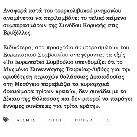
Αναφορά κατά του τουρκολιβυκού μνημονίου
αναμένεται να περιλαμβάνει το τελικό κείμενο
συμπερασμάτων της Συνόδου Κορυφής στις
Βρυξέλλες.
Ειδικότερα, στο προσχέδιο συμπερασμάτων του
Ευρωπαϊκού Συμβουλίου αναφέρονται τα εξής:
«Το Ευρωπαϊκό Συμβούλιο υπενθυμίζει ότι το
Μνημόνιο Συνεννόησης Τουρκίας-Λιβύης για την
οριοθέτηση περιοχών θαλάσσιας Δικαιοδοσίας
στη Μεσόγειο παραβιάζει τα κυριαρχικά
δικαιώματα τρίτων κρατών, δεν συνάδει με το
Δίκαιο της Θάλασσας και δεν μπορεί να παράγει
έννομες συνέπειες για τρίτα κράτη».
ΚΟΣΜΟΣ
ΛΙΒΥΗ
ΤΟΥΡΚΙΑ
Χ