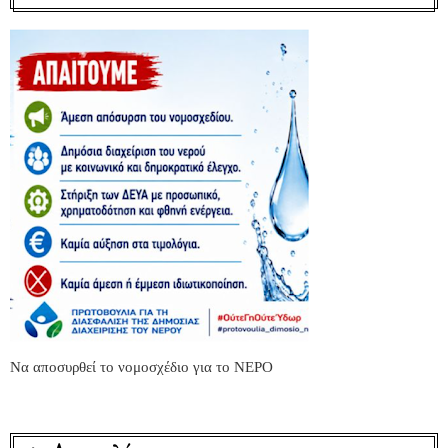
Να αποσυρθεί το νομοσχέδιο για το ΝΕΡΟ