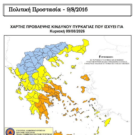
Πολιτική Προστασία - 9/8/2016