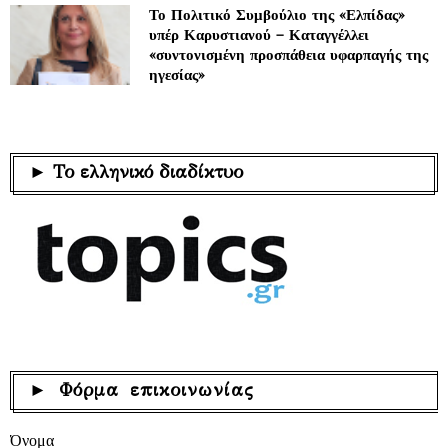
Το Πολιτικό Συμβούλιο της «Ελπίδας»
υπέρ Καρυστιανού – Καταγγέλλει
«συντονισμένη προσπάθεια υφαρπαγής της
ηγεσίας»
► Το ελληνικό διαδίκτυο
► Φόρμα επικοινωνίας
Όνομα