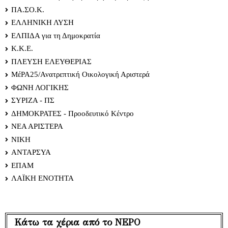
ΠΑ.ΣΟ.Κ.
ΕΛΛΗΝΙΚΗ ΛΥΣΗ
ΕΛΠΙΔΑ για τη Δημοκρατία
Κ.Κ.Ε.
ΠΛΕΥΣΗ ΕΛΕΥΘΕΡΙΑΣ
ΜέΡΑ25/Ανατρεπτική Οικολογική Αριστερά
ΦΩΝΗ ΛΟΓΙΚΗΣ
ΣΥΡΙΖΑ - ΠΣ
ΔΗΜΟΚΡΑΤΕΣ - Προοδευτικό Κέντρο
ΝΕΑ ΑΡΙΣΤΕΡΑ
ΝΙΚΗ
ΑΝΤΑΡΣΥΑ
ΕΠΑΜ
ΛΑΪΚΗ ΕΝΟΤΗΤΑ
Κάτω τα χέρια από το ΝΕΡΟ