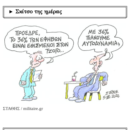
► Σκίτσο της ημέρας
ΣΤΑΘΗΣ / militaire.gr