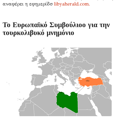
αναφέρει η εφημερίδσ
libyaherald.com.
Το Ευρωπαϊκό Συμβούλιοο για την
τουρκολιβυκό μνημόνιο