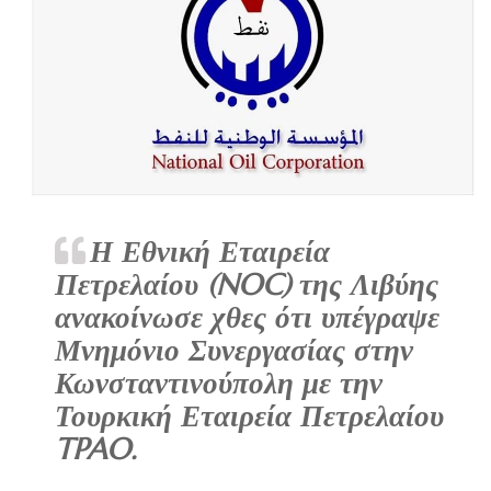
Η Εθνική Εταιρεία
Πετρελαίου (NOC) της Λιβύης
ανακοίνωσε χθες ότι υπέγραψε
Μνημόνιο Συνεργασίας στην
Κωνσταντινούπολη με την
Τουρκική Εταιρεία Πετρελαίου
TPAO.